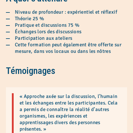
Niveau de profondeur : expérientiel et réflexif
Théorie 25 %
Pratique et discussions 75 %
Échanges lors des discussions
Participation aux ateliers
Cette formation peut également être offerte sur
mesure, dans vos locaux ou dans les nôtres
Témoignages
« Approche axée sur la discussion, l’humain
et les échanges entre les participantes. Cela
a permis de connaître la réalité d’autres
organismes, les expériences et
apprentissages divers des personnes
présentes. »