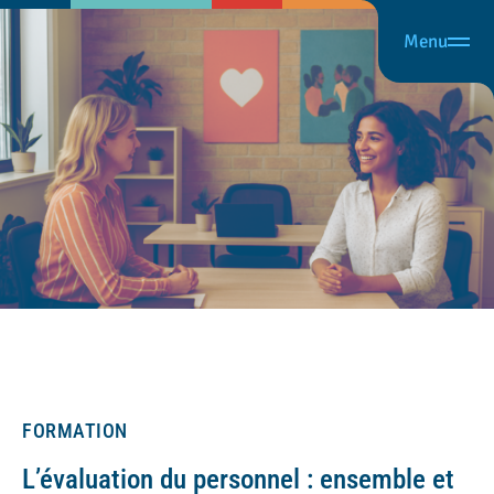
Menu
FORMATION
L’évaluation du personnel : ensemble et