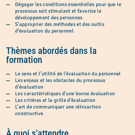
Dégager les conditions essentielles pour que le
processus soit stimulant et favorise le
développement des personnes
S’approprier des méthodes et des outils
d’évaluation du personnel
Thèmes abordés dans la
formation
Le sens et l’utilité de l’évaluation du personnel
Les enjeux et les obstacles du processus
d’évaluation
Les caractéristiques d’une bonne évaluation
Les critères et la grille d’évaluation
L’art de communiquer une rétroaction
constructive
À quoi s’attendre