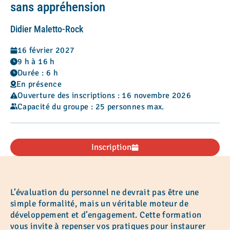
sans appréhension
Didier Maletto-Rock
16 février 2027
9 h à 16 h
Durée : 6 h
En présence
Ouverture des inscriptions : 16 novembre 2026
Capacité du groupe : 25 personnes max.
Inscription
L’évaluation du personnel ne devrait pas être une
simple formalité, mais un véritable moteur de
développement et d’engagement. Cette formation
vous invite à repenser vos pratiques pour instaurer