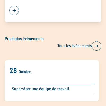
Prochains événements
Tous les événements
28
Octobre
Superviser une équipe de travail