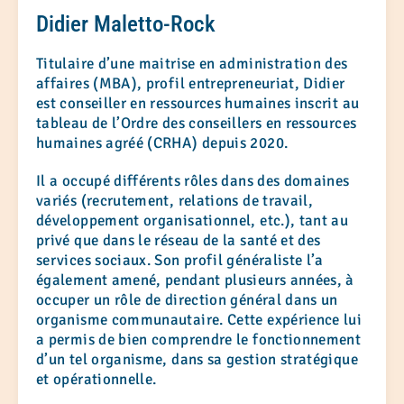
Didier Maletto-Rock
Titulaire d’une maitrise en administration des
affaires (MBA), profil entrepreneuriat, Didier
est conseiller en ressources humaines inscrit au
tableau de l’Ordre des conseillers en ressources
humaines agréé (CRHA) depuis 2020.
Il a occupé différents rôles dans des domaines
variés (recrutement, relations de travail,
développement organisationnel, etc.), tant au
privé que dans le réseau de la santé et des
services sociaux. Son profil généraliste l’a
également amené, pendant plusieurs années, à
occuper un rôle de direction général dans un
organisme communautaire. Cette expérience lui
a permis de bien comprendre le fonctionnement
d’un tel organisme, dans sa gestion stratégique
et opérationnelle.