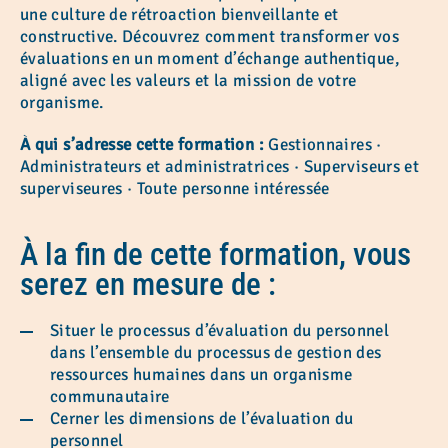
une culture de rétroaction bienveillante et
constructive. Découvrez comment transformer vos
évaluations en un moment d’échange authentique,
aligné avec les valeurs et la mission de votre
organisme.
À qui s’adresse cette formation :
Gestionnaires ·
Administrateurs et administratrices · Superviseurs et
superviseures · Toute personne intéressée
À la fin de cette formation, vous
serez en mesure de :
Situer le processus d’évaluation du personnel
dans l’ensemble du processus de gestion des
ressources humaines dans un organisme
communautaire
Cerner les dimensions de l’évaluation du
personnel