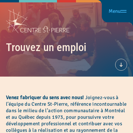
Menu
Trouvez un emploi
Défil
Venez fabriquer du sens avec nous!
Joignez-vous à
l’équipe du Centre St-Pierre, référence incontournable
dans le milieu de l’action communautaire à Montréal
et au Québec depuis 1973, pour poursuivre votre
développement professionnel et contribuer avec vos
collègues à la réalisation et au rayonnement de la