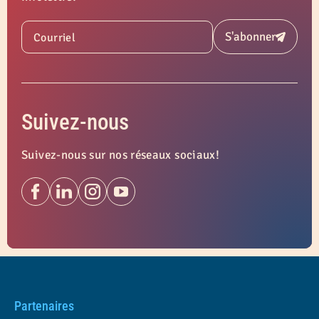
S'abonner
Courriel
Soumettre
Suivez-nous
Suivez-nous sur nos réseaux sociaux!
Partenaires