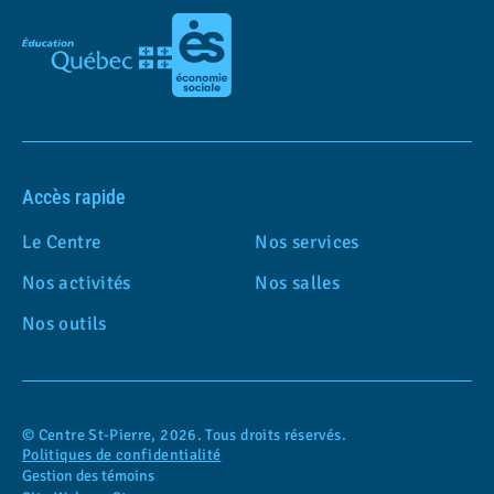
Accès rapide
Le Centre
Nos services
Nos activités
Nos salles
Nos outils
© Centre St-Pierre, 2026. Tous droits réservés.
Politiques de confidentialité
Gestion des témoins