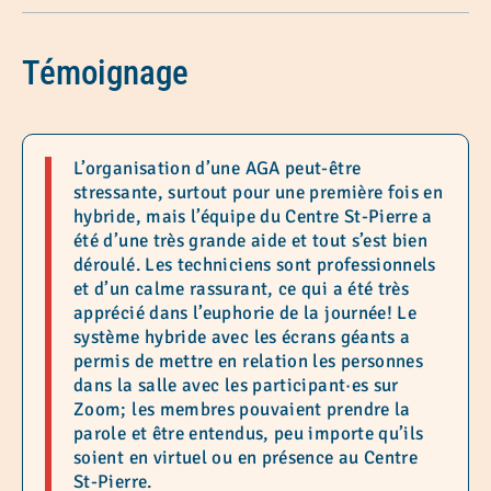
Témoignage
L’organisation d’une AGA peut-être
stressante, surtout pour une première fois en
hybride, mais l’équipe du Centre St-Pierre a
été d’une très grande aide et tout s’est bien
déroulé. Les techniciens sont professionnels
et d’un calme rassurant, ce qui a été très
apprécié dans l’euphorie de la journée! Le
système hybride avec les écrans géants a
permis de mettre en relation les personnes
dans la salle avec les participant·es sur
Zoom; les membres pouvaient prendre la
parole et être entendus, peu importe qu’ils
soient en virtuel ou en présence au Centre
St-Pierre.