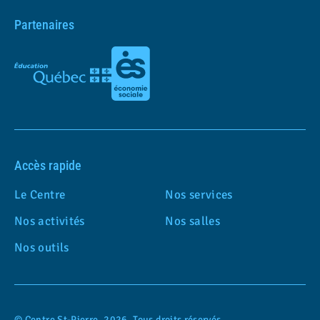
Partenaires
Accès rapide
Le Centre
Nos services
Nos activités
Nos salles
Nos outils
© Centre St-Pierre, 2026. Tous droits réservés.