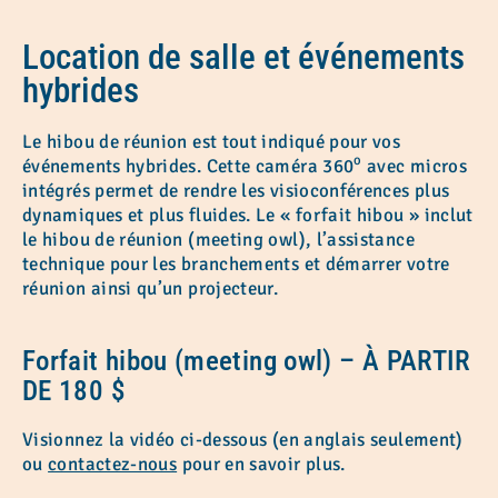
Location de salle et événements
hybrides
Le hibou de réunion est tout indiqué pour vos
o
événements hybrides. Cette caméra 360
avec micros
intégrés permet de rendre les visioconférences plus
dynamiques et plus fluides. Le « forfait hibou » inclut
le hibou de réunion (meeting owl), l’assistance
technique pour les branchements et démarrer votre
réunion ainsi qu’un projecteur.
Forfait hibou
(meeting owl) – À PARTIR
DE 180 $
Visionnez la vidéo ci-dessous (en anglais seulement)
ou
contactez-nous
pour en savoir plus.