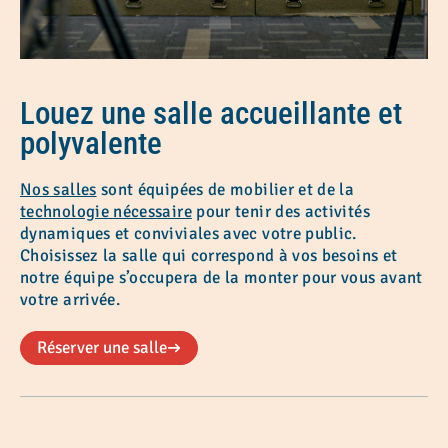
Louez une salle accueillante et
polyvalente
Nos salles
sont équipées de mobilier et de la
technologie
nécessaire
pour tenir des activités
dynamiques et conviviales avec votre public.
Choisissez la salle qui correspond à vos besoins et
notre équipe s’occupera de la monter pour vous avant
votre arrivée.
Réserver une salle