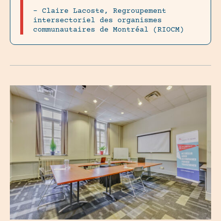
– Claire Lacoste, Regroupement
intersectoriel des organismes
communautaires de Montréal (RIOCM)