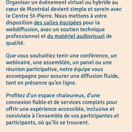
Organiser un événement virtuel ou hybride au
cœur de Montréal devient simple et serein avec
le Centre St-Pierre. Nous mettons à votre
disposition
des salles équipées
pour la
webdiffusion, avec un soutien technique
professionnel et
du matériel audiovisuel
de
qualité.
Que vous souhaitiez tenir une conférence, un
webinaire, une assemblée, un panel ou une
réunion participative, notre équipe vous
accompagne pour assurer une diffusion fluide,
tant en présence qu’en ligne.
Profitez d’un espace chaleureux, d’une
connexion fiable et de services complets pour
offrir une expérience accessible, inclusive et
conviviale à l’ensemble de vos participantes et
participants, où qu’ils se trouvent.