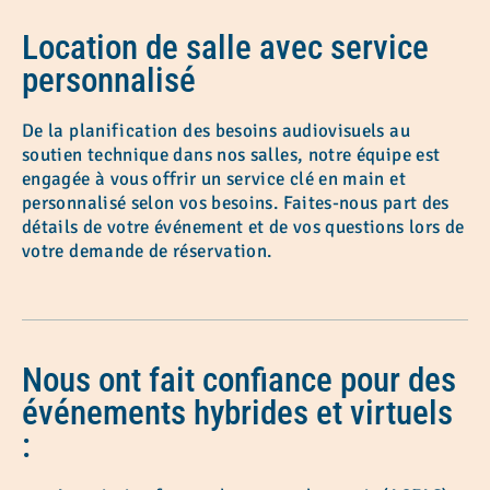
Location de salle avec service
personnalisé
De la planification des besoins audiovisuels au
soutien technique dans nos salles, notre équipe est
engagée à vous offrir un service clé en main et
personnalisé selon vos besoins. Faites-nous part des
détails de votre événement et de vos questions lors de
votre demande de réservation.
Nous ont fait confiance pour des
événements hybrides et virtuels
: