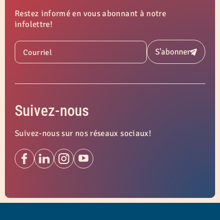
Restez informé en vous abonnant à notre
infolettre!
S'abonner
Courriel
Soumettre
Suivez-nous
Suivez-nous sur nos réseaux sociaux!