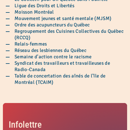
Ligue des Droits et Libertés
Moisson Montréal
Mouvement jeunes et santé mentale (MJSM)
Ordre des acupuncteurs du Québec
Regroupement des Cuisines Collectives du Québec
(RCCQ)
Relais-femmes
Réseau des lesbiennes du Québec
Semaine d’action contre le racisme
Syndicat des travailleurs et travailleuses de
Radio-Canada
Table de concertation des aînés de l’île de
Montréal (TCAIM)
Infolettre