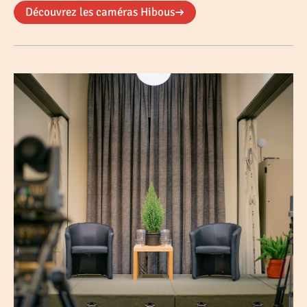
Découvrez les caméras Hibous