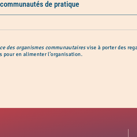
 communautés de pratique
ice des organismes communautaires
vise à porter des reg
 pour en alimenter l’organisation.