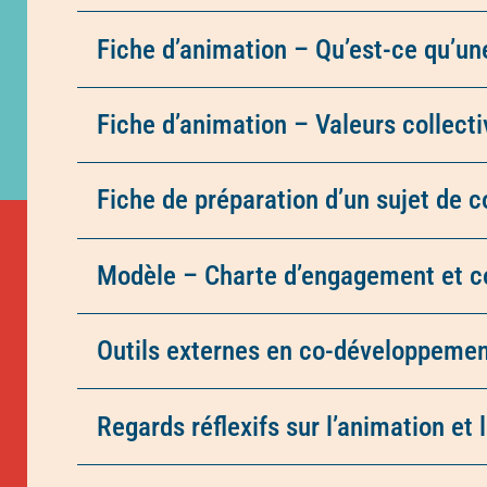
Fiche d’animation – Qu’est-ce qu’u
Fiche d’animation – Valeurs collect
Fiche de préparation d’un sujet de 
Modèle – Charte d’engagement et con
Outils externes en co-développemen
Regards réflexifs sur l’animation et 