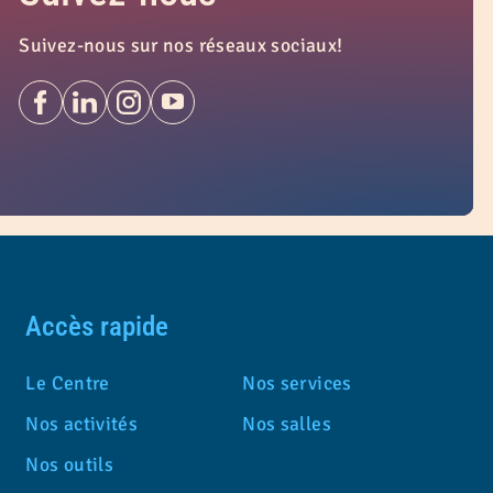
Suivez-nous sur nos réseaux sociaux!
Accès rapide
Le Centre
Nos services
Nos activités
Nos salles
Nos outils