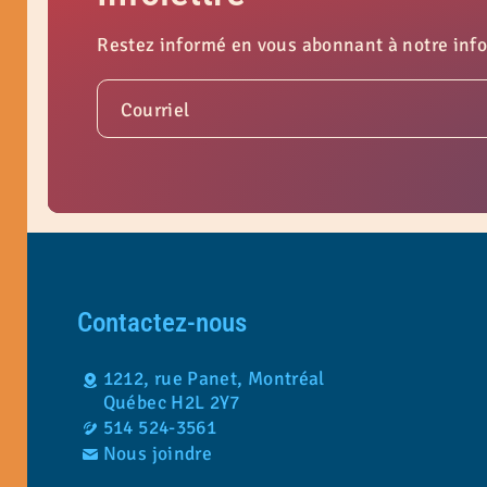
Restez informé en vous abonnant à notre info
Courriel
Contactez-nous
1212, rue Panet, Montréal
Québec H2L 2Y7
514 524-3561
Nous joindre