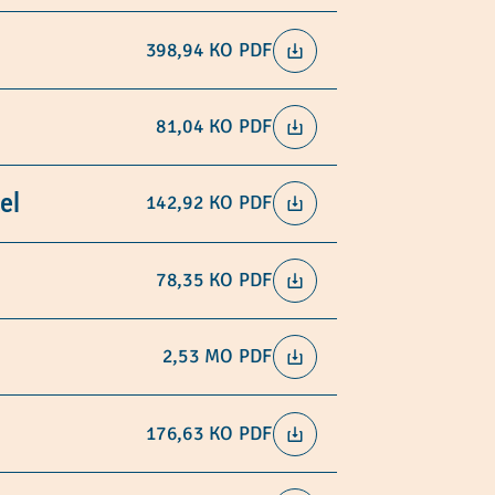
398,94 KO
PDF
81,04 KO
PDF
el
142,92 KO
PDF
78,35 KO
PDF
2,53 MO
PDF
176,63 KO
PDF