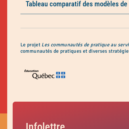
Tableau comparatif des modèles de
Le projet
Les communautés de pratique au serv
communautés de pratiques et diverses stratégies
Infolettre