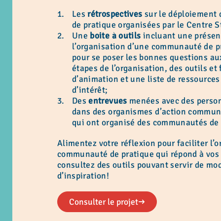
Les
rétrospectives
sur le déploiement
de pratique organisées par le Centre S
Une
boite à outils
incluant une présent
l’organisation d’une communauté de p
pour se poser les bonnes questions au
étapes de l’organisation, des outils et
d’animation et une liste de ressources
d’intérêt;
Des
entrevues
menées avec des perso
dans des organismes d’action commu
qui ont organisé des communautés de 
Alimentez votre réflexion pour faciliter l’
communauté de pratique qui répond à vos 
consultez des outils pouvant servir de mo
d’inspiration!
Consulter le projet