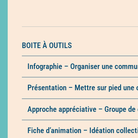
BOITE À OUTILS
Infographie – Organiser une commu
Présentation – Mettre sur pied une
Approche appréciative – Groupe de 
Fiche d’animation – Idéation collect