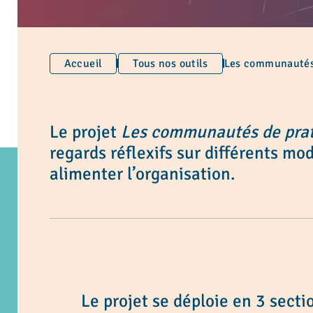
Accueil
Tous nos outils
Les communautés 
Le projet
Les communautés de prat
regards réflexifs sur différents m
alimenter l’organisation.
Le projet se déploie en 3 sectio