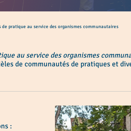
de pratique au service des organismes communautaires
ique au service des organismes communa
odèles de communautés de pratiques et div
ns :