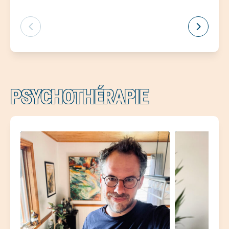
PSYCHOTHÉRAPIE