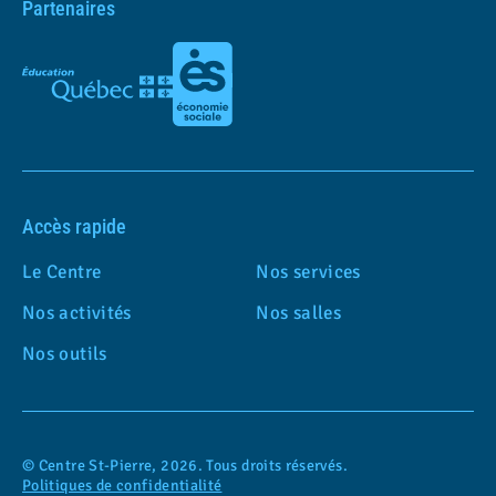
Partenaires
Accès rapide
Le Centre
Nos services
Nos activités
Nos salles
Nos outils
© Centre St-Pierre, 2026. Tous droits réservés.
Politiques de confidentialité