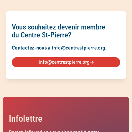
Vous souhaitez devenir membre
du Centre St-Pierre?
Contactez-nous à
info@centrestpierre.org
.
info@centrestpierre.org
Infolettre