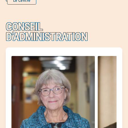
Le Centre
CONSEIL
D’ADMINISTRATION