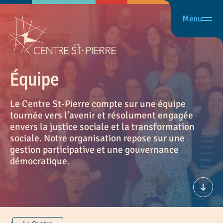
Menu
Équipe
Le Centre St-Pierre compte sur une équipe
tournée vers l’avenir et résolument engagée
envers la justice sociale et la transformation
sociale. Notre organisation repose sur une
gestion participative et une gouvernance
démocratique.
Défil