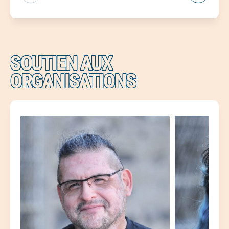
SOUTIEN AUX
ORGANISATIONS