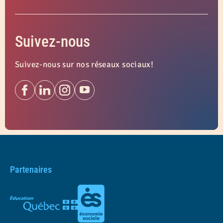
Suivez-nous
Suivez-nous sur nos réseaux sociaux!
Partenaires