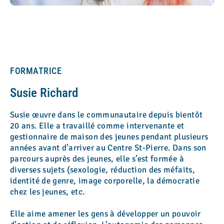
FORMATRICE
Susie Richard
Susie œuvre dans le communautaire depuis bientôt
20 ans. Elle a travaillé comme intervenante et
gestionnaire de maison des jeunes pendant plusieurs
années avant d’arriver au Centre St-Pierre. Dans son
parcours auprès des jeunes, elle s’est formée à
diverses sujets (sexologie, réduction des méfaits,
identité de genre, image corporelle, la démocratie
chez les jeunes, etc.​
Elle aime amener les gens à développer un pouvoir