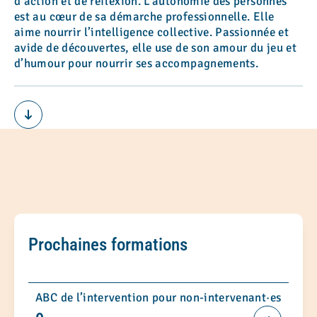
d’action et de réflexion. L’autonomie des personnes
est au cœur de sa démarche professionnelle. Elle
aime nourrir l’intelligence collective. Passionnée et
avide de découvertes, elle use de son amour du jeu et
d’humour pour nourrir ses accompagnements.
Prochaines formations
ABC de l’intervention pour non-intervenant·es