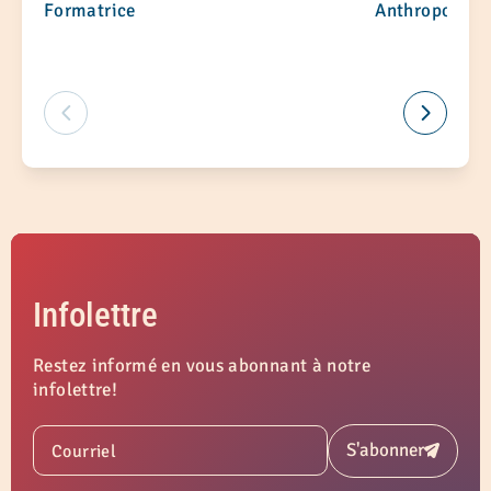
Formatrice
Anthropologue
Infolettre
Restez informé en vous abonnant à notre
infolettre!
S'abonner
Courriel
Soumettre