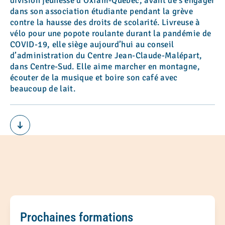
division jeunesse d’Oxfam-Québec, avant de s’engager
dans son association étudiante pendant la grève
contre la hausse des droits de scolarité. Livreuse à
vélo pour une popote roulante durant la pandémie de
COVID-19, elle siège aujourd’hui au conseil
d’administration du Centre Jean-Claude-Malépart,
dans Centre-Sud. Elle aime marcher en montagne,
écouter de la musique et boire son café avec
beaucoup de lait.
Prochaines formations