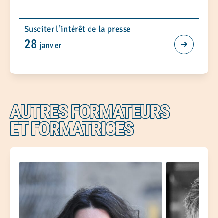
Susciter l’intérêt de la presse
28
janvier
AUTRES FORMATEURS
ET FORMATRICES