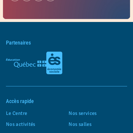
Partenaires
Accès rapide
Le Centre
Nos services
Nos activités
Nos salles