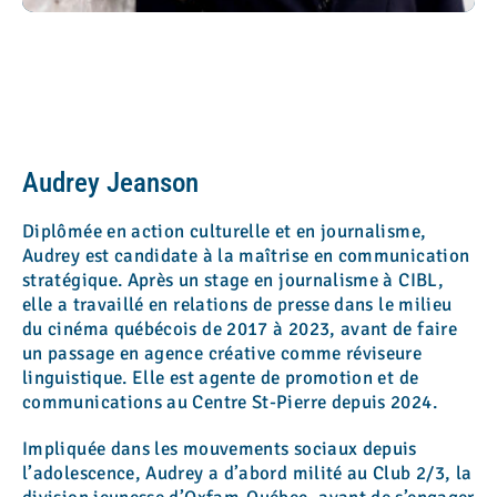
Audrey Jeanson
Diplômée en action culturelle et en journalisme,
Audrey est candidate à la maîtrise en communication
stratégique. Après un stage en journalisme à CIBL,
elle a travaillé en relations de presse dans le milieu
du cinéma québécois de 2017 à 2023, avant de faire
un passage en agence créative comme réviseure
linguistique. Elle est agente de promotion et de
communications au Centre St-Pierre depuis 2024.
Impliquée dans les mouvements sociaux depuis
l’adolescence, Audrey a d’abord milité au Club 2/3, la