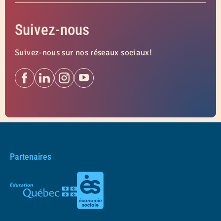
Suivez-nous
Suivez-nous sur nos réseaux sociaux!
Partenaires