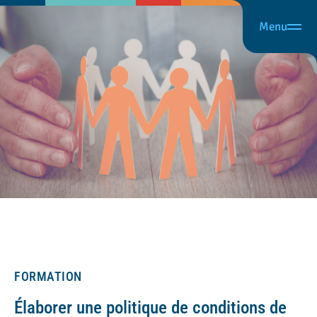
Menu
FORMATION
Élaborer une politique de conditions de