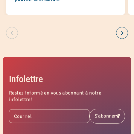
Infolettre
Restez informé en vous abonnant à notre
infolettre!
S'abonner
Courriel
Soumettre