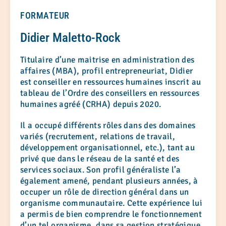
FORMATEUR
Didier Maletto-Rock
Titulaire d’une maitrise en administration des
affaires (MBA), profil entrepreneuriat, Didier
est conseiller en ressources humaines inscrit au
tableau de l’Ordre des conseillers en ressources
humaines agréé (CRHA) depuis 2020.
Il a occupé différents rôles dans des domaines
variés (recrutement, relations de travail,
développement organisationnel, etc.), tant au
privé que dans le réseau de la santé et des
services sociaux. Son profil généraliste l’a
également amené, pendant plusieurs années, à
occuper un rôle de direction général dans un
organisme communautaire. Cette expérience lui
a permis de bien comprendre le fonctionnement
d’un tel organisme, dans sa gestion stratégique