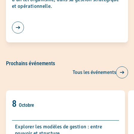
et opérationnelle.
Prochains événements
Tous les événements
8
Octobre
Explorer les modèles de gestion : entre
pouvoir et structure