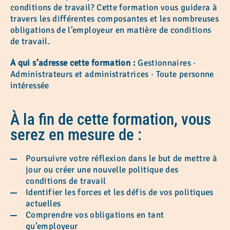
conditions de travail? Cette formation vous guidera à
travers les différentes composantes et les nombreuses
obligations de l’employeur en matière de conditions
de travail.
À qui s’adresse cette formation :
Gestionnaires ·
Administrateurs et administratrices · Toute personne
intéressée
À la fin de cette formation, vous
serez en mesure de :
Poursuivre votre réflexion dans le but de mettre à
jour ou créer une nouvelle politique des
conditions de travail
Identifier les forces et les défis de vos politiques
actuelles
Comprendre vos obligations en tant
qu’employeur