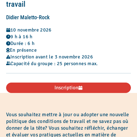
travail
Didier Maletto-Rock
10 novembre 2026
9 h à 16 h
Durée : 6 h
En présence
Inscription avant le 3 novembre 2026
Capacité du groupe : 25 personnes max.
Inscription
Vous souhaitez mettre à jour ou adopter une nouvelle
politique des conditions de travail et ne savez pas où
donner de la tête? Vous souhaitez réfléchir, échanger
et évaluer vos pratiques actuelles en matière de