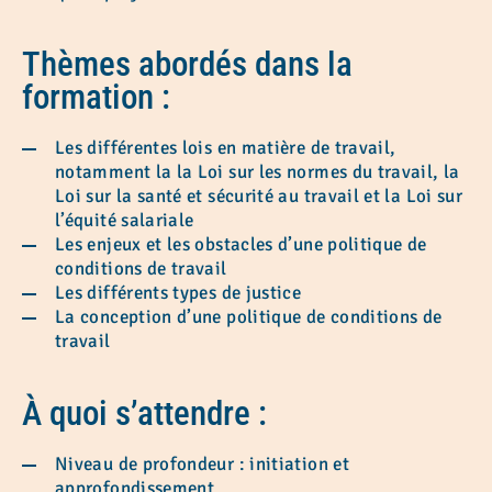
Thèmes abordés dans la
formation
:
Les différentes lois en matière de travail,
notamment la la Loi sur les normes du travail, la
Loi sur la santé et sécurité au travail et la Loi sur
l’équité salariale
Les enjeux et les obstacles d’une politique de
conditions de travail
Les différents types de justice
La conception d’une politique de conditions de
travail
À quoi s’attendre
:
Niveau de profondeur : initiation et
approfondissement