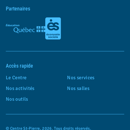
Partenaires
Accès rapide
Le Centre
Nos services
Nos activités
Nos salles
Nos outils
© Centre St-Pierre, 2026. Tous droits réservés.