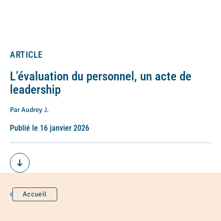
ARTICLE
L’évaluation du personnel, un acte de
leadership
Par Audrey J.
Publié le 16 janvier 2026
Accueil