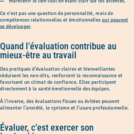
maintenir le lien tout en étant clair sur les attentes.
Ce n’est pas une question de personnalité, mais de
compétences relationnelles et émotionnelles
qui peuvent
se développer
.
Quand l’évaluation contribue au
mieux-être au travail
Des pratiques d’évaluation claires et bienveillantes
réduisent les non-dits, renforcent la reconnaissance et
favorisent un climat de confiance. Elles participent
directement à la santé émotionnelle des équipes.
À l’inverse, des évaluations floues ou évitées peuvent
alimenter l’anxiété, le cynisme et l’usure professionnelle.
Évaluer, c’est exercer son