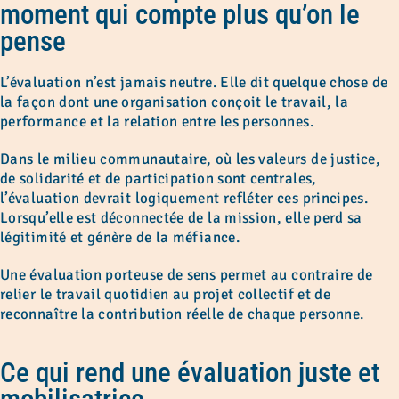
moment qui compte plus qu’on le
pense
L’évaluation n’est jamais neutre. Elle dit quelque chose de
la façon dont une organisation conçoit le travail, la
performance et la relation entre les personnes.
Dans le milieu communautaire, où les valeurs de justice,
de solidarité et de participation sont centrales,
l’évaluation devrait logiquement refléter ces principes.
Lorsqu’elle est déconnectée de la mission, elle perd sa
légitimité et génère de la méfiance.
Une
évaluation porteuse de sens
permet au contraire de
relier le travail quotidien au projet collectif et de
reconnaître la contribution réelle de chaque personne.
Ce qui rend une évaluation juste et