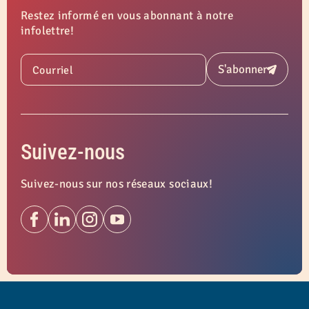
Restez informé en vous abonnant à notre
infolettre!
S'abonner
Courriel
Soumettre
Suivez-nous
Suivez-nous sur nos réseaux sociaux!