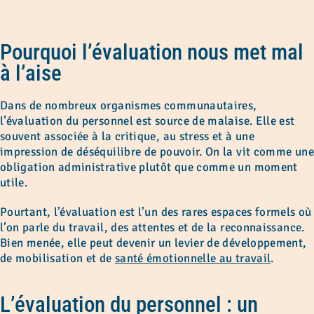
Pourquoi l’évaluation nous met mal
à l’aise
Dans de nombreux organismes communautaires,
l’évaluation du personnel est source de malaise. Elle est
souvent associée à la critique, au stress et à une
impression de déséquilibre de pouvoir. On la vit comme une
obligation administrative plutôt que comme un moment
utile.
Pourtant, l’évaluation est l’un des rares espaces formels où
l’on parle du travail, des attentes et de la reconnaissance.
Bien menée, elle peut devenir un levier de développement,
de mobilisation et de
santé émotionnelle au travail
.
L’évaluation du personnel : un