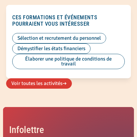
CES FORMATIONS ET ÉVÉNEMENTS
POURRAIENT VOUS INTÉRESSER
Sélection et recrutement du personnel
Démystifier les états financiers
Élaborer une politique de conditions de
travail
Voir toutes les activités
Infolettre