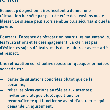
Beaucoup de gestionnaires hésitent à donner une
rétroaction honnête par peur de créer des tensions ou de
blesser. Le silence peut alors sembler plus sécurisant que la
parole.
Pourtant, l’absence de rétroaction nourrit les malentendus,
les frustrations et le désengagement. La clé n’est pas
d’éviter les sujets délicats, mais de les aborder avec clarté
et respect.
Une rétroaction constructive repose sur quelques principes
accessibles :
parler de situations concrètes plutôt que de la
personne;
relier les observations au rôle et aux attentes;
inviter au dialogue plutôt que trancher;
reconnaître ce qui fonctionne avant d’aborder ce qui
demande un ajustement.