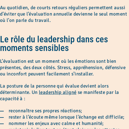
Au quotidien, de courts retours réguliers permettent aussi
d’éviter que l’évaluation annuelle devienne le seul moment
où l’on parle du travail.
Le rôle du leadership dans ces
moments sensibles
L’évaluation est un moment où les émotions sont bien
présentes, des deux côtés. Stress, appréhension, défensive
ou inconfort peuvent facilement s’installer.
La posture de la personne qui évalue devient alors
déterminante. Un
leadership aligné
se manifeste par la
capacité à :
reconnaître ses propres réactions;
rester à l’écoute même lorsque l’échange est difficile;
nommer les enjeux avec calme et humanité;