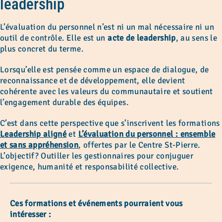
leadership
L’évaluation du personnel n’est ni un mal nécessaire ni un
outil de contrôle. Elle est un
acte de leadership
, au sens le
plus concret du terme.
Lorsqu’elle est pensée comme un espace de dialogue, de
reconnaissance et de développement, elle devient
cohérente avec les valeurs du communautaire et soutient
l’engagement durable des équipes.
C’est dans cette perspective que s’inscrivent les formations
Leadership aligné
et
L’évaluation du personnel : ensemble
et sans appréhension
, offertes par le Centre St-Pierre.
L’objectif? Outiller les gestionnaires pour conjuguer
exigence, humanité et responsabilité collective.
Ces formations et événements pourraient vous
intéresser :