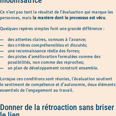
mobilisatrice
Ce n’est pas tant le résultat de l’évaluation qui marque les
personnes, mais
la manière dont le processus est vécu
.
Quelques repères simples font une grande différence :
des attentes claires, connues à l’avance;
des critères compréhensibles et discutés;
une reconnaissance réelle des forces;
des pistes d’amélioration formulées comme des
possibilités, non comme des reproches;
un plan de développement construit ensemble.
Lorsque ces conditions sont réunies, l’évaluation soutient
le sentiment de compétence et d’autonomie, deux éléments
essentiels de l’engagement au travail.
Donner de la rétroaction sans briser
le lien