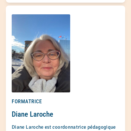
FORMATRICE
Diane Laroche
Diane Laroche est coordonnatrice pédagogique