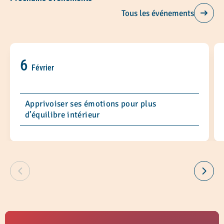
Tous les événements
6
Février
Apprivoiser ses émotions pour plus
d’équilibre intérieur