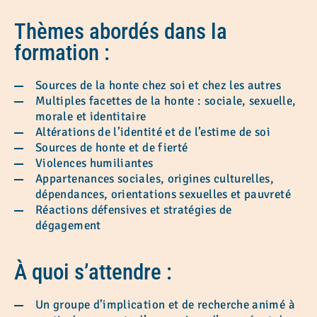
Thèmes abordés dans la
formation
:
Sources de la honte chez soi et chez les autres
Multiples facettes de la honte : sociale, sexuelle,
morale et identitaire
Altérations de l’identité et de l’estime de soi
Sources de honte et de fierté
Violences humiliantes
Appartenances sociales, origines culturelles,
dépendances, orientations sexuelles et pauvreté
Réactions défensives et stratégies de
dégagement
À quoi s’attendre
:
Un groupe d’implication et de recherche animé à