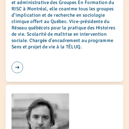
et administrative des Groupes En Formation du
RISC à Montréal, elle coanime tous les groupes
d’implication et de recherche en sociologie
clinique offert au Québec. Vice-présidente du
Réseau québécois pour la pratique des Histoires
de vie. Scolarité de maîtrise en intervention
sociale. Chargée d’encadrement au programme
Sens et projet de vie à la TÉLUQ.