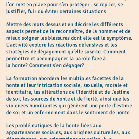
l’on met en place pour s’en protéger : se replier, se
justifier, fuir ou éviter certaines situations
Mettre des mots dessus et en décrire les différents
aspects permet de la reconnaître, de la nommer et de
mieux soigner les blessures dont elle est le symptôme.
L’activité explore les réactions défensives et les
stratégies de dégagement qu’elle suscite. Comment
permettre et accompagner la parole face à
la honte? Comment s’en dégager?
La formation abordera les multiples facettes de la
honte et leur intrication sociale, sexuelle, morale et
identitaire, les altérations de l’identité et de l’estime
de soi, les sources de honte et de fierté, ainsi que les
violences humiliantes qui génèrent une perte d’estime
de soi et un enfermement dans le sentiment de honte
Les problématiques de la honte liées aux
appartenances sociales, aux origines culturelles, aux