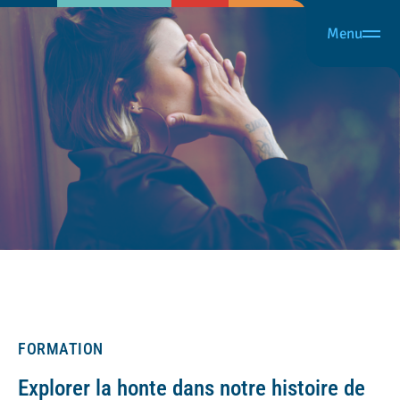
Menu
FORMATION
Explorer la honte dans notre histoire de