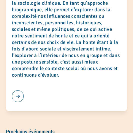
la sociologie clinique. En tant qu’approche
biographique, elle permet d’explorer dans la
complexité nos influences conscientes ou
inconscientes, personnelles, historiques,
sociales et même politiques, de ce qui active
notre sentiment de honte et ce qui a orienté
certains de nos choix de vie. La honte étant à la
fois d’abord sociale et viscéralement intime,
l’explorer à l’intérieur de nous en groupe et dans
une posture sensible, c’est aussi mieux
comprendre le contexte social où nous avons et
continuons d’évoluer.
Prochains événements