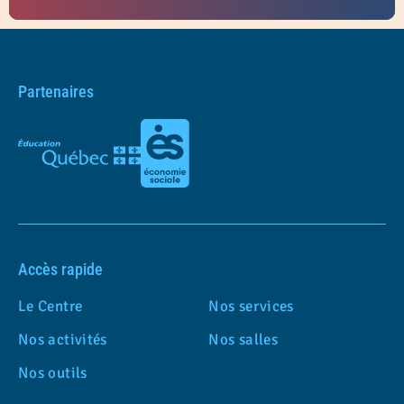
Partenaires
Accès rapide
Le Centre
Nos services
Nos activités
Nos salles
Nos outils