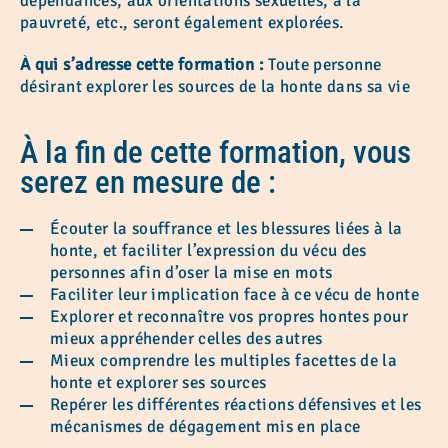
dépendances, aux orientations sexuelles, à la
pauvreté, etc., seront également explorées.
À qui s’adresse cette formation :
Toute personne
désirant explorer les sources de la honte dans sa vie
À la fin de cette formation, vous
serez en mesure de :
Écouter la souffrance et les blessures liées à la
honte, et faciliter l’expression du vécu des
personnes afin d’oser la mise en mots
Faciliter leur implication face à ce vécu de honte
Explorer et reconnaître vos propres hontes pour
mieux appréhender celles des autres
Mieux comprendre les multiples facettes de la
honte et explorer ses sources
Repérer les différentes réactions défensives et les
mécanismes de dégagement mis en place