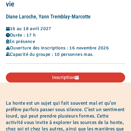
vie
Diane Laroche, Yann Tremblay-Marcotte
16 au 18 avril 2027
Durée : 17 h
En présence
Ouverture des inscriptions : 16 novembre 2026
Capacité du groupe : 10 personnes max.
Inscription
La honte est un sujet qui fait souvent mal et qu’on
préfère parfois passer sous silence. C’est un sentiment
lourd, qui peut prendre plusieurs formes. Cette
activité vous invite à explorer les sources de la honte,
chez soi et chez les autres, ainsi que les manières que