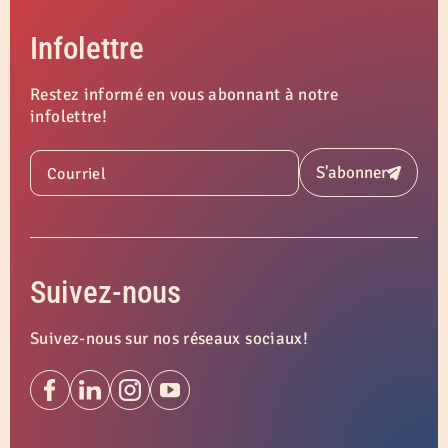
Infolettre
Restez informé en vous abonnant à notre
infolettre!
S'abonner
Courriel
Soumettre
Suivez-nous
Suivez-nous sur nos réseaux sociaux!