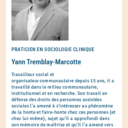
PRATICIEN EN SOCIOLOGIE CLINIQUE
Yann Tremblay-Marcotte
Travailleur social et
organisateur communautaire depuis 15 ans, il a
travaillé dans le milieu communautaire,
institutionnel et en recherche. Son travail en
défense des droits des personnes assistées
sociales l’a amené à s’intéresser au phénomène
de la honte et faire-honte chez ces personnes (et
chez lui-même), sujet qu’il a approfondi dans
son mémoire de maîtrise et qu’il l’a amené vers