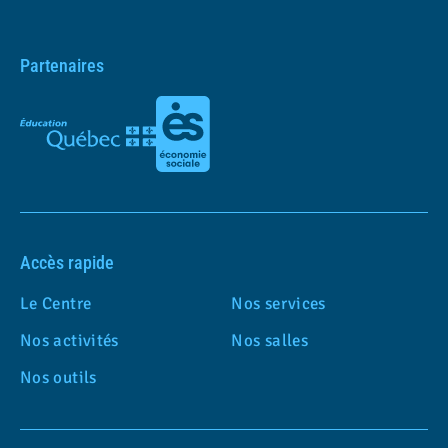
Partenaires
Accès rapide
Le Centre
Nos services
Nos activités
Nos salles
Nos outils