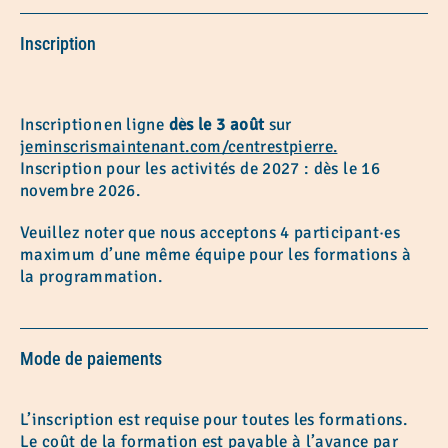
Inscription
Inscription en ligne
dès le 3 août
sur
jeminscrismaintenant.com/centrestpierre.
Inscription pour les activités de 2027 : dès le 16
novembre 2026.
Veuillez noter que nous acceptons 4 participant·es
maximum d’une même équipe pour les formations à
la programmation.
Mode de paiements
L’inscription est requise pour toutes les formations.
Le coût de la formation est payable à l’avance par