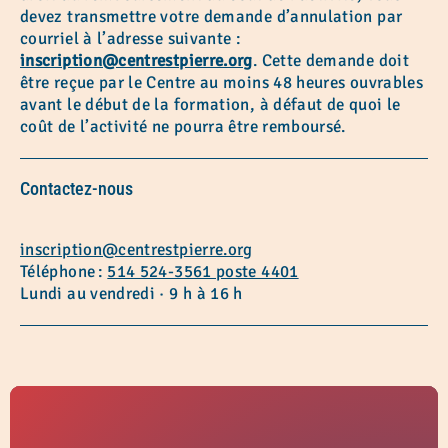
devez transmettre votre demande d’annulation par
courriel à l’adresse suivante :
inscription@centrestpierre.org
. Cette demande doit
être reçue par le Centre au moins 48 heures ouvrables
avant le début de la formation, à défaut de quoi le
coût de l’activité ne pourra être remboursé.
Contactez-nous
inscription@centrestpierre.org
Téléphone :
514 524-3561 poste 4401
Lundi au vendredi · 9 h à 16 h