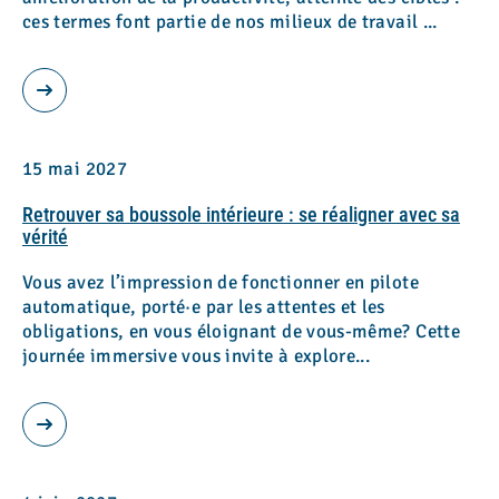
ces termes font partie de nos milieux de travail ...
15 mai 2027
Retrouver sa boussole intérieure : se réaligner avec sa
Consulter les résultats
vérité
Vous avez l’impression de fonctionner en pilote
automatique, porté·e par les attentes et les
obligations, en vous éloignant de vous-même? Cette
journée immersive vous invite à explore...