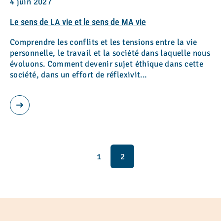
4 juin 2027
Le sens de LA vie et le sens de MA vie
Comprendre les conflits et les tensions entre la vie
personnelle, le travail et la société dans laquelle nous
évoluons. Comment devenir sujet éthique dans cette
société, dans un effort de réflexivit...
1
2