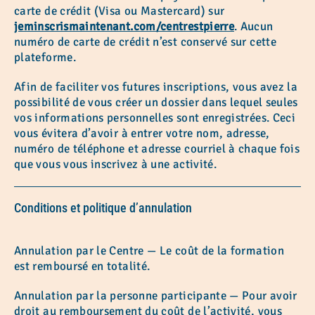
carte de crédit (Visa ou Mastercard) sur
jeminscrismaintenant.com/centrestpierre
. Aucun
numéro de carte de crédit n’est conservé sur cette
plateforme.
Afin de faciliter vos futures inscriptions, vous avez la
possibilité de vous créer un dossier dans lequel seules
vos informations personnelles sont enregistrées. Ceci
vous évitera d’avoir à entrer votre nom, adresse,
numéro de téléphone et adresse courriel à chaque fois
que vous vous inscrivez à une activité.
Conditions et politique d’annulation
Annulation par le Centre — Le coût de la formation
est remboursé en totalité.
Annulation par la personne participante — Pour avoir
droit au remboursement du coût de l’activité, vous