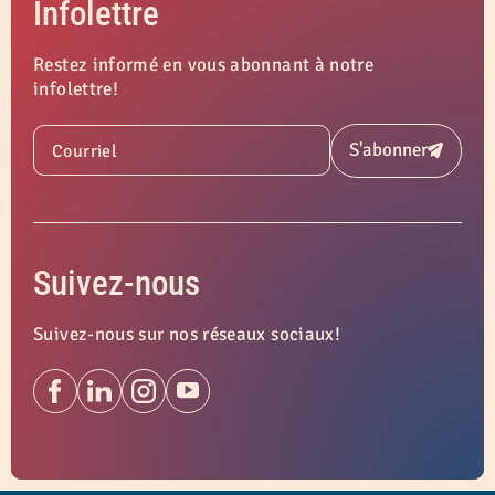
Infolettre
Restez informé en vous abonnant à notre
infolettre!
S'abonner
Courriel
Soumettre
Suivez-nous
Suivez-nous sur nos réseaux sociaux!