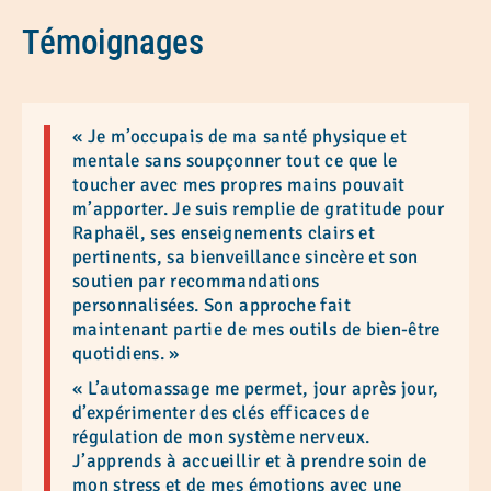
Témoignages
« Je m’occupais de ma santé physique et
mentale sans soupçonner tout ce que le
toucher avec mes propres mains pouvait
m’apporter. Je suis remplie de gratitude pour
Raphaël, ses enseignements clairs et
pertinents, sa bienveillance sincère et son
soutien par recommandations
personnalisées. Son approche fait
maintenant partie de mes outils de bien-être
quotidiens. »
« L’automassage me permet, jour après jour,
d’expérimenter des clés efficaces de
régulation de mon système nerveux.
J’apprends à accueillir et à prendre soin de
mon stress et de mes émotions avec une