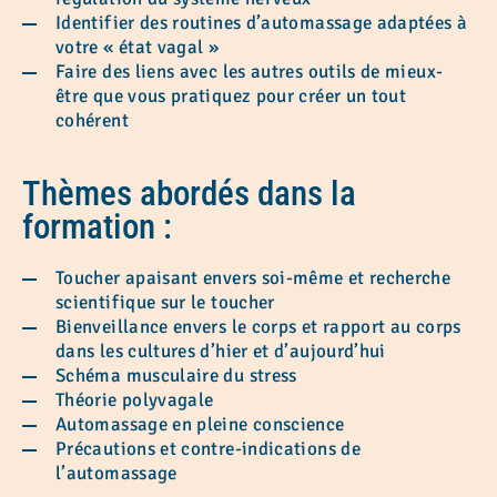
Identifier des routines d’automassage adaptées à
votre « état vagal »
Faire des liens avec les autres outils de mieux-
être que vous pratiquez pour créer un tout
cohérent
Thèmes abordés dans la
formation
:
Toucher apaisant envers soi-même et recherche
scientifique sur le toucher
Bienveillance envers le corps et rapport au corps
dans les cultures d’hier et d’aujourd’hui
Schéma musculaire du stress
Théorie polyvagale
Automassage en pleine conscience
Précautions et contre-indications de
l’automassage