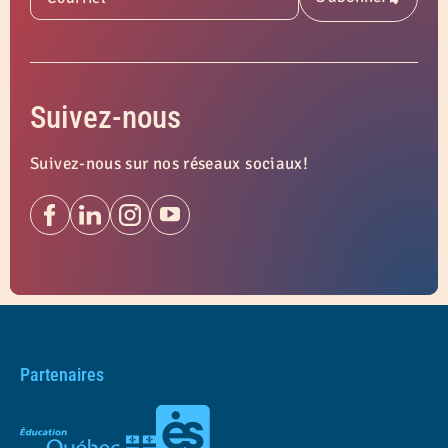
Soumettre
Suivez-nous
Suivez-nous sur nos réseaux sociaux!
Partenaires