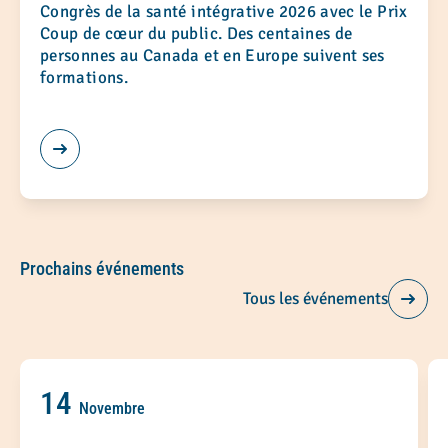
Congrès de la santé intégrative 2026 avec le Prix
Coup de cœur du public. Des centaines de
personnes au Canada et en Europe suivent ses
formations.
Prochains événements
Tous les événements
14
Novembre