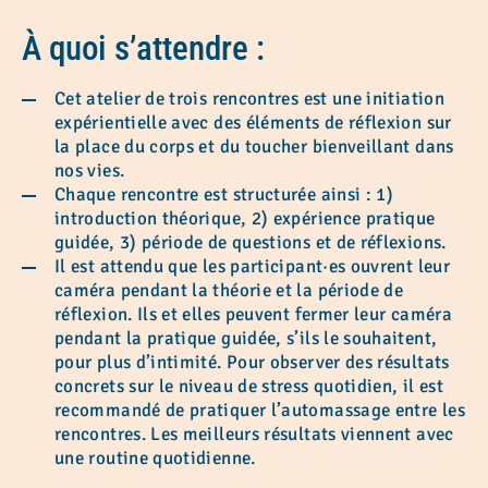
À quoi s’attendre
:
Cet atelier de trois rencontres est une initiation
expérientielle avec des éléments de réflexion sur
la place du corps et du toucher bienveillant dans
nos vies.
Chaque rencontre est structurée ainsi : 1)
introduction théorique, 2) expérience pratique
guidée, 3) période de questions et de réflexions.
Il est attendu que les participant·es ouvrent leur
caméra pendant la théorie et la période de
réflexion. Ils et elles peuvent fermer leur caméra
pendant la pratique guidée, s’ils le souhaitent,
pour plus d’intimité. Pour observer des résultats
concrets sur le niveau de stress quotidien, il est
recommandé de pratiquer l’automassage entre les
rencontres. Les meilleurs résultats viennent avec
une routine quotidienne.