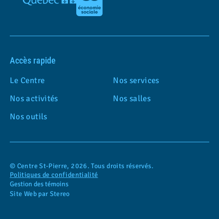
Accès rapide
Le Centre
Nos services
Nos activités
Nos salles
Nos outils
© Centre St-Pierre, 2026. Tous droits réservés.
Politiques de confidentialité
Gestion des témoins
Site Web par Stereo