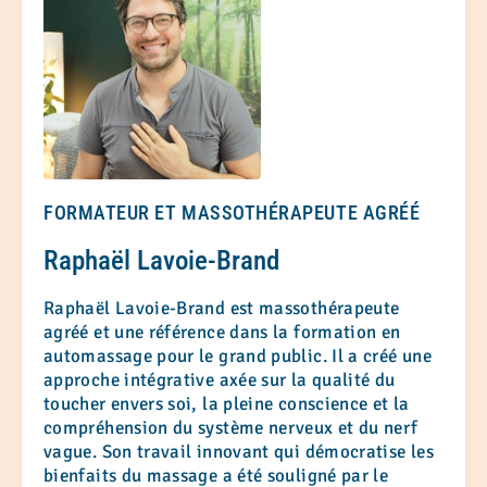
FORMATEUR ET MASSOTHÉRAPEUTE AGRÉÉ
Raphaël Lavoie-Brand
Raphaël Lavoie-Brand est massothérapeute
agréé et une référence dans la formation en
automassage pour le grand public. Il a créé une
approche intégrative axée sur la qualité du
toucher envers soi, la pleine conscience et la
compréhension du système nerveux et du nerf
vague. Son travail innovant qui démocratise les
bienfaits du massage a été souligné par le