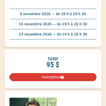
fasciathérapie, la théorie polyvagale, les
approches somatiques et des notions de
neurophysiologie.
9 novembre 2026 — de 19 h à 20 h 30
16 novembre 2026 — de 19 h à 20 h 30
23 novembre 2026 — de 19 h à 20 h 30
TARIF
95 $
Inscription