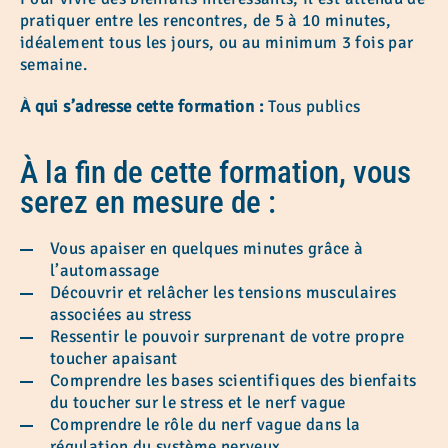
pratiquer entre les rencontres, de 5 à 10 minutes,
idéalement tous les jours, ou au minimum 3 fois par
semaine.
À qui s’adresse cette formation :
Tous publics
À la fin de cette formation, vous
serez en mesure de :
Vous apaiser en quelques minutes grâce à
l’automassage
Découvrir et relâcher les tensions musculaires
associées au stress
Ressentir le pouvoir surprenant de votre propre
toucher apaisant
Comprendre les bases scientifiques des bienfaits
du toucher sur le stress et le nerf vague
Comprendre le rôle du nerf vague dans la
régulation du système nerveux