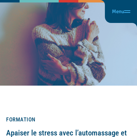
Menu
FORMATION
Apaiser le stress avec l’automassage et