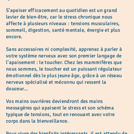
S’apaiser efficacement au quotidien est un grand
levier de bien-être, car le stress chronique nous
affecte à plusieurs niveaux : tensions musculaires,
sommeil, digestion, santé mentale, énergie et plus
encore.
Sans accessoires ni complexité, apprenez à parler à
votre système nerveux avec son premier langage de
l’apaisement : le toucher. Chez les mammifères que
nous sommes, le toucher est un puissant régulateur
émotionnel dès le plus jeune âge, grâce à un réseau
nerveux spécialisé et méconnu qui ressent la
douceur…
Vos mains ouvrières deviendront des mains
messagères qui apaisent le stress et son schéma
typique de tensions, tout en renouant avec votre
corps dans la bienveillance.
Pour vivre des bienfaits intéressants, il est attendu de