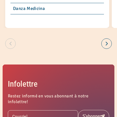
Danza Medicina
Infolettre
Restez informé en vous abonnant à notre
infolettre!
S'abonner
Courriel