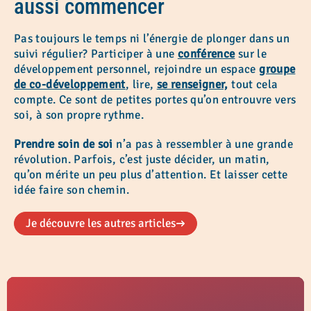
aussi commencer
Pas toujours le temps ni l’énergie de plonger dans un
suivi régulier? Participer à une
conférence
sur le
développement personnel, rejoindre un espace
groupe
de co-développement
, lire,
se renseigner,
tout cela
compte. Ce sont de petites portes qu’on entrouvre vers
soi, à son propre rythme.
Prendre soin de soi
n’a pas à ressembler à une grande
révolution. Parfois, c’est juste décider, un matin,
qu’on mérite un peu plus d’attention. Et laisser cette
idée faire son chemin.
Je découvre les autres articles