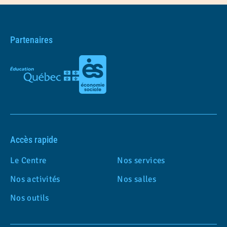
Partenaires
Accès rapide
Le Centre
Nos services
Nos activités
Nos salles
Nos outils