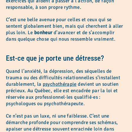
exercices qui aident à passer à l’action, de façon
responsable, à son propre rythme.
C’est une belle avenue pour celles et ceux qui se
sentent globalement bien, mais qui cherchent à aller
plus loin. Le
bonheur
d’avancer et de s’accomplir
dans quelque chose qui nous ressemble vraiment.
Est-ce que je porte une détresse?
Quand l’anxiété, la dépression, des séquelles de
trauma ou des difficultés relationnelles s’installent
durablement, la
psychothérapie
devient un soutien
précieux. Au Québec, elle est encadrée par la loi et
réservée aux professionnel·les qualifié·es :
psychologues ou psychothérapeute.
Ce n’est pas un luxe, ni une faiblesse. C’est une
démarche profonde pour comprendre ses schémas,
apaiser une détresse souvent enracinée loin dans