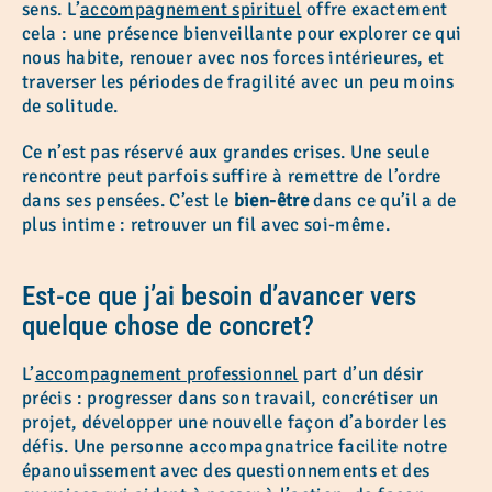
sens. L’
accompagnement spirituel
offre exactement
cela : une présence bienveillante pour explorer ce qui
nous habite, renouer avec nos forces intérieures, et
traverser les périodes de fragilité avec un peu moins
de solitude.
Ce n’est pas réservé aux grandes crises. Une seule
rencontre peut parfois suffire à remettre de l’ordre
dans ses pensées. C’est le
bien-être
dans ce qu’il a de
plus intime : retrouver un fil avec soi-même.
Est-ce que j’ai besoin d’avancer vers
quelque chose de concret?
L’
accompagnement professionnel
part d’un désir
précis : progresser dans son travail, concrétiser un
projet, développer une nouvelle façon d’aborder les
défis. Une personne accompagnatrice facilite notre
épanouissement avec des questionnements et des