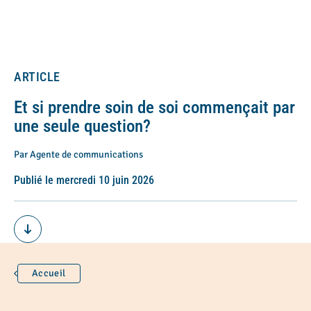
ARTICLE
Et si prendre soin de soi commençait par
une seule question?
Par Agente de communications
Publié le mercredi 10 juin 2026
Accueil