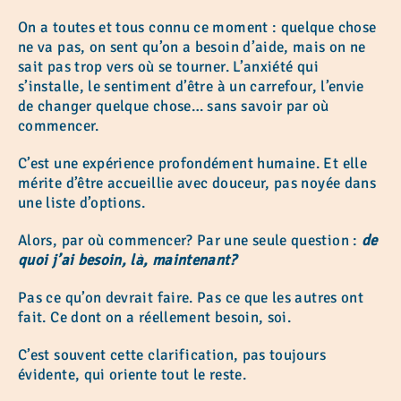
On a toutes et tous connu ce moment : quelque chose
ne va pas, on sent qu’on a besoin d’aide, mais on ne
sait pas trop vers où se tourner. L’anxiété qui
s’installe, le sentiment d’être à un carrefour, l’envie
de changer quelque chose… sans savoir par où
commencer.
C’est une expérience profondément humaine. Et elle
mérite d’être accueillie avec douceur, pas noyée dans
une liste d’options.
Alors, par où commencer? Par une seule question :
de
quoi j’ai besoin, là, maintenant?
Pas ce qu’on devrait faire. Pas ce que les autres ont
fait. Ce dont on a réellement besoin, soi.
C’est souvent cette clarification, pas toujours
évidente, qui oriente tout le reste.