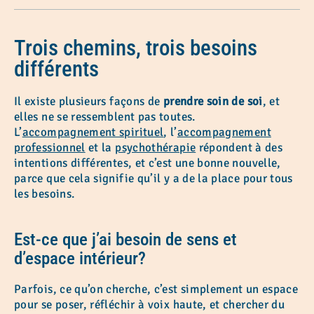
Trois chemins, trois besoins
différents
Il existe plusieurs façons de
prendre soin de soi
, et
elles ne se ressemblent pas toutes.
L’
accompagnement spirituel
, l’
accompagnement
professionnel
et la
psychothérapie
répondent à des
intentions différentes, et c’est une bonne nouvelle,
parce que cela signifie qu’il y a de la place pour tous
les besoins.
Est-ce que j’ai besoin de sens et
d’espace intérieur?
Parfois, ce qu’on cherche, c’est simplement un espace
pour se poser, réfléchir à voix haute, et chercher du