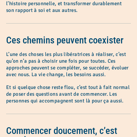
l’histoire personnelle, et transformer durablement
son rapport à soi et aux autres.
Ces chemins peuvent coexister
L’une des choses les plus libératrices à réaliser, c’est
qu’on n’a pas à choisir une fois pour toutes. Ces
approches peuvent se compléter, se succéder, évoluer
avec nous. La vie change, les besoins aussi.
Et si quelque chose reste flou, c’est tout à fait normal
de poser des questions avant de commencer. Les
personnes qui accompagnent sont là pour ça aussi.
Commencer doucement, c’est