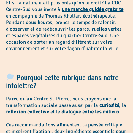
Et si la nature était plus près qu’on le croit? La CDC
Centre-Sud vous invite à
une marche guidée gratuite
en compagnie de Thomas Khullar, écothérapeute.
Pendant deux heures, prenez le temps de ralentir,
d’observer et de redécouvrir les parcs, ruelles vertes
et espaces végétalisés du quartier Centre-Sud. Une
occasion de porter un regard différent sur votre
environnement et sur votre façon d’habiter la ville.
Pourquoi cette rubrique dans notre
infolettre?
Parce qu’au Centre St-Pierre, nous croyons que la
transformation sociale passe aussi par la
curiosité
, la
réflexion collective
et le
dialogue entre les milieux
.
Ces recommandations alimentent la pensée critique
et inspirent l’action : deux ingrédients essentiels pour