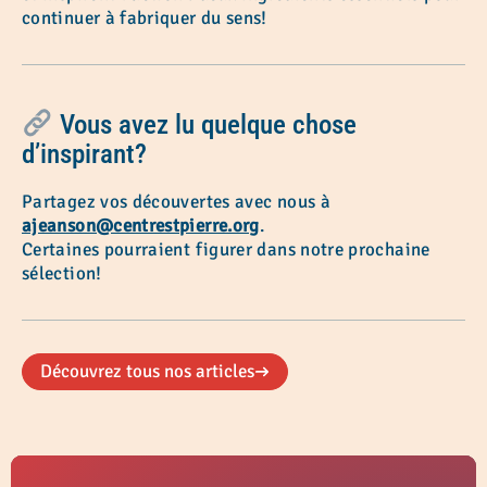
continuer à fabriquer du sens!
Vous avez lu quelque chose
d’inspirant?
Partagez vos découvertes avec nous à
ajeanson@centrestpierre.org
.
Certaines pourraient figurer dans notre prochaine
sélection!
Découvrez tous nos articles