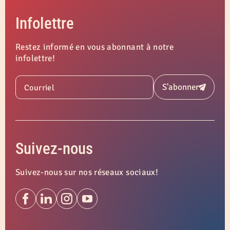
Infolettre
Restez informé en vous abonnant à notre
infolettre!
S'abonner
Courriel
Soumettre
Suivez-nous
Suivez-nous sur nos réseaux sociaux!