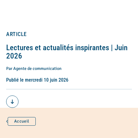
ARTICLE
Lectures et actualités inspirantes | Juin
2026
Par Agente de communication
Publié le mercredi 10 juin 2026
Accueil