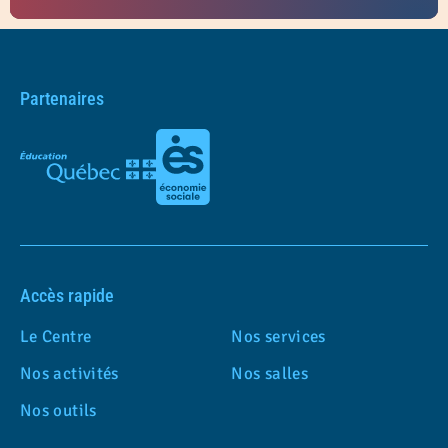
Partenaires
Accès rapide
Le Centre
Nos services
Nos activités
Nos salles
Nos outils