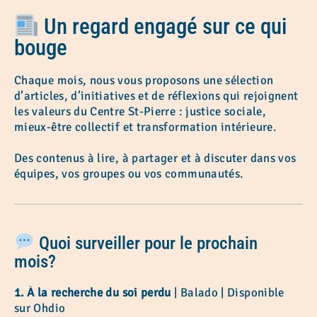
Un regard engagé sur ce qui
bouge
Chaque mois, nous vous proposons une sélection
d’articles, d’initiatives et de réflexions qui rejoignent
les valeurs du Centre St-Pierre : justice sociale,
mieux-être collectif et transformation intérieure.
Des contenus à lire, à partager et à discuter dans vos
équipes, vos groupes ou vos communautés.
Quoi surveiller pour le prochain
mois?
1. À la recherche du soi perdu
| Balado | Disponible
sur Ohdio