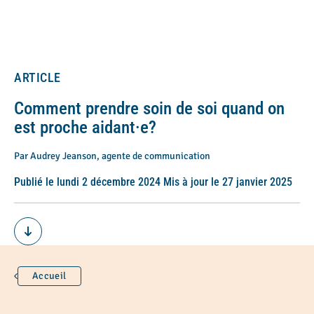
ARTICLE
Comment prendre soin de soi quand on
est proche aidant·e?
Par Audrey Jeanson, agente de communication
Publié le lundi 2 décembre 2024 Mis à jour le 27 janvier 2025
Accueil