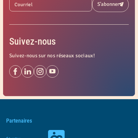
S'abonner
Courriel
Soumettre
Suivez-nous
Suivez-nous sur nos réseaux sociaux!
Partenaires