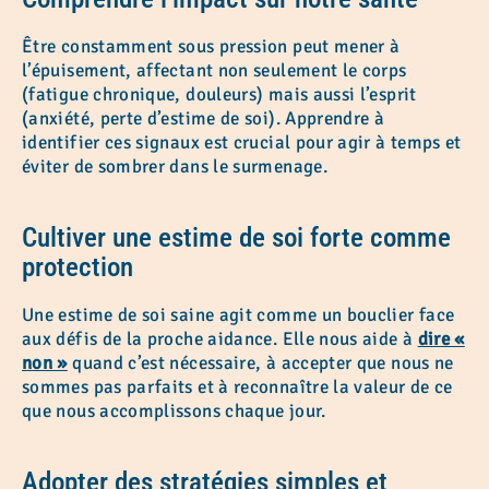
Être constamment sous pression peut mener à
l’épuisement, affectant non seulement le corps
(fatigue chronique, douleurs) mais aussi l’esprit
(anxiété, perte d’estime de soi). Apprendre à
identifier ces signaux est crucial pour agir à temps et
éviter de sombrer dans le surmenage.
Cultiver une estime de soi forte comme
protection
Une estime de soi saine agit comme un bouclier face
aux défis de la proche aidance. Elle nous aide à
dire «
non »
quand c’est nécessaire, à accepter que nous ne
sommes pas parfaits et à reconnaître la valeur de ce
que nous accomplissons chaque jour.
Adopter des stratégies simples et