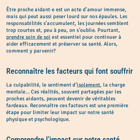
Être proche aidant·e est un acte d’amour immense,
mais qui peut aussi peser lourd sur nos épaules. Les
responsabilités s’accumulent, les journées semblent
trop courtes et, peu à peu, on s’oublie. Pourtant,
prendre soin de soi
est essentiel pour continuer à
aider efficacement et préserver sa santé. Alors,
comment y parvenir?
Reconnaître les facteurs qui font souffrir
La culpabilité, le sentiment d’
isolement
, la charge
mentale… Ces réalités, souvent partagées par les
proches aidants, peuvent devenir de véritables
fardeaux. Reconnaître ces facteurs est une première
étape pour limiter leur impact sur notre santé
physique et psychologique.
Comprendre l’impact sur notre santé