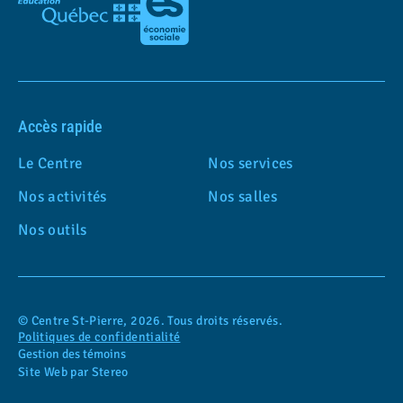
Accès rapide
Le Centre
Nos services
Nos activités
Nos salles
Nos outils
© Centre St-Pierre, 2026. Tous droits réservés.
Politiques de confidentialité
Gestion des témoins
Site Web par Stereo