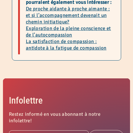
pourraient également vous intéresser :
De proche aidante à proche aimante :
et si l’accompagnement devenait un
chemin initiatique?
Exploration de la pleine conscience et
de l’autocompassion
La satisfaction de compassion :
antidote à la fatigue de compassion
Infolettre
Restez informé en vous abonnant à notre
infolettre!