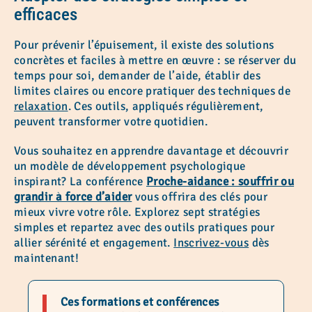
efficaces
Pour prévenir l’épuisement, il existe des solutions
concrètes et faciles à mettre en œuvre : se réserver du
temps pour soi, demander de l’aide, établir des
limites claires ou encore pratiquer des techniques de
relaxation
. Ces outils, appliqués régulièrement,
peuvent transformer votre quotidien.
Vous souhaitez en apprendre davantage et découvrir
un modèle de développement psychologique
inspirant? La conférence
Proche-aidance : souffrir ou
grandir à force d’aider
vous offrira des clés pour
mieux vivre votre rôle. Explorez sept stratégies
simples et repartez avec des outils pratiques pour
allier sérénité et engagement.
Inscrivez-vous
dès
maintenant!
Ces formations et conférences