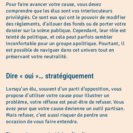
Pour faire avancer votre cause, vous devez
comprendre que les élus sont vos interlocuteurs
privilégiés. Ce sont eux qui ont le pouvoir de modifier
des règlements, d’allouer des fonds ou de porter votre
dossier sur la scène publique. Cependant, leur rôle est
teinté de politique, et cela peut parfois sembler
inconfortable pour un groupe apolitique. Pourtant, il
est possible de naviguer dans cet univers tout en
préservant votre neutralité.
Dire « oui »… stratégiquement
Lorsqu’un élu, souvent d’un parti d’opposition, vous
propose d’utiliser votre cause pour illustrer un
problème, votre réflexe est peut-être de refuser. Vous
avez peur que votre cause devienne un outil partisan.
Mais refuser, c’est aussi risquer de perdre une
occasion de vous faire entendre.