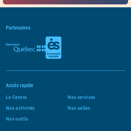
Partenaires
Accès rapide
Le Centre
Nos services
Nos activités
Nos salles
Nos outils