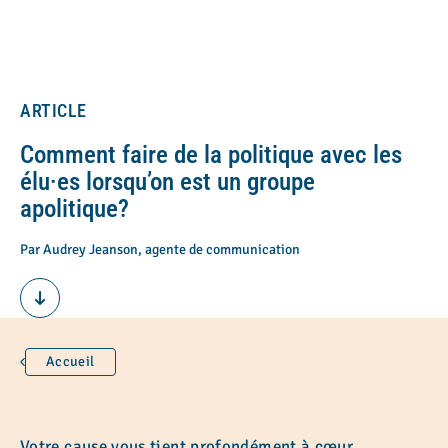
ARTICLE
Comment faire de la politique avec les
élu·es lorsqu’on est un groupe
apolitique?
Par Audrey Jeanson, agente de communication
Accueil
Votre cause vous tient profondément à cœur.