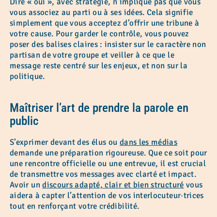
Dire « oui », avec stratégie, n’implique pas que vous
vous associez au parti ou à ses idées. Cela signifie
simplement que vous acceptez d’offrir une tribune à
votre cause. Pour garder le contrôle, vous pouvez
poser des balises claires : insister sur le caractère non
partisan de votre groupe et veiller à ce que le
message reste centré sur les enjeux, et non sur la
politique.
Maîtriser l’art de prendre la parole en
public
S’exprimer devant des élus ou
dans les médias
demande une préparation rigoureuse. Que ce soit pour
une rencontre officielle ou une entrevue, il est crucial
de transmettre vos messages avec clarté et impact.
Avoir un
discours adapté, clair et bien structuré
vous
aidera à capter l’attention de vos interlocuteur·trices
tout en renforçant votre crédibilité.