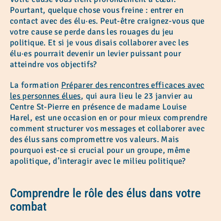
Pourtant, quelque chose vous freine : entrer en
contact avec des élu·es. Peut-être craignez-vous que
votre cause se perde dans les rouages du jeu
politique. Et si je vous disais collaborer avec les
élu·es pourrait devenir un levier puissant pour
atteindre vos objectifs?
La formation
Préparer des rencontres efficaces avec
les personnes élues
, qui aura lieu le 23 janvier au
Centre St-Pierre en présence de madame Louise
Harel, est une occasion en or pour mieux comprendre
comment structurer vos messages et collaborer avec
des élus sans compromettre vos valeurs. Mais
pourquoi est-ce si crucial pour un groupe, même
apolitique, d’interagir avec le milieu politique?
Comprendre le rôle des élus dans votre
combat