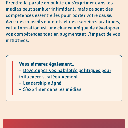
Prendre la parole en public
ou
s’exprimer dans les
médias
peut sembler intimidant, mais ce sont des
compétences essentielles pour porter votre cause.
Avec des conseils concrets et des exercices pratiques,
cette formation est une chance unique de développer
vos compétences tout en augmentant l’impact de vos
initiatives.
Vous aimerez également…
–
Développez vos habiletés politiques pour
influencer stratégiquement
–
Leadership aligné
–
S’exprimer dans les médias