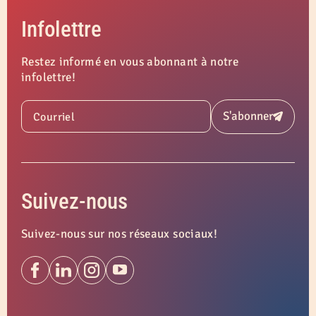
Infolettre
Restez informé en vous abonnant à notre
infolettre!
S'abonner
Courriel
Soumettre
Suivez-nous
Suivez-nous sur nos réseaux sociaux!