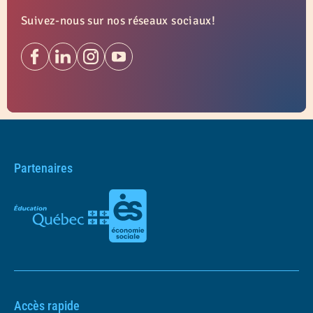
Suivez-nous sur nos réseaux sociaux!
Partenaires
Accès rapide