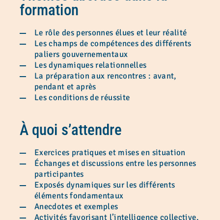
formation
Le rôle des personnes élues et leur réalité
Les champs de compétences des différents
paliers gouvernementaux
Les dynamiques relationnelles
La préparation aux rencontres : avant,
pendant et après
Les conditions de réussite
À quoi s’attendre
Exercices pratiques et mises en situation
Échanges et discussions entre les personnes
participantes
Exposés dynamiques sur les différents
éléments fondamentaux
Anecdotes et exemples
Activités favorisant l’intelligence collective,