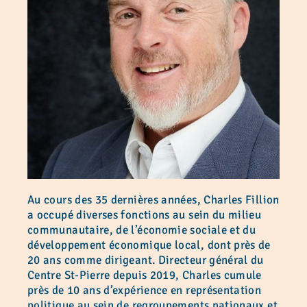
Au cours des 35 dernières années, Charles Fillion
a occupé diverses fonctions au sein du milieu
communautaire, de l’économie sociale et du
développement économique local, dont près de
20 ans comme dirigeant. Directeur général du
Centre St-Pierre depuis 2019, Charles cumule
près de 10 ans d’expérience en représentation
politique au sein de regroupements nationaux et