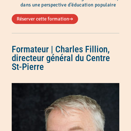
dans une perspective d’éducation populaire
Réserver cette formation
Formateur
| Charles Fillion,
directeur général du Centre
St-Pierre