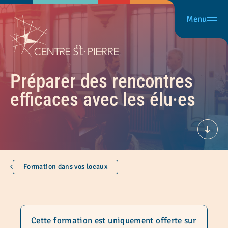
Menu
Préparer des rencontres
efficaces avec les élu·es
Défil
Formation dans vos locaux
Cette formation est uniquement offerte sur