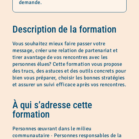
demande.
Description de la formation
Vous souhaitez mieux faire passer votre
message, créer une relation de partenariat et
tirer avantage de vos rencontres avec les
personnes élues? Cette formation vous propose
des trucs, des astuces et des outils concrets pour
bien vous préparer, choisir les bonnes stratégies
et assurer un suivi efficace après vos rencontres.
À qui s’adresse cette
formation
Personnes œuvrant dans le milieu
communautaire · Personnes responsables de la