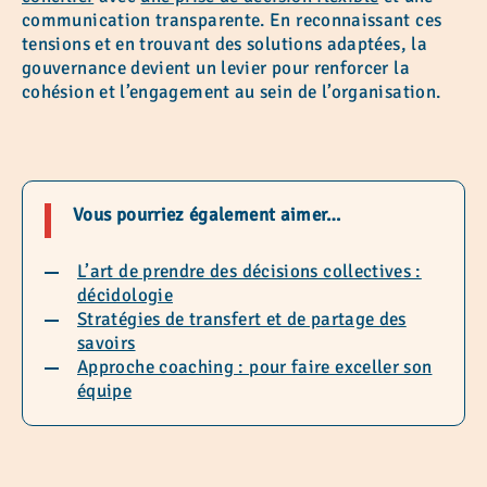
communication transparente. En reconnaissant ces
tensions et en trouvant des solutions adaptées, la
gouvernance devient un levier pour renforcer la
cohésion et l’engagement au sein de l’organisation.
Vous pourriez également aimer…
L’art de prendre des décisions collectives :
décidologie
Stratégies de transfert et de partage des
savoirs
Approche coaching : pour faire exceller son
équipe