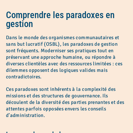
Comprendre les paradoxes en
gestion
Dans le monde des organismes communautaires et
sans but lucratif (OSBL), les paradoxes de gestion
sont fréquents. Moderniser ses pratiques tout en
préservant une approche humaine, ou répondre à
diverses clientèles avec des ressources limitées : ces
dilemmes opposent des logiques valides mais
contradictoires.
Ces paradoxes sont inhérents à la complexité des
missions et des structures de gouvernance. Ils
découlent de la diversité des parties prenantes et des
attentes parfois opposées envers les conseils
d’administration.