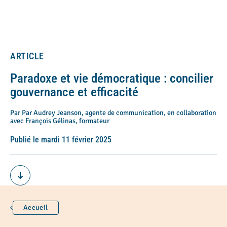
ARTICLE
Paradoxe et vie démocratique : concilier
gouvernance et efficacité
Par Par Audrey Jeanson, agente de communication, en collaboration
avec François Gélinas, formateur
Publié le mardi 11 février 2025
Accueil