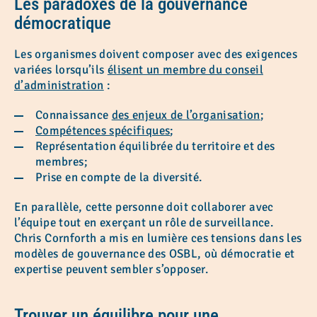
Les paradoxes de la gouvernance
démocratique
Les organismes doivent composer avec des exigences
variées lorsqu’ils
élisent un membre du conseil
d’administration
:
Connaissance
des enjeux de l’organisation
;
Compétences spécifiques
;
Représentation équilibrée du territoire et des
membres;
Prise en compte de la diversité.
En parallèle, cette personne doit collaborer avec
l’équipe tout en exerçant un rôle de surveillance.
Chris Cornforth a mis en lumière ces tensions dans les
modèles de gouvernance des OSBL, où démocratie et
expertise peuvent sembler s’opposer.
Trouver un équilibre pour une