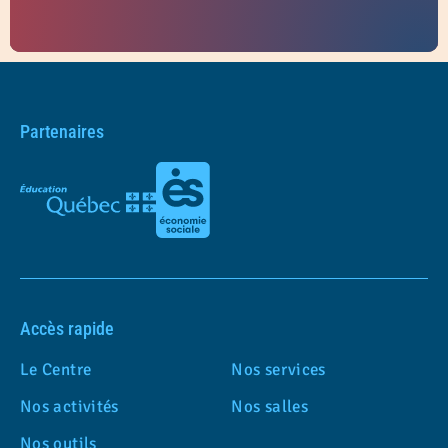
Partenaires
Accès rapide
Le Centre
Nos services
Nos activités
Nos salles
Nos outils