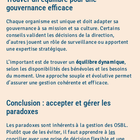
gouvernance efficace
Chaque organisme est unique et doit adapter sa
gouvernance à sa mission et sa culture. Certains
conseils valident les décisions de la direction,
d’autres jouent un rôle de surveillance ou apportent
une expertise stratégique.
L’important est de trouver un
équilibre dynamique
,
selon les disponibilités des bénévoles et les besoins
du moment. Une approche souple et évolutive permet
d’assurer une gestion cohérente et efficace.
Conclusion : accepter et gérer les
paradoxes
Les paradoxes sont inhérents à la gestion des OSBL.
Plutôt que de les éviter, il faut apprendre à
les
concilier
avec
une prise de décision flexible
et une