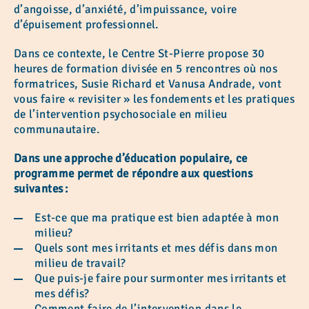
d’angoisse, d’anxiété, d’impuissance, voire
d’épuisement professionnel.
Dans ce contexte, le Centre St-Pierre propose 30
heures de formation divisée en 5 rencontres où nos
formatrices, Susie Richard et Vanusa Andrade, vont
vous faire « revisiter » les fondements et les pratiques
de l’intervention psychosociale en milieu
communautaire.
Dans une approche d’éducation populaire, ce
programme permet de répondre aux questions
suivantes :
Est-ce que ma pratique est bien adaptée à mon
milieu?
Quels sont mes irritants et mes défis dans mon
milieu de travail?
Que puis-je faire pour surmonter mes irritants et
mes défis?
Comment faire de l’intervention dans le