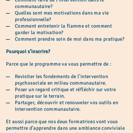
communautaire?
Quelles sont mes motivations dans ma vie
professionnelle?
Comment entretenir la flamme et comment
garder la motivation?
Comment prendre soin de moi dans ma pratique?
Pourquoi s’inscrire?
Parce que le programme va vous permettre de :
Revisiter les fondements de l’intervention
psychosociale en milieu communautaire.
Poser un regard critique et réfléchir sur votre
pratique sur le terrain.
Partager, découvrir et renouveler vos outils en
intervention communautaire.
Et aussi parce que nos deux formatrices vont vous
permettre d’apprendre dans une ambiance conviviale