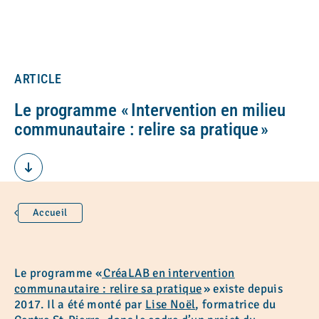
ARTICLE
Le programme « Intervention en milieu
communautaire : relire sa pratique »
Accueil
Le programme «
CréaLAB en intervention
communautaire : relire sa pratique
» existe depuis
2017. Il a été monté par
Lise Noël
, formatrice du