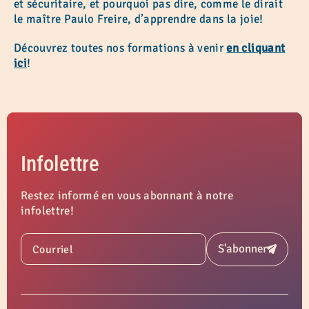
et sécuritaire, et pourquoi pas dire, comme le dirait
le maître Paulo Freire, d’apprendre dans la joie!
Découvrez toutes nos formations à venir
en cliquant
ici
!
Infolettre
Restez informé en vous abonnant à notre
infolettre!
S'abonner
Courriel
Soumettre