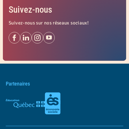
Suivez-nous
Suivez-nous sur nos réseaux sociaux!
Partenaires