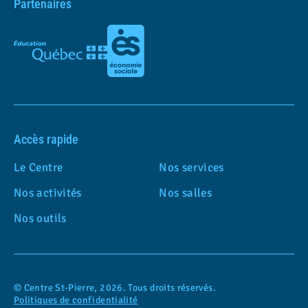
Partenaires
Accès rapide
Le Centre
Nos services
Nos activités
Nos salles
Nos outils
© Centre St-Pierre, 2026. Tous droits réservés.
Politiques de confidentialité