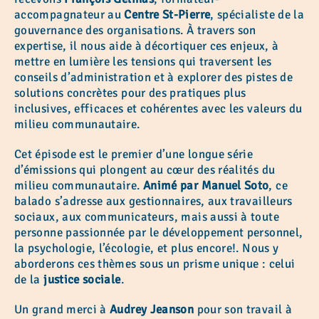
accompagnateur au
Centre St-Pierre
, spécialiste de la
gouvernance des organisations. À travers son
expertise, il nous aide à décortiquer ces enjeux, à
mettre en lumière les tensions qui traversent les
conseils d’administration et à explorer des pistes de
solutions concrètes pour des pratiques plus
inclusives, efficaces et cohérentes avec les valeurs du
milieu communautaire.
Cet épisode est le premier d’une longue série
d’émissions qui plongent au cœur des réalités du
milieu communautaire.
Animé par Manuel Soto
, ce
balado s’adresse aux gestionnaires, aux travailleurs
sociaux, aux communicateurs, mais aussi à toute
personne passionnée par le développement personnel,
la psychologie, l’écologie, et plus encore!. Nous y
aborderons ces thèmes sous un prisme unique : celui
de la
justice sociale
.
Un grand merci à
Audrey Jeanson
pour son travail à