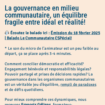
La gouvernance en milieu
communautaire, un équilibre
fragile entre idéal et réalité!
Écoutez le balado ici :
Émission du 18 février 2025
| Balado Le Communautaire CSPécial!
* Le son du micro de l’animateur est un peu faible au
départ, ça se place après 3-4 minutes.
Comment concilier démocratie et efficacité?
Engagement bénévole et responsabilités légales?
Pouvoir partagé et prises de décisions rapides? La
gouvernance dans les organismes communautaires
est un véritable jeu d’équilibre,
rempli de paradoxes
et de défis quotidiens.
Pour mieux comprendre ces dynamiques, nous
recevons
François Gélinas
, formateur-