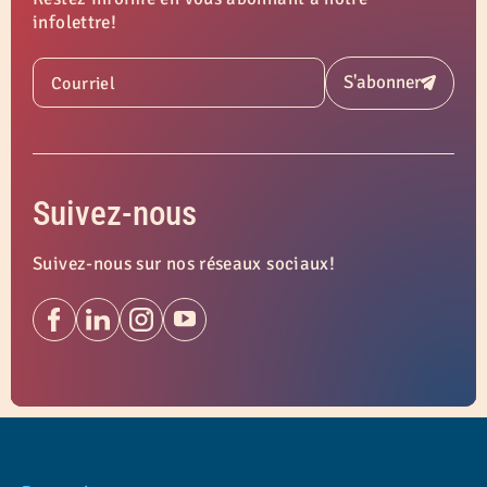
infolettre!
S'abonner
Courriel
Soumettre
Suivez-nous
Suivez-nous sur nos réseaux sociaux!