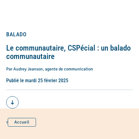
BALADO
Le communautaire, CSPécial : un balado
communautaire
Par Audrey Jeanson, agente de communication
Publié le mardi 25 février 2025
Accueil