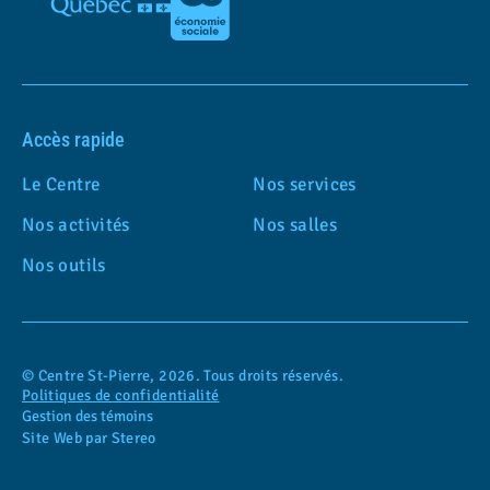
Accès rapide
Le Centre
Nos services
Nos activités
Nos salles
Nos outils
© Centre St-Pierre, 2026. Tous droits réservés.
Politiques de confidentialité
Gestion des témoins
Site Web par Stereo