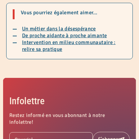
Vous pourriez également aimer…
Un métier dans la désespérance
De proche aidante à proche aimante
Intervention en milieu communautaire :
relire sa pratique
Infolettre
Restez informé en vous abonnant à notre
infolettre!