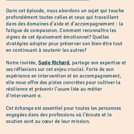
Dans cet épisode, nous abordons un sujet qui touche
profondément toutes celles et ceux qui travaillent
dans des domaines d’aide et d’accompagnement : la
fatigue de compassion. Comment reconnaître les
signes de cet épuisement émotionnel? Quelles
stratégies adopter pour préserver son bien-être tout
en continuant à soutenir les autres?
Notre invitée,
Susie Richard
, partage son expertise et
ses réflexions sur cet enjeu crucial. Forte de son
expérience en intervention et en accompagnement,
elle nous offre des pistes concrètes pour cultiver la
résilience et prévenir l’usure liée au métier
d’intervenant·e.
Cet échange est essentiel pour toutes les personnes
engagées dans des professions où l’écoute et le
soutien sont au cœur de leur mission.