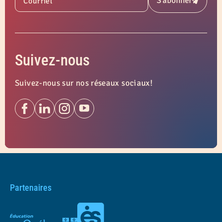
S'abonner
Courriel
Soumettre
Suivez-nous
Suivez-nous sur nos réseaux sociaux!
Partenaires