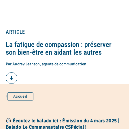
ARTICLE
La fatigue de compassion : préserver
son bien-être en aidant les autres
Par Audrey Jeanson, agente de communication
Accueil
Écoutez le balado ici :
Émission du 4 mars 2025 |
Balado Le Communautaire CSPécial!