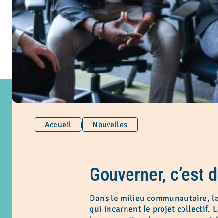
Accueil
Nouvelles
Gouverner, c’est 
Dans le milieu communautaire, la 
qui incarnent le projet collectif. 