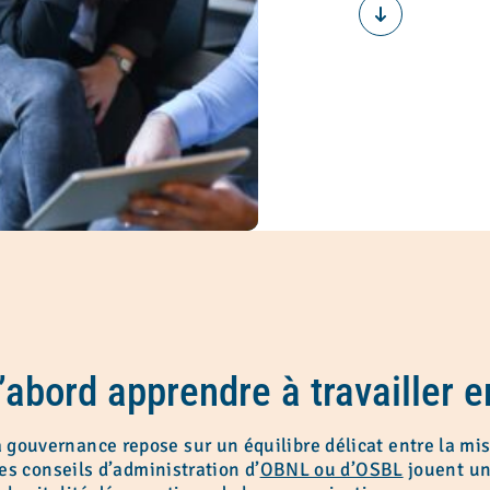
d’abord apprendre à travailler
gouvernance repose sur un équilibre délicat entre la mis
Les conseils d’administration d’
OBNL ou d’OSBL
jouent un r