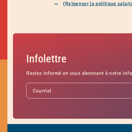
(Re)penser la politique salari
Infolettre
Restez informé en vous abonnant à notre info
Courriel