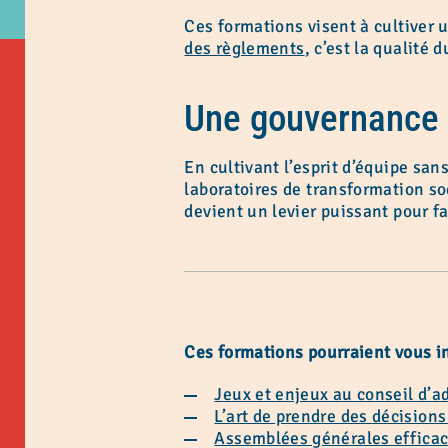
Ces formations visent à cultiver
des règlements
, c’est la qualité
Une gouvernance 
En cultivant l’esprit d’équipe sa
laboratoires de transformation so
devient un levier puissant pour f
Ces formations pourraient vous in
Jeux et enjeux au conseil d’a
L’art de prendre des décisions
Assemblées générales effica