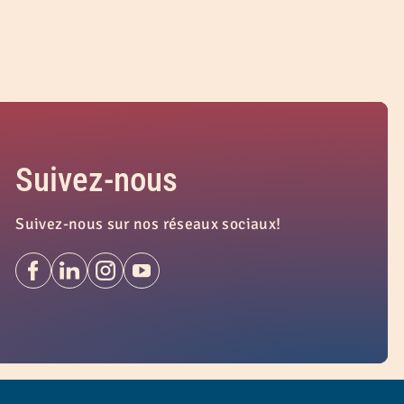
Suivez-nous
Suivez-nous sur nos réseaux sociaux!