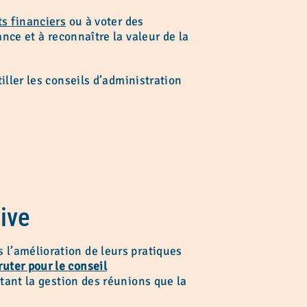
ts financiers
ou à voter des
nce et à reconnaître la valeur de la
iller les conseils d’administration
ive
l’amélioration de leurs pratiques
uter pour le conseil
tant la gestion des réunions que la