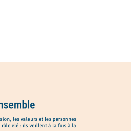
 ensemble
sion, les valeurs et les personnes
ôle clé : ils veillent à la fois à la