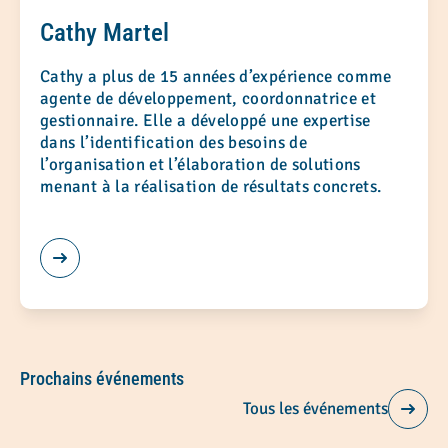
Cathy Martel
Cathy a plus de 15 années d’expérience comme
agente de développement, coordonnatrice et
gestionnaire. Elle a développé une expertise
dans l’identification des besoins de
l’organisation et l’élaboration de solutions
menant à la réalisation de résultats concrets.
Prochains événements
Tous les événements