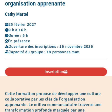
organisation apprenante
Cathy Martel
25 février 2027
9 h à 16 h
Durée : 6 h
En présence
Ouverture des inscriptions : 16 novembre 2026
Capacité du groupe : 18 personnes max.
Inscription
Cette formation propose de développer une culture
collaborative par les clés de l’organisation
apprenante. Le milieu communautaire traverse une
transformation profonde marquée par une