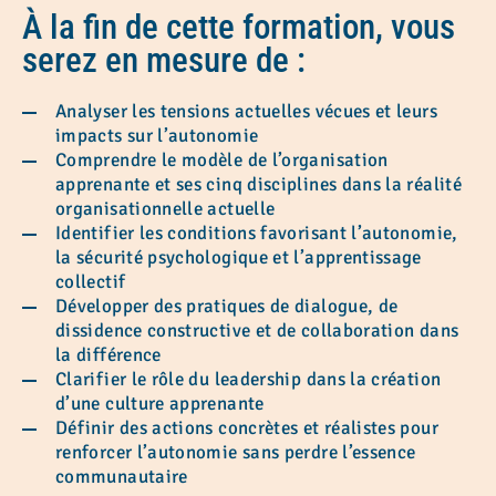
À la fin de cette formation, vous
serez en mesure de :
Analyser les tensions actuelles vécues et leurs
impacts sur l’autonomie
Comprendre le modèle de l’organisation
apprenante et ses cinq disciplines dans la réalité
organisationnelle actuelle
Identifier les conditions favorisant l’autonomie,
la sécurité psychologique et l’apprentissage
collectif
Développer des pratiques de dialogue, de
dissidence constructive et de collaboration dans
la différence
Clarifier le rôle du leadership dans la création
d’une culture apprenante
Définir des actions concrètes et réalistes pour
renforcer l’autonomie sans perdre l’essence
communautaire