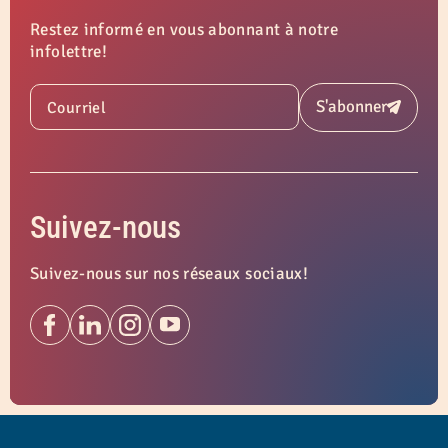
Restez informé en vous abonnant à notre
infolettre!
S'abonner
Courriel
Soumettre
Suivez-nous
Suivez-nous sur nos réseaux sociaux!