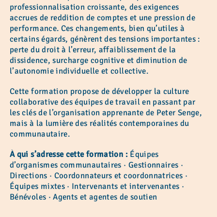
professionnalisation croissante, des exigences
accrues de reddition de comptes et une pression de
performance. Ces changements, bien qu’utiles à
certains égards, génèrent des tensions importantes :
perte du droit à l’erreur, affaiblissement de la
dissidence, surcharge cognitive et diminution de
l’autonomie individuelle et collective.
Cette formation propose de développer la culture
collaborative des équipes de travail en passant par
les clés de l’organisation apprenante de Peter Senge,
mais à la lumière des réalités contemporaines du
communautaire.
À qui s’adresse cette formation :
Équipes
d’organismes communautaires · Gestionnaires ·
Directions · Coordonnateurs et coordonnatrices ·
Équipes mixtes · Intervenants et intervenantes ·
Bénévoles · Agents et agentes de soutien