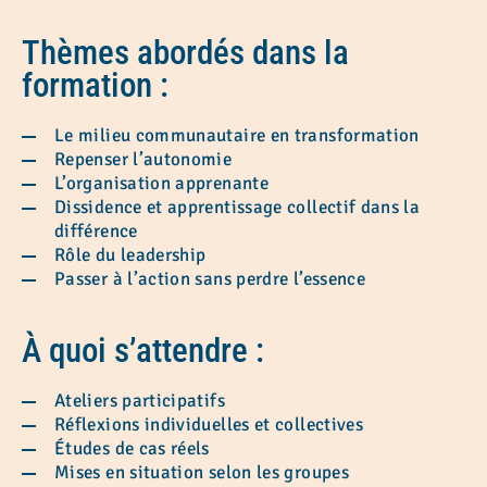
Thèmes abordés dans la
formation
:
Le milieu communautaire en transformation
Repenser l’autonomie
L’organisation apprenante
Dissidence et apprentissage collectif dans la
différence
Rôle du leadership
Passer à l’action sans perdre l’essence
À quoi s’attendre
:
Ateliers participatifs
Réflexions individuelles et collectives
Études de cas réels
Mises en situation selon les groupes