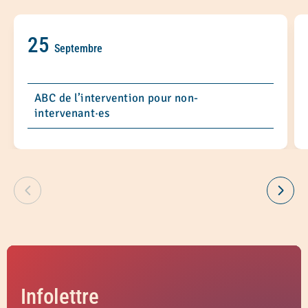
25
Septembre
ABC de l’intervention pour non-
intervenant·es
Infolettre