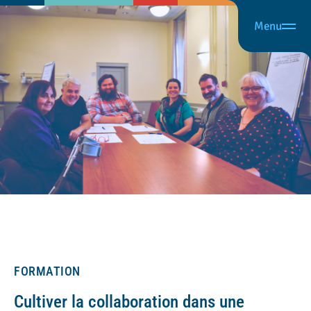
Menu
FORMATION
Cultiver la collaboration dans une