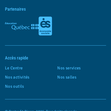
Partenaires
Accès rapide
Le Centre
Nos services
Nos activités
Nos salles
Nos outils