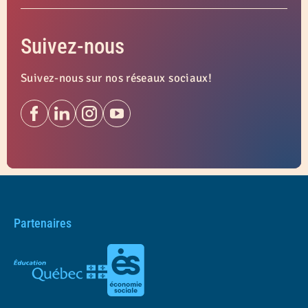
Suivez-nous
Suivez-nous sur nos réseaux sociaux!
Partenaires