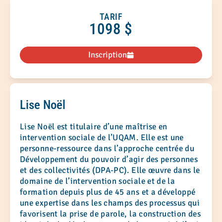
TARIF
1098 $
Inscription
Lise Noël
Lise Noël est titulaire d’une maîtrise en
intervention sociale de l’UQAM. Elle est une
personne-ressource dans l’approche centrée du
Développement du pouvoir d’agir des personnes
et des collectivités (DPA-PC). Elle œuvre dans le
domaine de l’intervention sociale et de la
formation depuis plus de 45 ans et a développé
une expertise dans les champs des processus qui
favorisent la prise de parole, la construction des