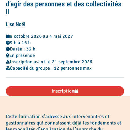
d’agir des personnes et des collectivités
II
Lise Noël
9 octobre 2026 au 4 mai 2027
9 h à 16 h
Durée : 33 h
En présence
Inscription avant le 21 septembre 2026
Capacité du groupe : 12 personnes max.
Inscription
Cette formation s’adresse aux intervenant·es et
gestionnaires qui connaissent déjà les fondements et
les modalités d’application de l’approche du