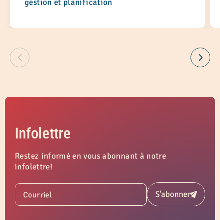
gestion et planification
Infolettre
Restez informé en vous abonnant à notre
infolettre!
S'abonner
Courriel
Soumettre