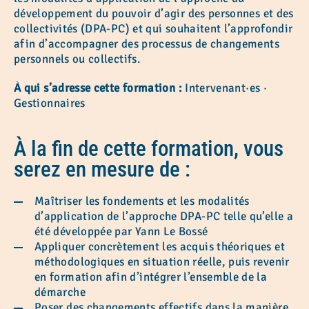
développement du pouvoir d’agir des personnes et des
collectivités (DPA-PC) et qui souhaitent l’approfondir
afin d’accompagner des processus de changements
personnels ou collectifs.
À qui s’adresse cette formation :
Intervenant·es ·
Gestionnaires
À la fin de cette formation, vous
serez en mesure de :
Maîtriser les fondements et les modalités
d’application de l’approche DPA-PC telle qu’elle a
été développée par Yann Le Bossé
Appliquer concrètement les acquis théoriques et
méthodologiques en situation réelle, puis revenir
en formation afin d’intégrer l’ensemble de la
démarche
Poser des changements effectifs dans la manière