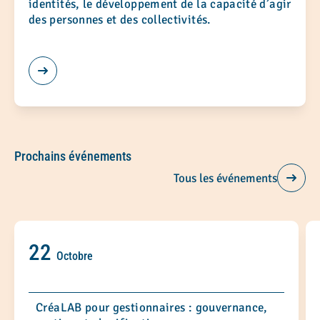
identités, le développement de la capacité d’agir
des personnes et des collectivités.
Prochains événements
Tous les événements
22
Octobre
CréaLAB pour gestionnaires : gouvernance,