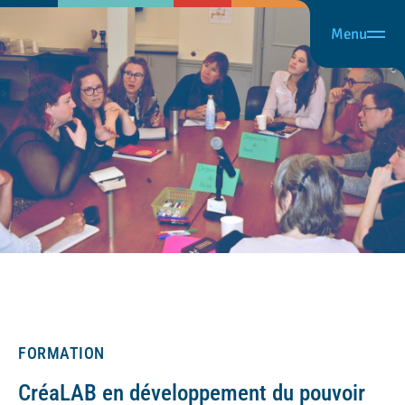
Menu
FORMATION
CréaLAB en développement du pouvoir