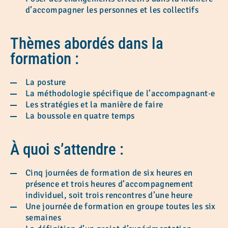
d’accompagner les personnes et les collectifs
Thèmes abordés dans la
formation
:
La posture
La méthodologie spécifique de l’accompagnant·e
Les stratégies et la manière de faire
La boussole en quatre temps
À quoi s’attendre
:
Cinq journées de formation de six heures en
présence et trois heures d’accompagnement
individuel, soit trois rencontres d’une heure
Une journée de formation en groupe toutes les six
semaines