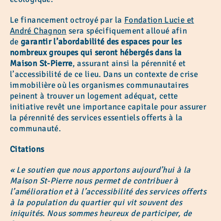
Le financement octroyé par la
Fondation Lucie et
André Chagnon
sera spécifiquement alloué afin
de
garantir l’abordabilité des espaces pour les
nombreux groupes qui seront hébergés dans la
Maison St-Pierre
, assurant ainsi la pérennité et
l’accessibilité de ce lieu. Dans un contexte de crise
immobilière où les organismes communautaires
peinent à trouver un logement adéquat, cette
initiative revêt une importance capitale pour assurer
la pérennité des services essentiels offerts à la
communauté.
Citations
« Le soutien que nous apportons aujourd’hui à la
Maison St-Pierre nous permet de contribuer à
l’amélioration et à l’accessibilité des services offerts
à la population du quartier qui vit souvent des
iniquités. Nous sommes heureux de participer, de