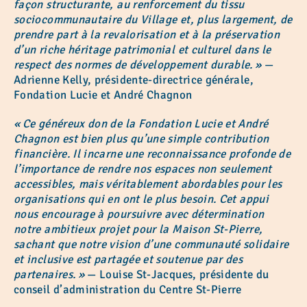
façon structurante, au renforcement du tissu
sociocommunautaire du Village et, plus largement, de
prendre part à la revalorisation et à la préservation
d’un riche héritage patrimonial et culturel dans le
respect des normes de développement durable. »
—
Adrienne Kelly, présidente-directrice générale,
Fondation Lucie et André Chagnon
« Ce généreux don de la Fondation Lucie et André
Chagnon est bien plus qu’une simple contribution
financière. Il incarne une reconnaissance profonde de
l’importance de rendre nos espaces non seulement
accessibles, mais véritablement abordables pour les
organisations qui en ont le plus besoin. Cet appui
nous encourage à poursuivre avec détermination
notre ambitieux projet pour la Maison St-Pierre,
sachant que notre vision d’une communauté solidaire
et inclusive est partagée et soutenue par des
partenaires. »
— Louise St-Jacques, présidente du
conseil d’administration du Centre St-Pierre