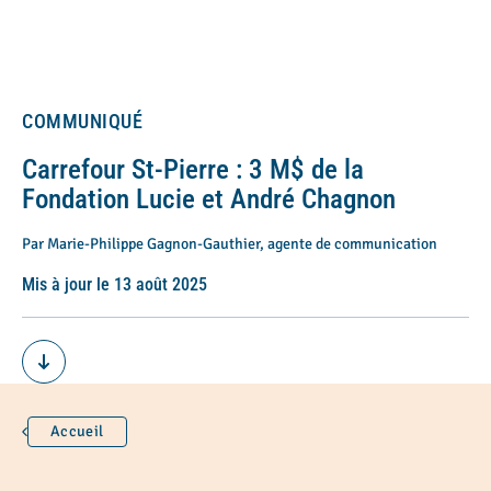
COMMUNIQUÉ
Carrefour St-Pierre : 3 M$ de la
Fondation Lucie et André Chagnon
Par Marie-Philippe Gagnon-Gauthier, agente de communication
Mis à jour le 13 août 2025
Accueil