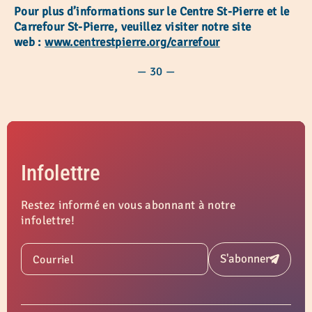
Pour plus d’informations sur le Centre St-Pierre et le
Carrefour St-Pierre, veuillez visiter notre site
web :
www.centrestpierre.org/carrefour
— 30 —
Infolettre
Restez informé en vous abonnant à notre
infolettre!
S'abonner
Courriel
Soumettre