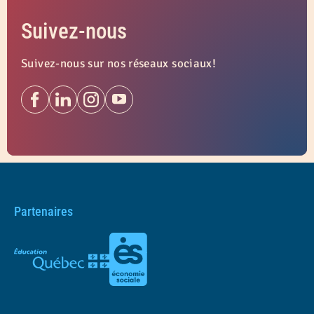
Suivez-nous
Suivez-nous sur nos réseaux sociaux!
Partenaires