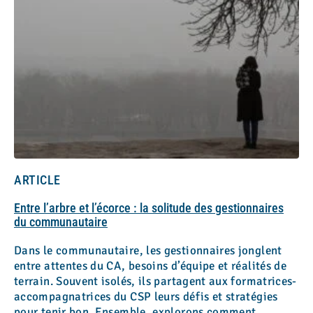
ARTICLE
Entre l’arbre et l’écorce : la solitude des gestionnaires
du communautaire
Dans le communautaire, les gestionnaires jonglent
entre attentes du CA, besoins d’équipe et réalités de
terrain. Souvent isolés, ils partagent aux formatrices-
accompagnatrices du CSP leurs défis et stratégies
pour tenir bon. Ensemble, explorons comment