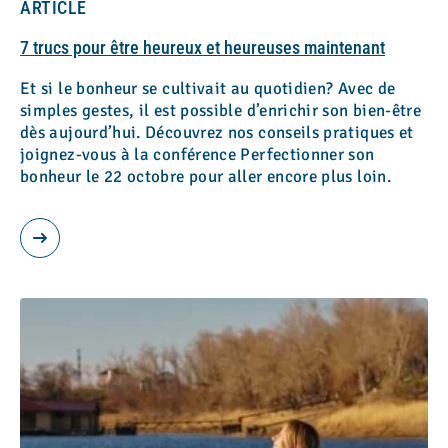
ARTICLE
7 trucs pour être heureux et heureuses maintenant
Et si le bonheur se cultivait au quotidien? Avec de
simples gestes, il est possible d’enrichir son bien-être
dès aujourd’hui. Découvrez nos conseils pratiques et
joignez-vous à la conférence Perfectionner son
bonheur le 22 octobre pour aller encore plus loin.