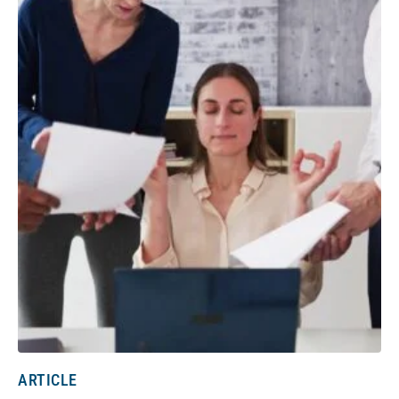
ARTICLE