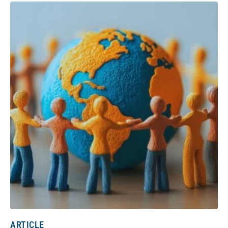
ARTICLE