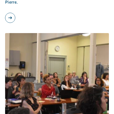
Pierre.