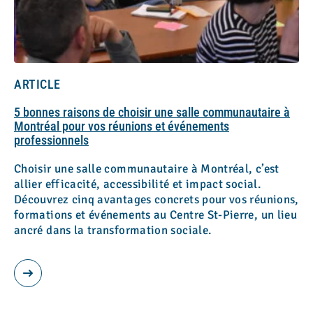
ARTICLE
5 bonnes raisons de choisir une salle communautaire à
Montréal pour vos réunions et événements
professionnels
Choisir une salle communautaire à Montréal, c’est
allier efficacité, accessibilité et impact social.
Découvrez cinq avantages concrets pour vos réunions,
formations et événements au Centre St-Pierre, un lieu
ancré dans la transformation sociale.