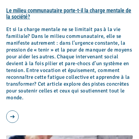
Le milieu communautaire porte-t-il la charge mentale de
la société?
Et si la charge mentale ne se limitait pas à la vie
familiale? Dans le milieu communautaire, elle se
manifeste autrement : dans l’urgence constante, la
pression de « tenir » et la peur de manquer de moyens
pour aider les autres. Chaque intervenant social
devient à la fois pilier et pare-chocs d’un système en
tension. Entre vocation et épuisement, comment
reconnaître cette fatigue collective et apprendre à la
transformer? Cet article explore des pistes concrètes
pour soutenir celles et ceux qui soutiennent tout le
monde.