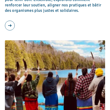
renforcer leur soutien, aligner nos pratiques et bâtir
des organismes plus justes et solidaires.