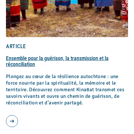
ARTICLE
Ensemble pour la guérison, la transmission et la
réconciliation
Plongez au cœur de la résilience autochtone : une
force nourrie par la spiritualité, la mémoire et le
territoire. Découvrez comment Kina8at transmet ces
savoirs vivants et ouvre un chemin de guérison, de
réconciliation et d’avenir partagé.