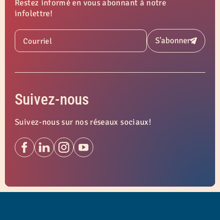
Restez informé en vous abonnant à notre
infolettre!
S'abonner
Courriel
Soumettre
Suivez-nous
Suivez-nous sur nos réseaux sociaux!