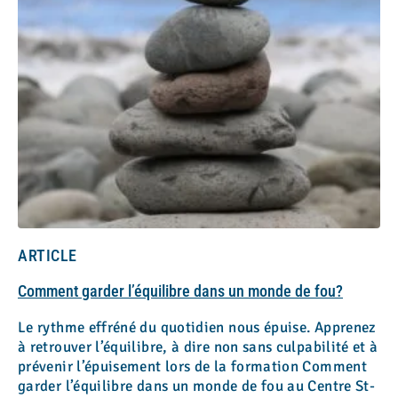
ARTICLE
Comment garder l’équilibre dans un monde de fou?
Le rythme effréné du quotidien nous épuise. Apprenez
à retrouver l’équilibre, à dire non sans culpabilité et à
prévenir l’épuisement lors de la formation Comment
garder l’équilibre dans un monde de fou au Centre St-