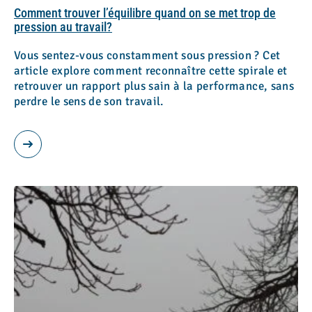
Comment trouver l’équilibre quand on se met trop de
pression au travail?
Vous sentez-vous constamment sous pression ? Cet
article explore comment reconnaître cette spirale et
retrouver un rapport plus sain à la performance, sans
perdre le sens de son travail.