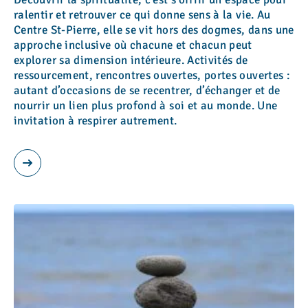
ralentir et retrouver ce qui donne sens à la vie. Au
Centre St-Pierre, elle se vit hors des dogmes, dans une
approche inclusive où chacune et chacun peut
explorer sa dimension intérieure. Activités de
ressourcement, rencontres ouvertes, portes ouvertes :
autant d’occasions de se recentrer, d’échanger et de
nourrir un lien plus profond à soi et au monde. Une
invitation à respirer autrement.