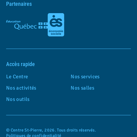
Partenaires
Accès rapide
Le Centre
Nos services
Nos activités
Nos salles
Nos outils
© Centre St-Pierre, 2026. Tous droits réservés.
Politiques de confidentialité