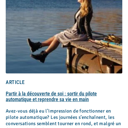
ARTICLE
Partir à la découverte de soi : sortir du pilote
automatique et reprendre sa vie en main
Avez-vous déjà eu l’impression de fonctionner en
pilote automatique? Les journées s’enchaînent, les
conversations semblent tourner en rond, et malgré un