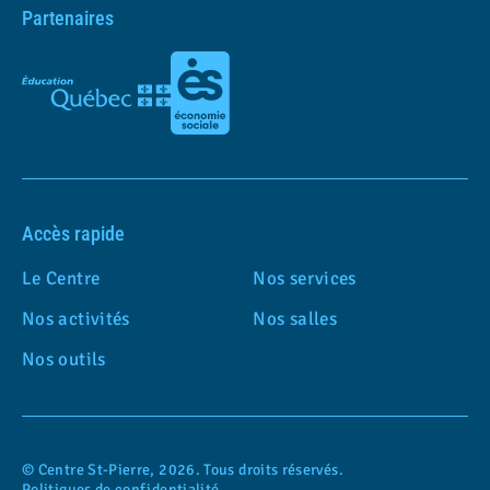
Partenaires
Accès rapide
Le Centre
Nos services
Nos activités
Nos salles
Nos outils
© Centre St-Pierre, 2026. Tous droits réservés.
Politiques de confidentialité