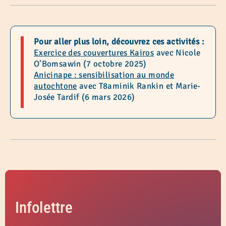
Pour aller plus loin, découvrez ces activités :
Exercice des couvertures Kairos
avec Nicole
O’Bomsawin (7 octobre 2025)
Anicinape : sensibilisation au monde
autochtone
avec T8aminik Rankin et Marie-
Josée Tardif (6 mars 2026)
Infolettre