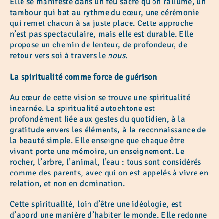
Elle se manifeste dans un feu sacré qu’on rallume, un
tambour qui bat au rythme du cœur, une cérémonie
qui remet chacun à sa juste place. Cette approche
n’est pas spectaculaire, mais elle est durable. Elle
propose un chemin de lenteur, de profondeur, de
retour vers soi à travers le
nous
.
La spiritualité comme force de guérison
Au cœur de cette vision se trouve une spiritualité
incarnée. La spiritualité autochtone est
profondément liée aux gestes du quotidien, à la
gratitude envers les éléments, à la reconnaissance de
la beauté simple. Elle enseigne que chaque être
vivant porte une mémoire, un enseignement. Le
rocher, l’arbre, l’animal, l’eau : tous sont considérés
comme des parents, avec qui on est appelés à vivre en
relation, et non en domination.
Cette spiritualité, loin d’être une idéologie, est
d’abord une manière d’habiter le monde. Elle redonne