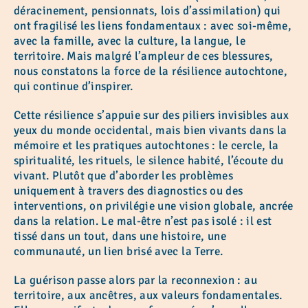
déracinement, pensionnats, lois d’assimilation) qui
ont fragilisé les liens fondamentaux : avec soi-même,
avec la famille, avec la culture, la langue, le
territoire. Mais malgré l’ampleur de ces blessures,
nous constatons la force de la résilience autochtone,
qui continue d’inspirer.
Cette résilience s’appuie sur des piliers invisibles aux
yeux du monde occidental, mais bien vivants dans la
mémoire et les pratiques autochtones : le cercle, la
spiritualité, les rituels, le silence habité, l’écoute du
vivant. Plutôt que d’aborder les problèmes
uniquement à travers des diagnostics ou des
interventions, on privilégie une vision globale, ancrée
dans la relation. Le mal-être n’est pas isolé : il est
tissé dans un tout, dans une histoire, une
communauté, un lien brisé avec la Terre.
La guérison passe alors par la reconnexion : au
territoire, aux ancêtres, aux valeurs fondamentales.