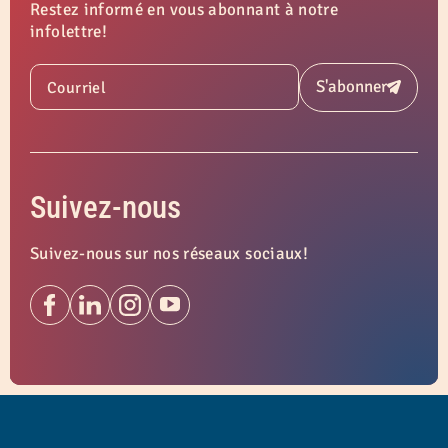
Restez informé en vous abonnant à notre
infolettre!
S'abonner
Courriel
Soumettre
Suivez-nous
Suivez-nous sur nos réseaux sociaux!