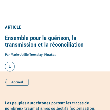
ARTICLE
Ensemble pour la guérison, la
transmission et la réconciliation
Par Marie-Joëlle Tremblay, Kina8at
Accueil
Les peuples autochtones portent les traces de
nombreux traumatismes collectifs (colonisation,