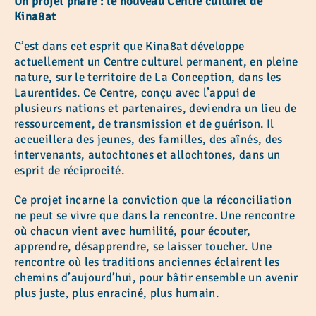
Un projet phare : le nouveau Centre culturel de
Kina8at
C’est dans cet esprit que Kina8at développe
actuellement un Centre culturel permanent, en pleine
nature, sur le territoire de La Conception, dans les
Laurentides. Ce Centre, conçu avec l’appui de
plusieurs nations et partenaires, deviendra un lieu de
ressourcement, de transmission et de guérison. Il
accueillera des jeunes, des familles, des aînés, des
intervenants, autochtones et allochtones, dans un
esprit de réciprocité.
Ce projet incarne la conviction que la réconciliation
ne peut se vivre que dans la rencontre. Une rencontre
où chacun vient avec humilité, pour écouter,
apprendre, désapprendre, se laisser toucher. Une
rencontre où les traditions anciennes éclairent les
chemins d’aujourd’hui, pour bâtir ensemble un avenir
plus juste, plus enraciné, plus humain.