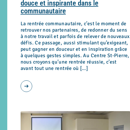
douce et inspirante dans le
communautaire
La rentrée communautaire, c’est le moment de
retrouver nos partenaires, de redonner du sens
à notre travail et parfois de relever de nouveaux
défis. Ce passage, aussi stimulant qu’exigeant,
peut gagner en douceur et en inspiration grâce
à quelques gestes simples. Au Centre St-Pierre,
nous croyons qu’une rentrée réussie, c’est
avant tout une rentrée où […]