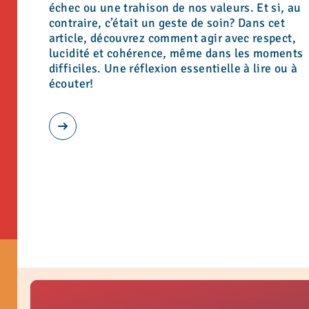
échec ou une trahison de nos valeurs. Et si, au
contraire, c’était un geste de soin? Dans cet
article, découvrez comment agir avec respect,
lucidité et cohérence, même dans les moments
difficiles. Une réflexion essentielle à lire ou à
écouter!