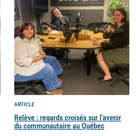
ARTICLE
Relève : regards croisés sur l’avenir
du communautaire au Québec