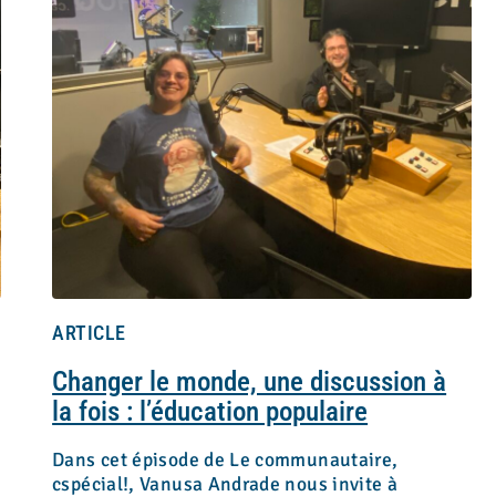
ARTICLE
Changer le monde, une discussion à
la fois : l’éducation populaire
Dans cet épisode de Le communautaire,
cspécial!, Vanusa Andrade nous invite à