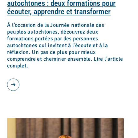
autochtones : deux formations pour
écouter, apprendre et transformer
À l’occasion de la Journée nationale des
peuples autochtones, découvrez deux
formations portées par des personnes
autochtones qui invitent à l’écoute et à la
réflexion. Un pas de plus pour mieux
comprendre et cheminer ensemble. Lire l’article
complet.