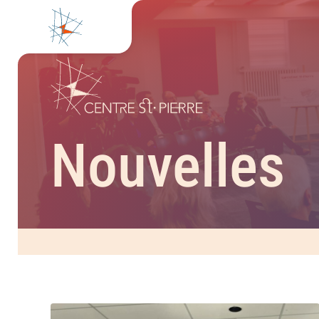
Nouvelles