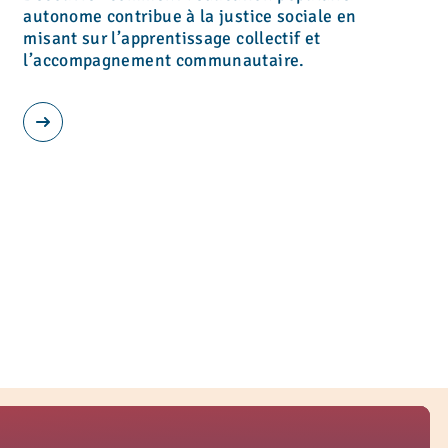
autonome contribue à la justice sociale en
misant sur l’apprentissage collectif et
l’accompagnement communautaire.