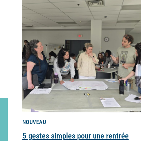
NOUVEAU
5 gestes simples pour une rentrée