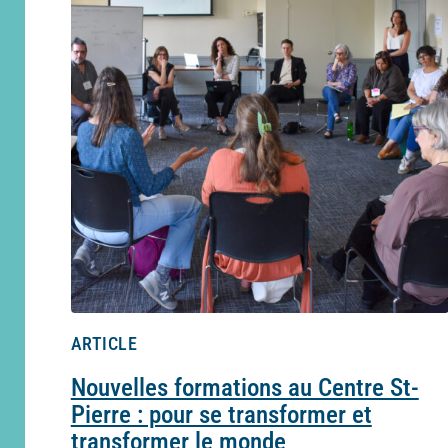
ARTICLE
Nouvelles formations au Centre St-
Pierre : pour se transformer et
transformer le monde