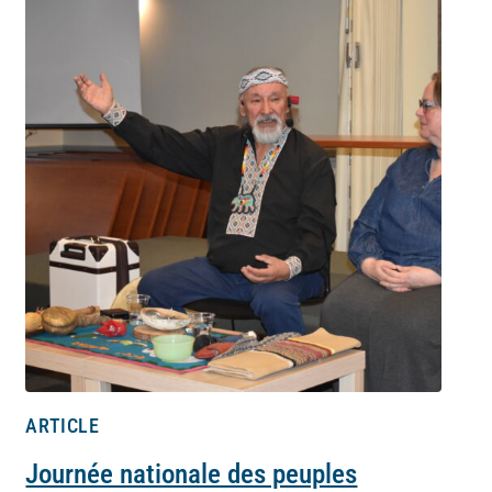
ARTICLE
Journée nationale des peuples