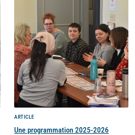
ARTICLE
Une programmation 2025-2026