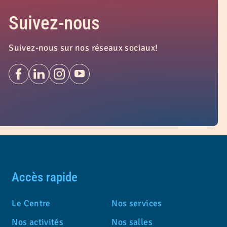
Suivez-nous
Suivez-nous sur nos réseaux sociaux!
Accès rapide
Le Centre
Nos services
Nos activités
Nos salles