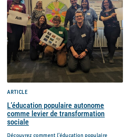
ARTICLE
L’éducation populaire autonome
comme levier de transformation
sociale
Découvrez comment l’éducation populaire