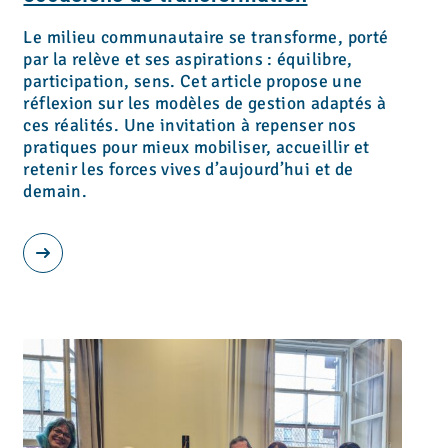
Le milieu communautaire se transforme, porté
par la relève et ses aspirations : équilibre,
participation, sens. Cet article propose une
réflexion sur les modèles de gestion adaptés à
ces réalités. Une invitation à repenser nos
pratiques pour mieux mobiliser, accueillir et
retenir les forces vives d’aujourd’hui et de
demain.