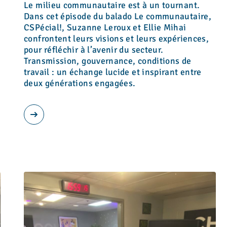
Le milieu communautaire est à un tournant.
Dans cet épisode du balado Le communautaire,
CSPécial!, Suzanne Leroux et Ellie Mihai
confrontent leurs visions et leurs expériences,
pour réfléchir à l’avenir du secteur.
Transmission, gouvernance, conditions de
travail : un échange lucide et inspirant entre
deux générations engagées.