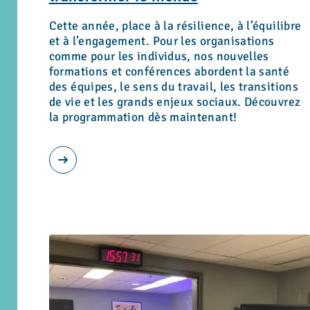
Cette année, place à la résilience, à l’équilibre
et à l’engagement. Pour les organisations
comme pour les individus, nos nouvelles
formations et conférences abordent la santé
des équipes, le sens du travail, les transitions
de vie et les grands enjeux sociaux. Découvrez
la programmation dès maintenant!