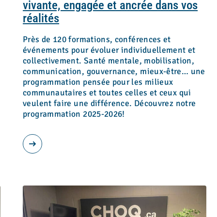
vivante, engagée et ancrée dans vos
réalités
Près de 120 formations, conférences et
événements pour évoluer individuellement et
collectivement. Santé mentale, mobilisation,
communication, gouvernance, mieux-être… une
programmation pensée pour les milieux
communautaires et toutes celles et ceux qui
veulent faire une différence. Découvrez notre
programmation 2025-2026!