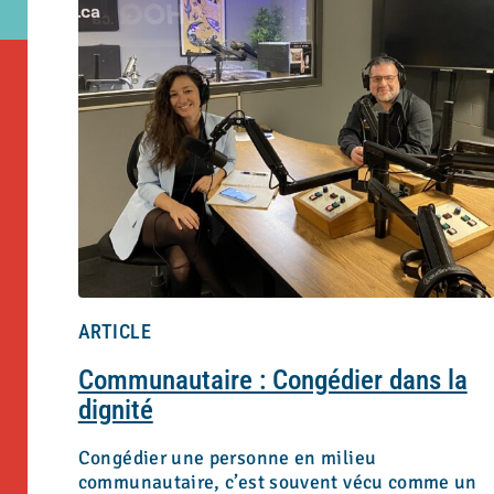
ARTICLE
Communautaire : Congédier dans la
dignité
Congédier une personne en milieu
communautaire, c’est souvent vécu comme un