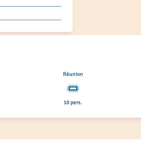
Réunion
10 pers.