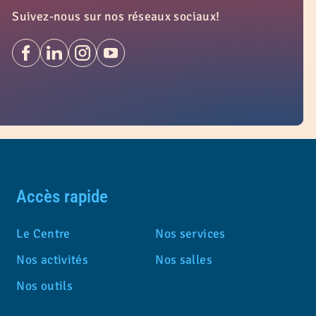
Suivez-nous sur nos réseaux sociaux!
Accès rapide
Le Centre
Nos services
Nos activités
Nos salles
Nos outils