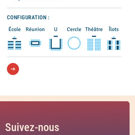
CONFIGURATION :
École
Réunion
U
Cercle
Théâtre
Îlots
Suivez-nous