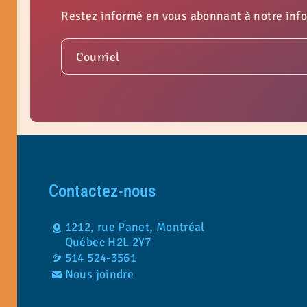
Restez informé en vous abonnant à notre info
Courriel
Contactez-nous
1212, rue Panet, Montréal
Québec H2L 2Y7
514 524-3561
Nous joindre