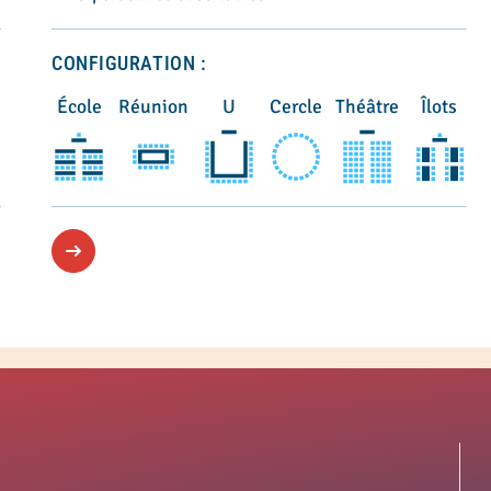
CONFIGURATION :
École
Réunion
U
Cercle
Théâtre
Îlots