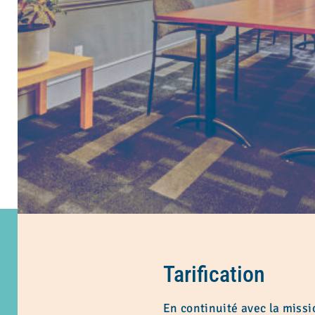
Tarification
En continuité avec la missi