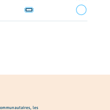
 communautaires, les