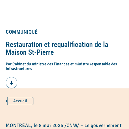
COMMUNIQUÉ
Restauration et requalification de la
Maison St-Pierre
Par Cabinet du ministre des Finances et ministre responsable des
Infrastructures
Accueil
MONTRÉAL, le 8 mai 2026 /CNW/ – Le gouvernement