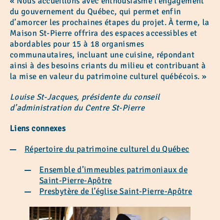
« Nous accueillons avec enthousiasme l’engagement
du gouvernement du Québec, qui permet enfin
d’amorcer les prochaines étapes du projet. À terme, la
Maison St-Pierre offrira des espaces accessibles et
abordables pour 15 à 18 organismes
communautaires, incluant une cuisine, répondant
ainsi à des besoins criants du milieu et contribuant à
la mise en valeur du patrimoine culturel québécois. »
Louise St-Jacques, présidente du conseil
d’administration du Centre St-Pierre
Liens connexes
Répertoire du patrimoine culturel du Québec
Ensemble d’immeubles patrimoniaux de
Saint-Pierre-Apôtre
Presbytère de l’église Saint-Pierre-Apôtre