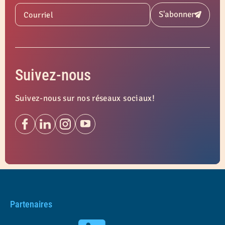
S'abonner
Courriel
Soumettre
Suivez-nous
Suivez-nous sur nos réseaux sociaux!
Partenaires