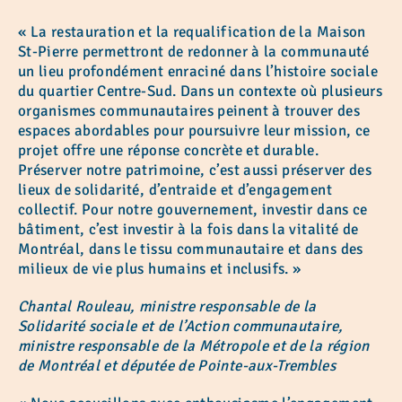
« La restauration et la requalification de la Maison
St-Pierre permettront de redonner à la communauté
un lieu profondément enraciné dans l’histoire sociale
du quartier Centre-Sud. Dans un contexte où plusieurs
organismes communautaires peinent à trouver des
espaces abordables pour poursuivre leur mission, ce
projet offre une réponse concrète et durable.
Préserver notre patrimoine, c’est aussi préserver des
lieux de solidarité, d’entraide et d’engagement
collectif. Pour notre gouvernement, investir dans ce
bâtiment, c’est investir à la fois dans la vitalité de
Montréal, dans le tissu communautaire et dans des
milieux de vie plus humains et inclusifs. »
Chantal Rouleau, ministre responsable de la
Solidarité sociale et de l’Action communautaire,
ministre responsable de la Métropole et de la région
de Montréal et députée de Pointe-aux-Trembles