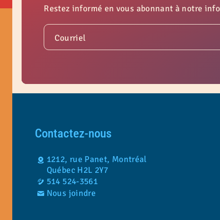
Restez informé en vous abonnant à notre info
Courriel
Contactez-nous
1212, rue Panet, Montréal
Québec H2L 2Y7
514 524-3561
Nous joindre