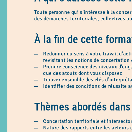
Toute personne qui s’intéresse à la conce
des démarches territoriales, collectives o
À la fin de cette form
Redonner du sens à votre travail d’acti
revisitant les notions de concertation 
Prendre conscience des niveaux d’enga
que des atouts dont vous disposez
Trouver ensemble des clés d’interprétat
Identifier des conditions de réussite a
Thèmes abordés dans 
Concertation territoriale et intersector
Nature des rapports entre les acteurs