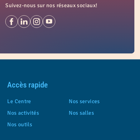
Suivez-nous sur nos réseaux sociaux!
Accès rapide
Le Centre
Nos services
Nos activités
Nos salles
Nos outils