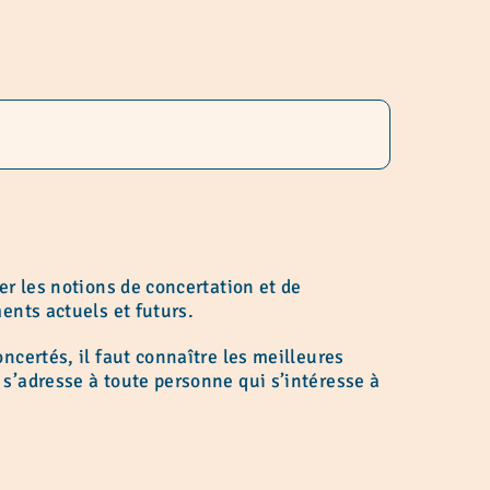
er les notions de concertation et de
ents actuels et futurs.
ncertés, il faut connaître les meilleures
 s’adresse à toute personne qui s’intéresse à