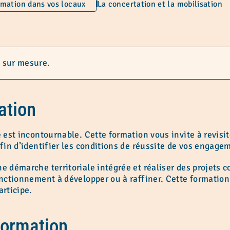
mation dans vos locaux
La concertation et la mobilisation
 sur mesure.
ation
 est incontournable. Cette formation vous invite à revisit
afin d’identifier les conditions de réussite de vos engagem
 démarche territoriale intégrée et réaliser des projets co
onctionnement à développer ou à raffiner. Cette formation
articipe.
formation