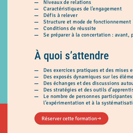
Niveaux de relations
Caractéristiques de l’engagement
Défis à relever
Structure et mode de fonctionnement
Conditions de réussite
Se préparer à la concertation : avant,
À quoi s’attendre
Des exercices pratiques et des mises e
Des exposés dynamiques sur les éléme
Des échanges et des discussions autou
Des stratégies et des outils d’apprent
Le nombre de personnes participantes e
l’expérimentation et à la systématisat
Réserver cette formation