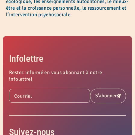
écologique, les enseignements autochtones, le mieux-
être et la croissance personnelle, le ressourcement et
l’intervention psychosociale.
Infolettre
Restez informé en vous abonnant à notre
infolettre!
S'abonner
Courriel
Soumettre
Suivez-nous