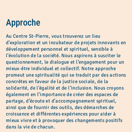
Approche
Au Centre St-Pierre, vous trouverez un lieu
d’exploration et un incubateur de projets innovants en
développement personnel et spirituel, sensible à
l’évolution de la société. Nous aspirons à susciter le
questionnement, le dialogue et l’engagement pour un
mieux-être individuel et collectif. Notre approche
promeut une spiritualité qui se traduit par des actions
concrètes en faveur de la justice sociale, de la
solidarité, de l’égalité et de l’inclusion. Nous croyons
également en l’importance de créer des espaces de
partage, d’écoute et d’accompagnement spirituel,
ainsi que de fournir des outils, des démarches de
croissance et différentes expériences pour aider à
mieux vivre et à provoquer des changements positifs
dans la vie de chacun.