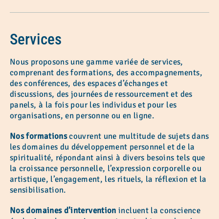
Services
Nous proposons une gamme variée de services,
comprenant des formations, des accompagnements,
des conférences, des espaces d’échanges et
discussions, des journées de ressourcement et des
panels, à la fois pour les individus et pour les
organisations, en personne ou en ligne.
Nos formations
couvrent une multitude de sujets dans
les domaines du développement personnel et de la
spiritualité, répondant ainsi à divers besoins tels que
la croissance personnelle, l’expression corporelle ou
artistique, l’engagement, les rituels, la réflexion et la
sensibilisation.
Nos domaines d’intervention
incluent la conscience