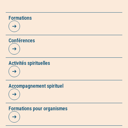
Formations
Conférences
Activités spirituelles
Accompagnement spirituel
Formations pour organismes