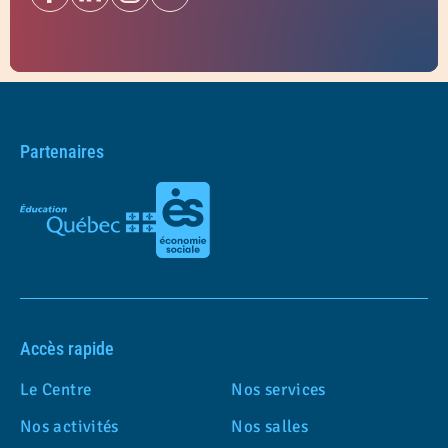
Partenaires
Accès rapide
Le Centre
Nos services
Nos activités
Nos salles