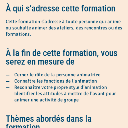
À qui s’adresse cette formation
Cette formation s’adresse à toute personne qui anime
ou souhaite animer des ateliers, des rencontres ou des
formations.
À la fin de cette formation, vous
serez en mesure de
Cerner le rôle de la personne animatrice
Connaître les fonctions de l’animation
Reconnaître votre propre style d’animation
Identifier les attitudes à mettre de l’avant pour
animer une activité de groupe
Thèmes abordés dans la
formation