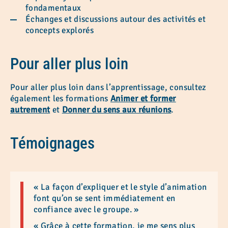
fondamentaux
Échanges et discussions autour des activités et
concepts explorés
Pour aller plus loin
Pour aller plus loin dans l’apprentissage, consultez
également les formations
Animer et former
autrement
et
Donner du sens aux réunions
.
Témoignages
« La façon d’expliquer et le style d’animation
font qu’on se sent immédiatement en
confiance avec le groupe. »
« Grâce à cette formation, je me sens plus