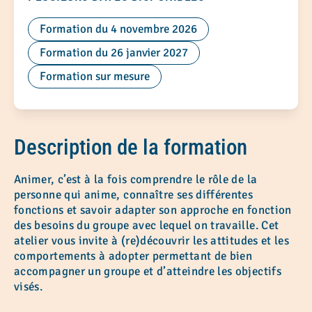
Formation du 4 novembre 2026
Formation du 26 janvier 2027
Formation sur mesure
Description de la formation
Animer, c’est à la fois comprendre le rôle de la
personne qui anime, connaître ses différentes
fonctions et savoir adapter son approche en fonction
des besoins du groupe avec lequel on travaille. Cet
atelier vous invite à (re)découvrir les attitudes et les
comportements à adopter permettant de bien
accompagner un groupe et d’atteindre les objectifs
visés.