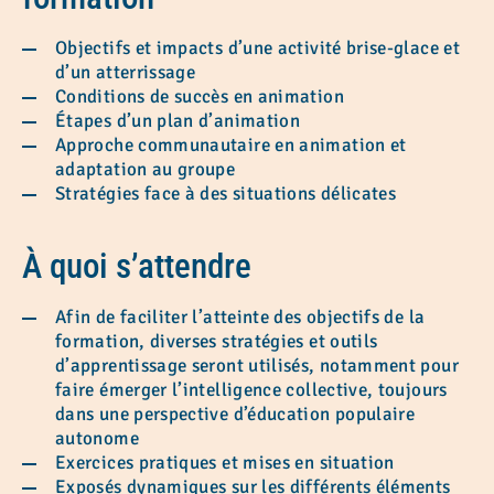
Objectifs et impacts d’une activité brise-glace et
d’un atterrissage
Conditions de succès en animation
Étapes d’un plan d’animation
Approche communautaire en animation et
adaptation au groupe
Stratégies face à des situations délicates
À quoi s’attendre
Afin de faciliter l’atteinte des objectifs de la
formation, diverses stratégies et outils
d’apprentissage seront utilisés, notamment pour
faire émerger l’intelligence collective, toujours
dans une perspective d’éducation populaire
autonome
Exercices pratiques et mises en situation
Exposés dynamiques sur les différents éléments