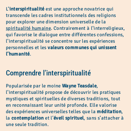
L’
interspiritualité
est une approche novatrice qui
transcende les cadres institutionnels des religions
pour explorer une dimension universelle de la
spiritualité humaine
. Contrairement à l’interreligieux,
qui favorise le dialogue entre différentes confessions,
l’interspiritualité se concentre sur les expériences
personnelles et les
valeurs communes qui unissent
l’humanité
.
Comprendre l’interspiritualité
Popularisée par le moine
Wayne Teasdale
,
l’interspiritualité propose de découvrir les pratiques
mystiques et spirituelles de diverses traditions, tout
en reconnaissant leur unité profonde. Elle valorise
des expériences universelles telles que la
méditation
,
la
contemplation
et l’
éveil spirituel
, sans s’attacher à
une seule tradition.