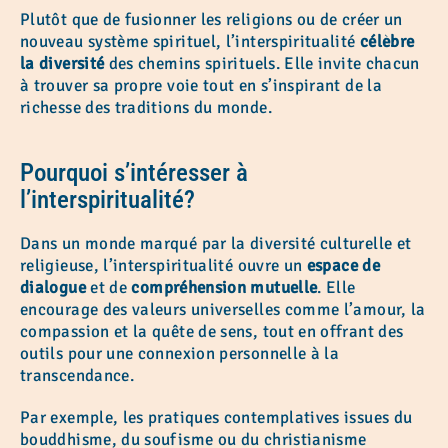
Plutôt que de fusionner les religions ou de créer un
nouveau système spirituel, l’interspiritualité
célèbre
la diversité
des chemins spirituels. Elle invite chacun
à trouver sa propre voie tout en s’inspirant de la
richesse des traditions du monde.
Pourquoi s’intéresser à
l’interspiritualité?
Dans un monde marqué par la diversité culturelle et
religieuse, l’interspiritualité ouvre un
espace de
dialogue
et de
compréhension mutuelle
. Elle
encourage des valeurs universelles comme l’amour, la
compassion et la quête de sens, tout en offrant des
outils pour une connexion personnelle à la
transcendance.
Par exemple, les pratiques contemplatives issues du
bouddhisme, du soufisme ou du christianisme