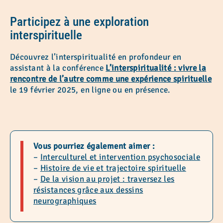
Participez à une exploration
interspirituelle
Découvrez l’interspiritualité en profondeur en
assistant à la conférence
L’interspiritualité : vivre la
rencontre de l’autre comme une expérience spirituelle
le 19 février 2025, en ligne ou en présence.
Vous pourriez également aimer :
–
Interculturel et intervention psychosociale
–
Histoire de vie et trajectoire spirituelle
–
De la vision au projet : traversez les
résistances grâce aux dessins
neurographiques