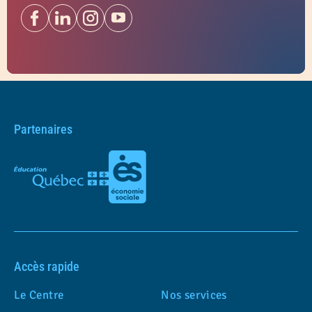
Partenaires
Accès rapide
Le Centre
Nos services