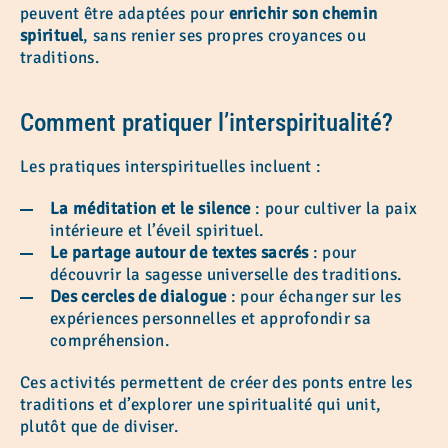
peuvent être adaptées pour
enrichir son chemin
spirituel
, sans renier ses propres croyances ou
traditions.
Comment pratiquer l’interspiritualité?
Les pratiques interspirituelles incluent :
La méditation et le silence
: pour cultiver la paix
intérieure et l’éveil spirituel.
Le partage autour de textes sacrés
: pour
découvrir la sagesse universelle des traditions.
Des cercles de dialogue
: pour échanger sur les
expériences personnelles et approfondir sa
compréhension.
Ces activités permettent de créer des ponts entre les
traditions et d’explorer une spiritualité qui unit,
plutôt que de diviser.