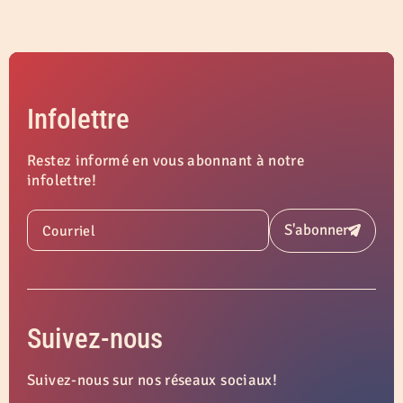
Infolettre
Restez informé en vous abonnant à notre
infolettre!
S'abonner
Courriel
Soumettre
Suivez-nous
Suivez-nous sur nos réseaux sociaux!