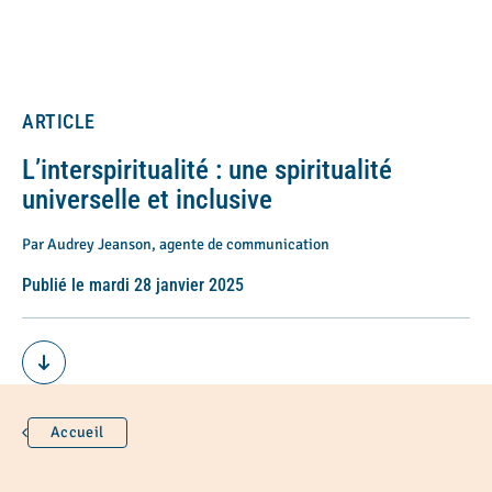
ARTICLE
L’interspiritualité : une spiritualité
universelle et inclusive
Par Audrey Jeanson, agente de communication
Publié le mardi 28 janvier 2025
Accueil