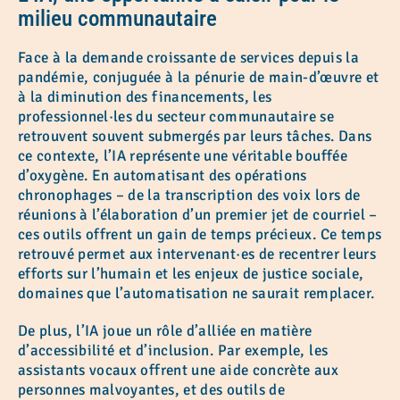
milieu communautaire
Face à la demande croissante de services depuis la
pandémie, conjuguée à la pénurie de main-d’œuvre et
à la diminution des financements, les
professionnel·les du secteur communautaire se
retrouvent souvent submergés par leurs tâches. Dans
ce contexte, l’IA représente une véritable bouffée
d’oxygène. En automatisant des opérations
chronophages – de la transcription des voix lors de
réunions à l’élaboration d’un premier jet de courriel –
ces outils offrent un gain de temps précieux. Ce temps
retrouvé permet aux intervenant·es de recentrer leurs
efforts sur l’humain et les enjeux de justice sociale,
domaines que l’automatisation ne saurait remplacer.
De plus, l’IA joue un rôle d’alliée en matière
d’accessibilité et d’inclusion. Par exemple, les
assistants vocaux offrent une aide concrète aux
personnes malvoyantes, et des outils de