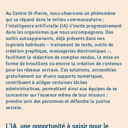
Au Centre St-Pierre, nous observons un phénomène
qui se répand dans le milieu communautaire :
l’intelligence artificielle (IA) s’invite progressivement
dans les organismes que nous accompagnons. Des
outils autoapprenants, déjà présents dans nos
logiciels habituels – traitement de texte, outils de
création graphique, messageries électroniques –,
facilitent la rédaction de comptes rendus, la mise en
forme de brouillons ou encore la création de contenus
pour les réseaux sociaux. Ces solutions, accessibles
gratuitement sur divers supports numériques,
contribuent à alléger certaines tâches
administratives, permettant ainsi aux équipes de se
concentrer sur l’essence même de leur mission :
prendre soin des personnes et défendre la justice
sociale.
L’IA, une opportunité à saisir pour le