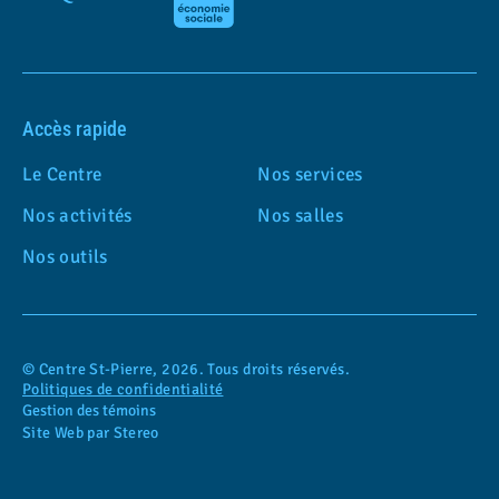
Accès rapide
Le Centre
Nos services
Nos activités
Nos salles
Nos outils
© Centre St-Pierre, 2026. Tous droits réservés.
Politiques de confidentialité
Gestion des témoins
Site Web par Stereo