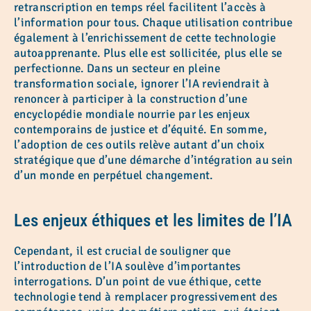
retranscription en temps réel facilitent l’accès à
l’information pour tous. Chaque utilisation contribue
également à l’enrichissement de cette technologie
autoapprenante. Plus elle est sollicitée, plus elle se
perfectionne. Dans un secteur en pleine
transformation sociale, ignorer l’IA reviendrait à
renoncer à participer à la construction d’une
encyclopédie mondiale nourrie par les enjeux
contemporains de justice et d’équité. En somme,
l’adoption de ces outils relève autant d’un choix
stratégique que d’une démarche d’intégration au sein
d’un monde en perpétuel changement.
Les enjeux éthiques et les limites de l’IA
Cependant, il est crucial de souligner que
l’introduction de l’IA soulève d’importantes
interrogations. D’un point de vue éthique, cette
technologie tend à remplacer progressivement des