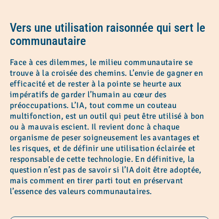
Vers une utilisation raisonnée qui sert le
communautaire
Face à ces dilemmes, le milieu communautaire se
trouve à la croisée des chemins. L’envie de gagner en
efficacité et de rester à la pointe se heurte aux
impératifs de garder l’humain au cœur des
préoccupations. L’IA, tout comme un couteau
multifonction, est un outil qui peut être utilisé à bon
ou à mauvais escient. Il revient donc à chaque
organisme de peser soigneusement les avantages et
les risques, et de définir une utilisation éclairée et
responsable de cette technologie. En définitive, la
question n’est pas de savoir si l’IA doit être adoptée,
mais comment en tirer parti tout en préservant
l’essence des valeurs communautaires.