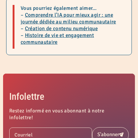
Vous pourriez également aimer…
–
Comprendre l’IA pour mieux agir : une
journée dédiée au milieu communautaire
–
Création de contenu numérique
–
Histoire de vie et engagement
communautaire
Infolettre
Restez informé en vous abonnant à notre
infolettre!
S'abonner
Courriel
Soumettre