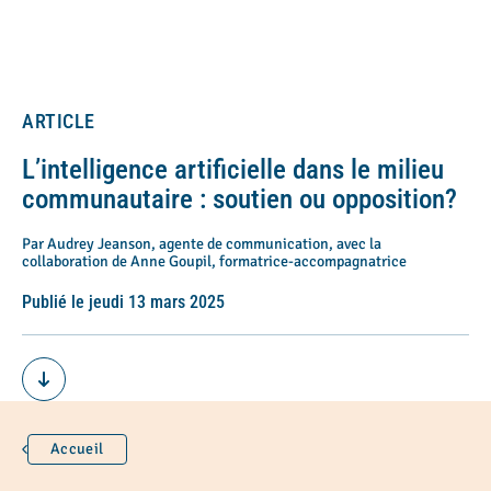
ARTICLE
L’intelligence artificielle dans le milieu
communautaire : soutien ou opposition?
Par Audrey Jeanson, agente de communication, avec la
collaboration de Anne Goupil, formatrice-accompagnatrice
Publié le jeudi 13 mars 2025
Accueil