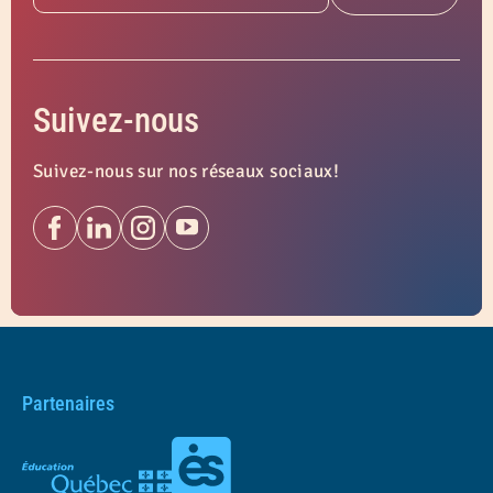
Suivez-nous
Suivez-nous sur nos réseaux sociaux!
Partenaires