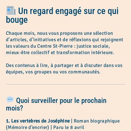
Un regard engagé sur ce qui
bouge
Chaque mois, nous vous proposons une sélection
d’articles, d’initiatives et de réflexions qui rejoignent
les valeurs du Centre St-Pierre : justice sociale,
mieux-être collectif et transformation intérieure.
Des contenus à lire, à partager et à discuter dans vos
équipes, vos groupes ou vos communautés.
Quoi surveiller pour le prochain
mois?
1. Les vertèbres de Joséphine
| Roman biographique
(Mémoire d’encrier) | Paru le 8 avril