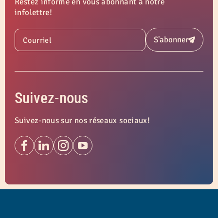
Restez informé en vous abonnant à notre
infolettre!
S'abonner
Courriel
Soumettre
Suivez-nous
Suivez-nous sur nos réseaux sociaux!