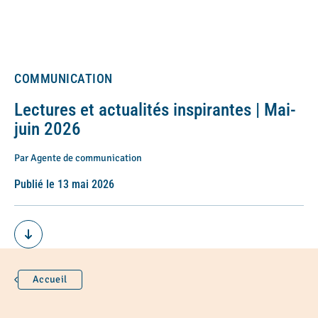
COMMUNICATION
Lectures et actualités inspirantes | Mai-
juin 2026
Par Agente de communication
Publié le 13 mai 2026
Accueil