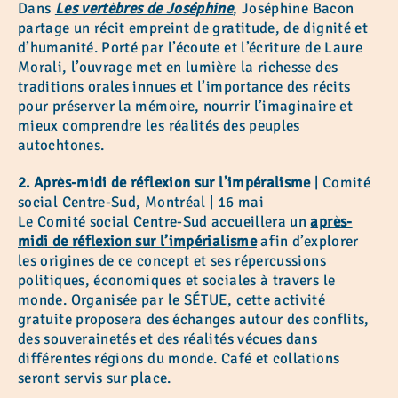
Dans
Les vertèbres de Joséphine
, Joséphine Bacon
partage un récit empreint de gratitude, de dignité et
d’humanité. Porté par l’écoute et l’écriture de Laure
Morali, l’ouvrage met en lumière la richesse des
traditions orales innues et l’importance des récits
pour préserver la mémoire, nourrir l’imaginaire et
mieux comprendre les réalités des peuples
autochtones.
2. Après-midi de réflexion sur l’impéralisme
| Comité
social Centre-Sud, Montréal | 16 mai
Le Comité social Centre-Sud accueillera un
après-
midi de réflexion sur l’impérialisme
afin d’explorer
les origines de ce concept et ses répercussions
politiques, économiques et sociales à travers le
monde. Organisée par le SÉTUE, cette activité
gratuite proposera des échanges autour des conflits,
des souverainetés et des réalités vécues dans
différentes régions du monde. Café et collations
seront servis sur place.