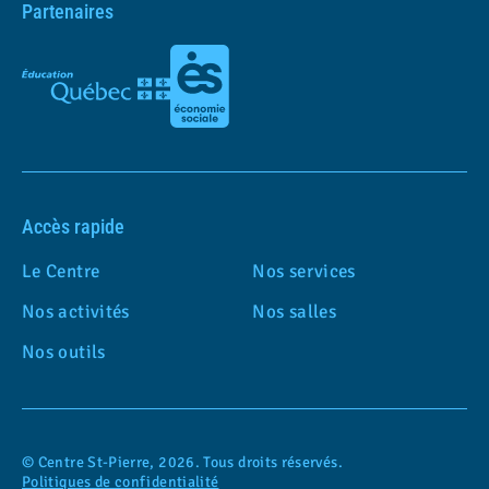
Partenaires
Accès rapide
Le Centre
Nos services
Nos activités
Nos salles
Nos outils
© Centre St-Pierre, 2026. Tous droits réservés.
Politiques de confidentialité