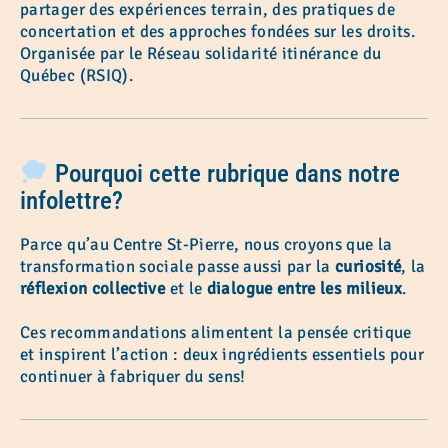
partager des expériences terrain, des pratiques de
concertation et des approches fondées sur les droits.
Organisée par le Réseau solidarité itinérance du
Québec (RSIQ).
Pourquoi cette rubrique dans notre
infolettre?
Parce qu’au Centre St-Pierre, nous croyons que la
transformation sociale passe aussi par la
curiosité
, la
réflexion collective
et le
dialogue entre les milieux
.
Ces recommandations alimentent la pensée critique
et inspirent l’action : deux ingrédients essentiels pour
continuer à fabriquer du sens!