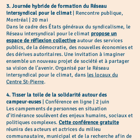
3. Journée hybride de formation du Réseau
intersyndical pour le climat
| Rencontre publique,
Montréal | 20 mai
Dans le cadre des États généraux du syndicalisme, le
Réseau intersyndical pour le climat
propose un
espace de réflexion collective
autour des services
publics, de la démocratie, des nouvelles économies et
des dérives autoritaires. Une invitation à imaginer
ensemble un nouveau projet de société et à partager
sa vision de l’avenir. Organisé par le Réseau
intersyndical pour le climat, dans
les locaux du
Centre St-Pierre
.
4. Tisser la toile de la solidarité autour des
campeur·euses
| Conférence en ligne | 2 juin
Les campements de personnes en situation
d’itinérance soulèvent des enjeux humains, sociaux et
politiques complexes.
Cette conférence gratuite
réunira des acteurs et actrices du milieu
communautaire, municipal et de la recherche afin de