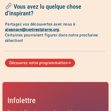
Vous avez lu quelque chose
d’inspirant?
Partagez vos découvertes avec nous à
ajeanson@centrestpierre.org
.
Certaines pourraient figurer dans notre prochaine
sélection!
Découvrez notre programmation
Infolettre