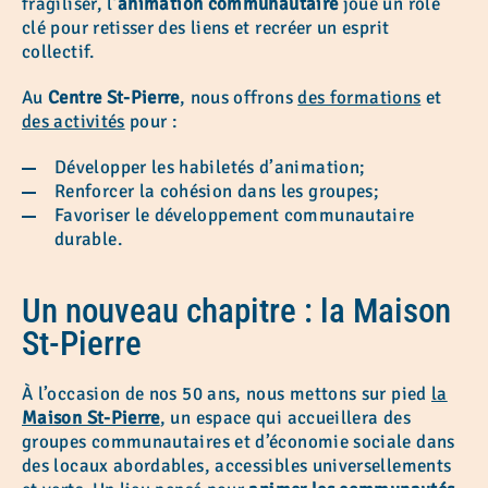
fragiliser, l’
animation communautaire
joue un rôle
clé pour retisser des liens et recréer un esprit
collectif.
Au
Centre St-Pierre
, nous offrons
des formations
et
des activités
pour :
Développer les habiletés d’animation;
Renforcer la cohésion dans les groupes;
Favoriser le développement communautaire
durable.
Un nouveau chapitre : la Maison
St-Pierre
À l’occasion de nos 50 ans, nous mettons sur pied
la
Maison St-Pierre
, un espace qui accueillera des
groupes communautaires et d’économie sociale dans
des locaux abordables, accessibles universellements