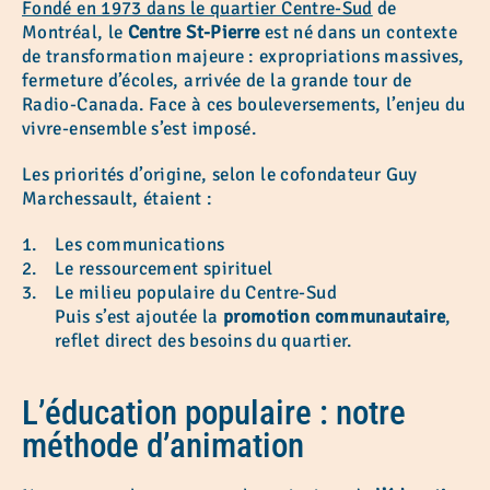
Fondé en 1973 dans le quartier Centre-Sud
de
Montréal, le
Centre St-Pierre
est né dans un contexte
de transformation majeure : expropriations massives,
fermeture d’écoles, arrivée de la grande tour de
Radio-Canada. Face à ces bouleversements, l’enjeu du
vivre-ensemble s’est imposé.
Les priorités d’origine, selon le cofondateur Guy
Marchessault, étaient :
Les communications
Le ressourcement spirituel
Le milieu populaire du Centre-Sud
Puis s’est ajoutée la
promotion communautaire
,
reflet direct des besoins du quartier.
L’éducation populaire : notre
méthode d’animation