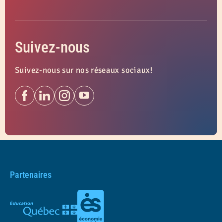
Suivez-nous
Suivez-nous sur nos réseaux sociaux!
Partenaires