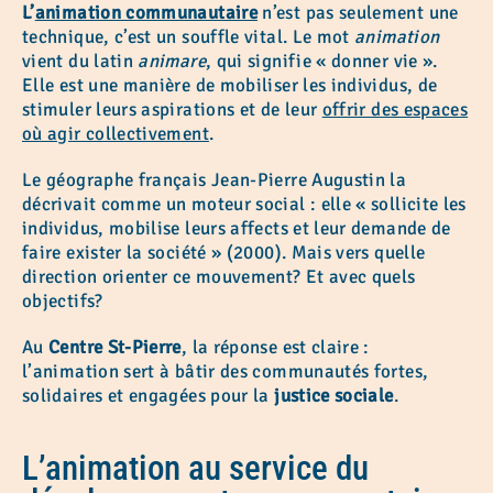
L’
animation communautaire
n’est pas seulement une
technique, c’est un souffle vital. Le mot
animation
vient du latin
animare
, qui signifie « donner vie ».
Elle est une manière de mobiliser les individus, de
stimuler leurs aspirations et de leur
offrir des espaces
où agir collectivement
.
Le géographe français Jean-Pierre Augustin la
décrivait comme un moteur social : elle « sollicite les
individus, mobilise leurs affects et leur demande de
faire exister la société » (2000). Mais vers quelle
direction orienter ce mouvement? Et avec quels
objectifs?
Au
Centre St-Pierre
, la réponse est claire :
l’animation sert à bâtir des communautés fortes,
solidaires et engagées pour la
justice sociale
.
L’animation au service du