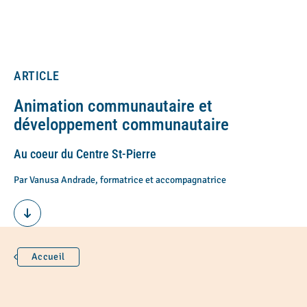
ARTICLE
Animation communautaire et
développement communautaire
Au coeur du Centre St-Pierre
Par Vanusa Andrade, formatrice et accompagnatrice
Accueil