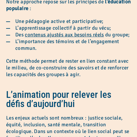
Notre approche repose sur les principes de
l’éducation
populaire
:
Une pédagogie active et participative;
L’apprentissage collectif à partir du vécu;
Des
contenus ajustés aux besoins réels
du groupe;
L’importance des témoins et de l’engagement
commun.
Cette méthode permet de rester en lien constant avec
le milieu, de co-construire des savoirs et de renforcer
les capacités des groupes à agir.
L’animation pour relever les
défis d’aujourd’hui
Les enjeux actuels sont nombreux : justice sociale,
équité, inclusion, santé mentale, transition
écologique. Dans un contexte où le lien social peut se