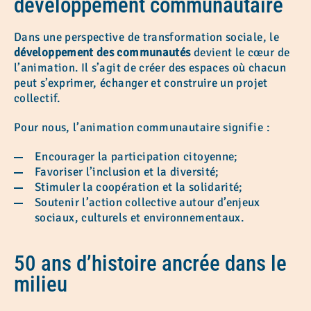
développement communautaire
Dans une perspective de transformation sociale, le
développement des communautés
devient le cœur de
l’animation. Il s’agit de créer des espaces où chacun
peut s’exprimer, échanger et construire un projet
collectif.
Pour nous, l’animation communautaire signifie :
Encourager la participation citoyenne;
Favoriser l’inclusion et la diversité;
Stimuler la coopération et la solidarité;
Soutenir l’action collective autour d’enjeux
sociaux, culturels et environnementaux.
50 ans d’histoire ancrée dans le
milieu