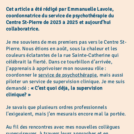
Cet article a été rédigé par Emmanuelle Lavoie,
coordonnatrice du service de psychothérapie du
Centre St-Pierre de 2023 à 2025 et aujourd’hui
collaboratrice.
Je me souviens de mes premiers pas vers le Centre St-
Pierre. Nous étions en août, sous la chaleur et les
couleurs éclatantes de la rue Sainte-Catherine qui
célébrait la fierté. Dans ce tourbillon d’arrivée,
j’apprenais à apprivoiser mon nouveau rôle :
coordonner le
service de psychothérapie
, mais aussi
piloter un service de supervision clinique. Je me suis
demandé :
« C’est quoi déjà, la supervision
clinique? »
Je savais que plusieurs ordres professionnels
l’exigeaient, mais j’en mesurais encore mal la portée.
Au fil des rencontres avec mes nouvelles collègues
superviseures, à travers leurs approches et en