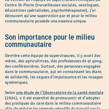
Centre St-Pierre (travailleuses sociales, sexologues,
éducatrices spécialisées, psychothérapeutes), j’ai
découvert qu’une supervision par et pour le milieu
communautaire possède une essence unique.
Son importance p
our le milieu
communautaire
Derrière cette équipe de superviseures, il y avait des
mères, des agricultrices, des professeures de qi gong,
des conférencières. Surtout, des personnes engagées
dans le communautaire, qui en connaissent les élans
de solidarité, les vagues d’impuissance et les rouages
systémiques.
Selon
une étude de l’Observatoire de la santé mentale
(2024), « il est essentiel de promouvoir et d’adopter
des pratiques du
care
dans le milieu communautaire
afin de réduire les impacts négatifs du travail sur la