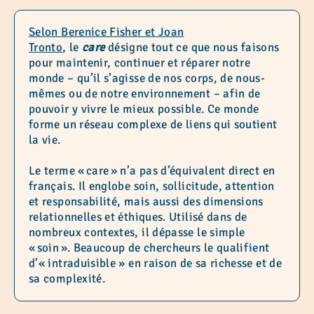
Selon Berenice Fisher et Joan
Tronto
, le
care
désigne tout ce que nous faisons
pour maintenir, continuer et réparer notre
monde – qu’il s’agisse de nos corps, de nous-
mêmes ou de notre environnement – afin de
pouvoir y vivre le mieux possible. Ce monde
forme un réseau complexe de liens qui soutient
la vie.
Le terme « care » n’a pas d’équivalent direct en
français. Il englobe soin, sollicitude, attention
et responsabilité, mais aussi des dimensions
relationnelles et éthiques. Utilisé dans de
nombreux contextes, il dépasse le simple
« soin ». Beaucoup de chercheurs le qualifient
d’« intraduisible » en raison de sa richesse et de
sa complexité.