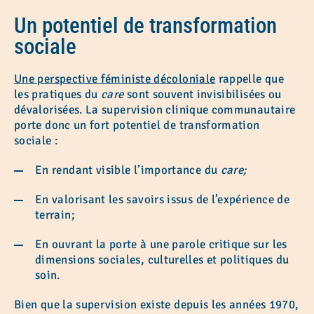
Un potentiel de transformation
sociale
Une perspective féministe décoloniale
rappelle que
les pratiques du
care
sont souvent invisibilisées ou
dévalorisées. La supervision clinique communautaire
porte donc un fort potentiel de transformation
sociale :
En rendant visible l’importance du
care;
En valorisant les savoirs issus de l’expérience de
terrain;
En ouvrant la porte à une parole critique sur les
dimensions sociales, culturelles et politiques du
soin.
Bien que la supervision existe depuis les années 1970,