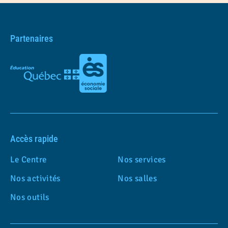
Partenaires
Accès rapide
Le Centre
Nos services
Nos activités
Nos salles
Nos outils