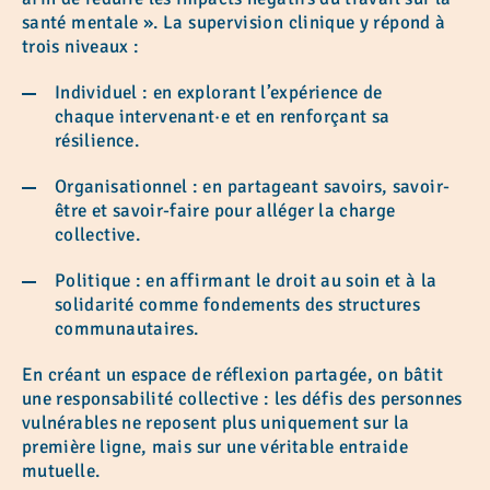
santé mentale ». La supervision clinique y répond à
trois niveaux :
Individuel : en explorant l’expérience de
chaque intervenant·e et en renforçant sa
résilience.
Organisationnel : en partageant savoirs, savoir-
être et savoir-faire pour alléger la charge
collective.
Politique : en affirmant le droit au soin et à la
solidarité comme fondements des structures
communautaires.
En créant un espace de réflexion partagée, on bâtit
une responsabilité collective : les défis des personnes
vulnérables ne reposent plus uniquement sur la
première ligne, mais sur une véritable entraide
mutuelle.