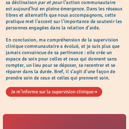
sa déclinaison
par et pour
l’action communautaire
est aujourd’hui en pleine émergence. Dans les réseaux
libres et alternatifs que nous accompagnons, cette
pratique met l’accent sur l’importance de soutenir les
personnes engagées dans la relation d’aide.
En conclusion, ma compréhension de la supervision
clinique communautaire a évolué, et je suis plus que
jamais convaincue de sa pertinence : elle crée un
espace de soin pour celles et ceux qui donnent sans
compter, un lieu pour se déposer, se recentrer et se
réparer dans la durée. Bref, il s’agit d’une façon de
prendre soin de ceux et celles qui prennent soin.
Je m’informe sur la supervision clinique