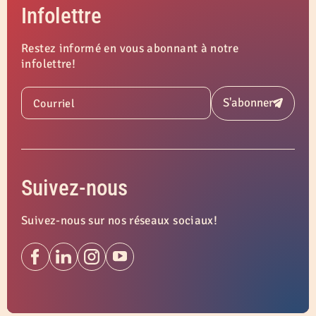
Infolettre
Restez informé en vous abonnant à notre
infolettre!
S'abonner
Courriel
Soumettre
Suivez-nous
Suivez-nous sur nos réseaux sociaux!