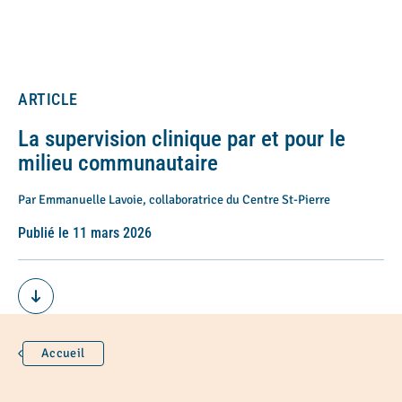
ARTICLE
La supervision clinique par et pour le
milieu communautaire
Par Emmanuelle Lavoie, collaboratrice du Centre St-Pierre
Publié le 11 mars 2026
Accueil