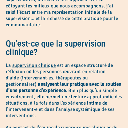
côtoyant les milieux que nous accompagnons, j’ai
saisi l’écart entre ma représentation initiale de la
supervision… et la richesse de cette pratique pour le
communautaire.
Qu’est-ce que la supervision
clinique?
La
supervision clinique
est un espace structuré de
réflexion où les personnes œuvrant en relation
d’aide (intervenant·es, thérapeutes ou
gestionnaires)
analysent leur pratique avec le soutien
d’une personne d’expérience
. Bien plus qu’un simple
encadrement, elle permet une lecture approfondie des
situations, à la fois dans l’expérience intime de
l’intervenant·e et dans l’analyse systémique de ses
interventions.
Au contact de l’équipe de superviseures cliniques du