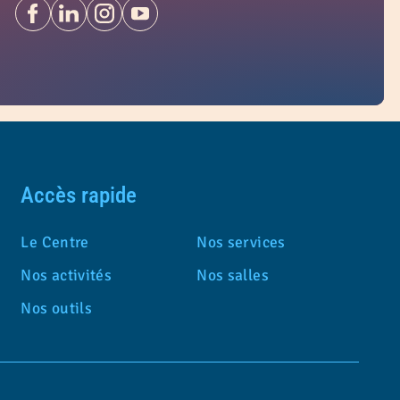
Accès rapide
Le Centre
Nos services
Nos activités
Nos salles
Nos outils