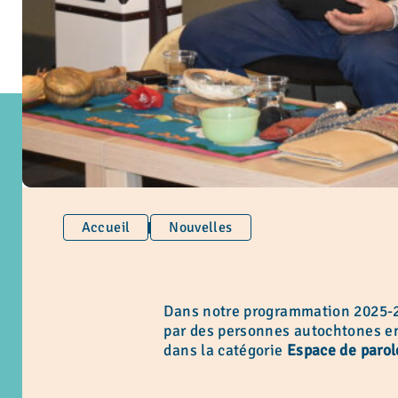
Accueil
Nouvelles
Dans notre programmation 2025-20
par des personnes autochtones eng
dans la catégorie
Espace de paro