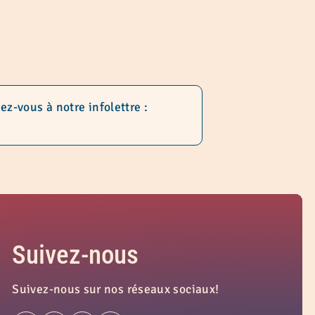
z-vous à notre infolettre :
Suivez-nous
Suivez-nous sur nos réseaux sociaux!