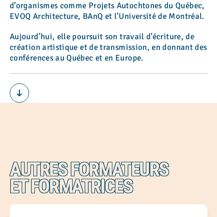
d’organismes comme Projets Autochtones du Québec,
EVOQ Architecture, BAnQ et l’Université de Montréal.
Aujourd’hui, elle poursuit son travail d’écriture, de
création artistique et de transmission, en donnant des
conférences au Québec et en Europe.
AUTRES FORMATEURS
ET FORMATRICES