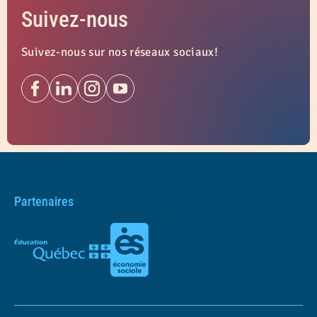
Suivez-nous
Suivez-nous sur nos réseaux sociaux!
Partenaires