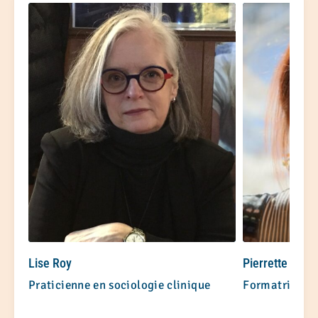
Lise Roy
Pierrette Marc
Praticienne en sociologie clinique
Formatrice