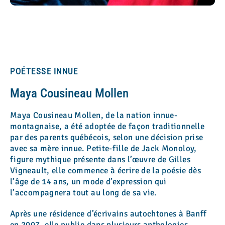
POÉTESSE INNUE
Maya Cousineau Mollen
Maya Cousineau Mollen, de la nation innue-
montagnaise, a été adoptée de façon traditionnelle
par des parents québécois, selon une décision prise
avec sa mère innue. Petite-fille de Jack Monoloy,
figure mythique présente dans l’œuvre de Gilles
Vigneault, elle commence à écrire de la poésie dès
l’âge de 14 ans, un mode d’expression qui
l’accompagnera tout au long de sa vie.
Après une résidence d’écrivains autochtones à Banff
en 2007, elle publie dans plusieurs anthologies,