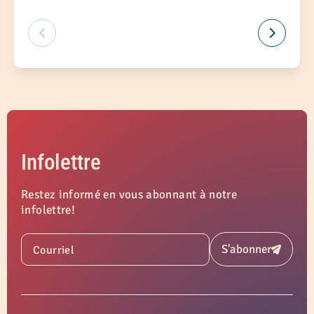
Infolettre
Restez informé en vous abonnant à notre
infolettre!
S'abonner
Courriel
Soumettre