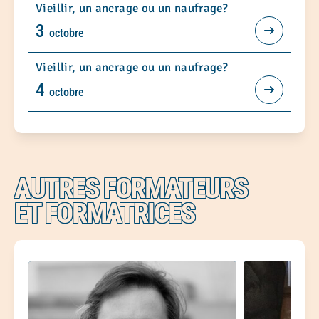
Vieillir, un ancrage ou un naufrage?
3
octobre
Vieillir, un ancrage ou un naufrage?
4
octobre
AUTRES FORMATEURS
ET FORMATRICES