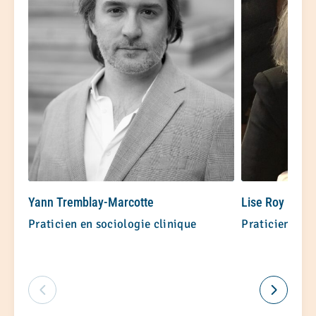
Yann Tremblay-Marcotte
Lise Roy
Praticien en sociologie clinique
Praticienne en