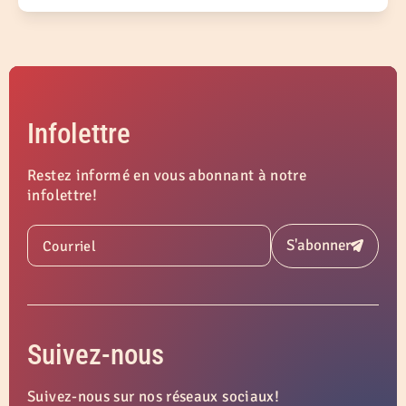
Infolettre
Restez informé en vous abonnant à notre
infolettre!
S'abonner
Courriel
Soumettre
Suivez-nous
Suivez-nous sur nos réseaux sociaux!