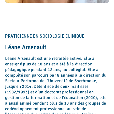
PRATICIENNE EN SOCIOLOGIE CLINIQUE
Léane Arsenault
Léane Arsenault est une retraitée active. Elle a
enseigné plus de 18 ans et a été à la direction
pédagogique pendant 12 ans, au collégial. Elle a
complété son parcours par 8 années à la direction du
Secteur Performa de l’Université de Sherbrooke,
jusqu’en 2014. Détentrice de deux maitrises
(1982/1993) et d’un doctorat professionnel en
gestion de la formation et de l’éducation (2020), elle
a aussi animé pendant plus de 10 ans des groupes de
codéveloppement professionnel au sein de