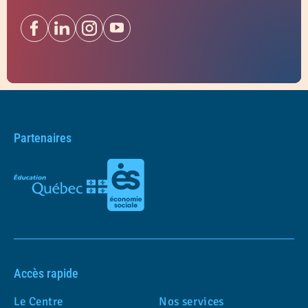
Partenaires
Accès rapide
Le Centre
Nos services