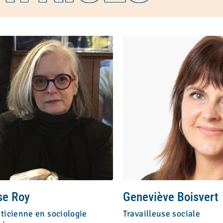
se Roy
Geneviève Boisvert
ticienne en sociologie
Travailleuse sociale