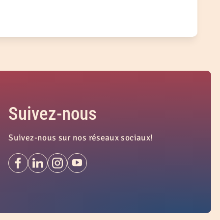
Suivez-nous
Suivez-nous sur nos réseaux sociaux!