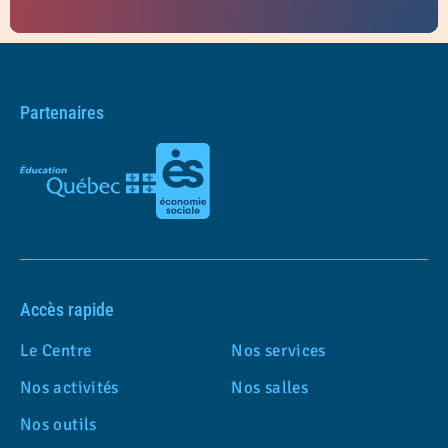
Partenaires
Accès rapide
Le Centre
Nos services
Nos activités
Nos salles
Nos outils