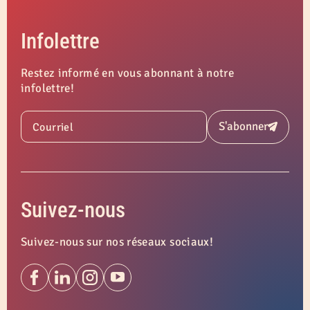
Infolettre
Restez informé en vous abonnant à notre
infolettre!
S'abonner
Courriel
Soumettre
Suivez-nous
Suivez-nous sur nos réseaux sociaux!