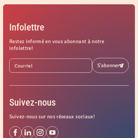
Infolettre
Restez informé en vous abonnant à notre
infolettre!
S'abonner
Courriel
Soumettre
Suivez-nous
Suivez-nous sur nos réseaux sociaux!