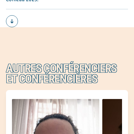
AUTRES CONFÉRENCIERS
ET CONFÉRENCIÈRES