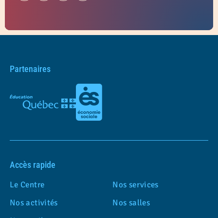
Partenaires
Accès rapide
Le Centre
Nos services
Nos activités
Nos salles