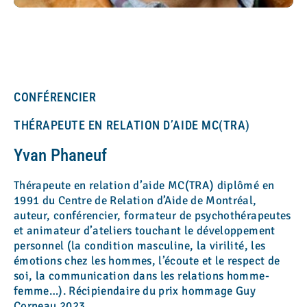
CONFÉRENCIER
THÉRAPEUTE EN RELATION D’AIDE MC(TRA)
Yvan Phaneuf
Thérapeute en relation d’aide MC(TRA) diplômé en
1991 du Centre de Relation d’Aide de Montréal,
auteur, conférencier, formateur de psychothérapeutes
et animateur d’ateliers touchant le développement
personnel (la condition masculine, la virilité, les
émotions chez les hommes, l’écoute et le respect de
soi, la communication dans les relations homme-
femme…). Récipiendaire du prix hommage Guy
Corneau 2023.