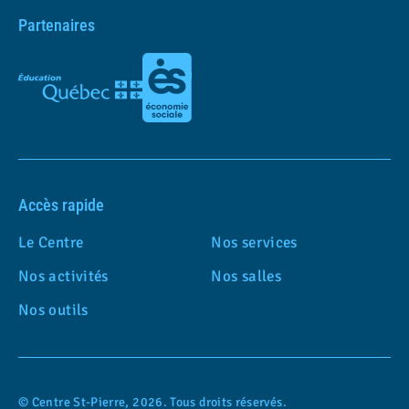
Partenaires
Accès rapide
Le Centre
Nos services
Nos activités
Nos salles
Nos outils
© Centre St-Pierre, 2026. Tous droits réservés.