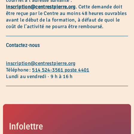
courriel à l’adresse suivante :
inscription@centrestpierre.org
. Cette demande doit
être reçue par le Centre au moins 48 heures ouvrables
avant le début de la formation, à défaut de quoi le
coût de l’activité ne pourra être remboursé.
Contactez-nous
inscription@centrestpierre.org
Téléphone :
514 524-3561 poste 4401
Lundi au vendredi · 9 h à 16 h
Infolettre