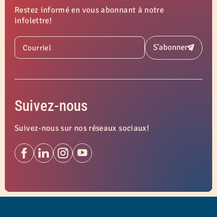
Restez informé en vous abonnant à notre
infolettre!
S'abonner
Courriel
Soumettre
Suivez-nous
Suivez-nous sur nos réseaux sociaux!