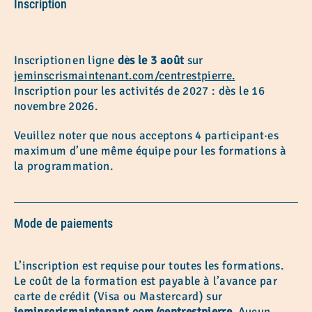
Inscription
Inscription en ligne
dès le 3 août
sur
jeminscrismaintenant.com/centrestpierre.
Inscription pour les activités de 2027 : dès le 16
novembre 2026.
Veuillez noter que nous acceptons 4 participant·es
maximum d’une même équipe pour les formations à
la programmation.
Mode de paiements
L’inscription est requise pour toutes les formations.
Le coût de la formation est payable à l’avance par
carte de crédit (Visa ou Mastercard) sur
jeminscrismaintenant.com/centrestpierre
. Aucun