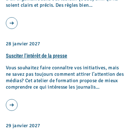
soient clairs et précis. Des règles bien...
28 janvier 2027
Susciter l’intérêt de la presse
Vous souhaitez faire connaître vos initiatives, mais
ne savez pas toujours comment attirer l’attention des
médias? Cet atelier de formation propose de mieux
comprendre ce qui intéresse les journalis...
29 janvier 2027