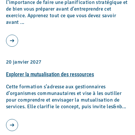
l’importance de faire une planification stratégique et
de bien vous préparer avant d’entreprendre cet
exercice. Apprenez tout ce que vous devez savoir
avant ...
20 janvier 2027
Explorer la mutualisation des ressources
Cette formation s’adresse aux gestionnaires
d’organismes communautaires et vise à les outiller
pour comprendre et envisager la mutualisation de
services. Elle clarifie le concept, puis invite les&nb...