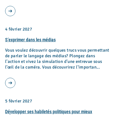
4 février 2027
S’exprimer dans les médias
Vous voulez découvrir quelques trucs vous permettant
de parler le langage des médias? Plongez dans
l’action et vivez la simulation d’une entrevue sous
l’œil de la caméra. Vous découvrirez l’importan...
5 février 2027
Développer ses habiletés politiques pour mieux