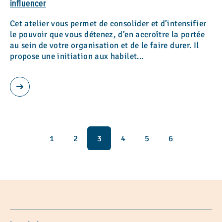
influencer
Cet atelier vous permet de consolider et d’intensifier
le pouvoir que vous détenez, d’en accroître la portée
au sein de votre organisation et de le faire durer. Il
propose une initiation aux habilet...
1
2
3
4
5
6