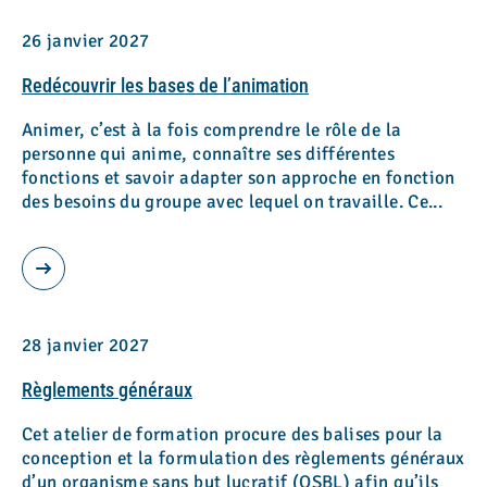
26 janvier 2027
Redécouvrir les bases de l’animation
Animer, c’est à la fois comprendre le rôle de la
personne qui anime, connaître ses différentes
fonctions et savoir adapter son approche en fonction
des besoins du groupe avec lequel on travaille. Ce...
28 janvier 2027
Règlements généraux
Cet atelier de formation procure des balises pour la
conception et la formulation des règlements généraux
d’un organisme sans but lucratif (OSBL) afin qu’ils