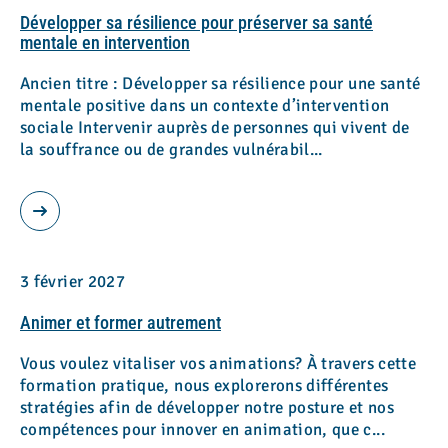
Développer sa résilience pour préserver sa santé
mentale en intervention
Ancien titre : Développer sa résilience pour une santé
mentale positive dans un contexte d’intervention
sociale Intervenir auprès de personnes qui vivent de
la souffrance ou de grandes vulnérabil...
3 février 2027
Animer et former autrement
Vous voulez vitaliser vos animations? À travers cette
formation pratique, nous explorerons différentes
stratégies afin de développer notre posture et nos
compétences pour innover en animation, que c...