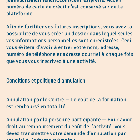
numéro de carte de crédit n’est conservé sur cette
plateforme.
Afin de faciliter vos futures inscriptions, vous avez la
possibilité de vous créer un dossier dans lequel seules
vos informations personnelles sont enregistrées. Ceci
vous évitera d’avoir à entrer votre nom, adresse,
numéro de téléphone et adresse courriel à chaque fois
que vous vous inscrivez à une activité.
Conditions et politique d’annulation
Annulation par le Centre — Le coût de la formation
est remboursé en totalité.
Annulation par la personne participante — Pour avoir
droit au remboursement du coût de l’activité, vous
devez transmettre votre demande d’annulation par