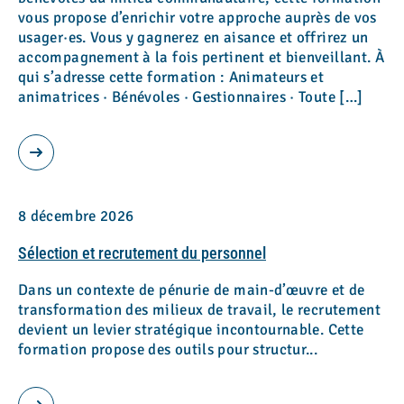
vous propose d’enrichir votre approche auprès de vos
usager·es. Vous y gagnerez en aisance et offrirez un
accompagnement à la fois pertinent et bienveillant. À
qui s’adresse cette formation : Animateurs et
animatrices · Bénévoles · Gestionnaires · Toute […]
Consulter les résultats
8 décembre 2026
Sélection et recrutement du personnel
Dans un contexte de pénurie de main-d’œuvre et de
transformation des milieux de travail, le recrutement
devient un levier stratégique incontournable. Cette
formation propose des outils pour structur...