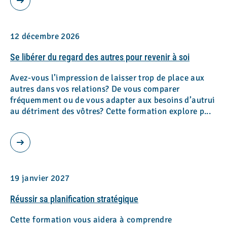
12 décembre 2026
Se libérer du regard des autres pour revenir à soi
Avez-vous l’impression de laisser trop de place aux
autres dans vos relations? De vous comparer
fréquemment ou de vous adapter aux besoins d’autrui
au détriment des vôtres? Cette formation explore p...
19 janvier 2027
Réussir sa planification stratégique
Cette formation vous aidera à comprendre