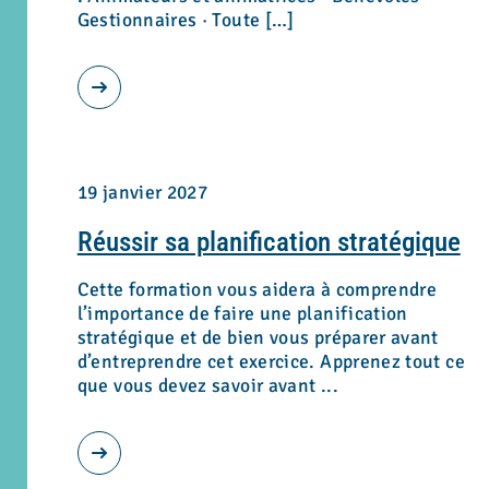
Gestionnaires · Toute […]
19 janvier 2027
Réussir sa planification stratégique
Cette formation vous aidera à comprendre
l’importance de faire une planification
stratégique et de bien vous préparer avant
d’entreprendre cet exercice. Apprenez tout ce
que vous devez savoir avant ...