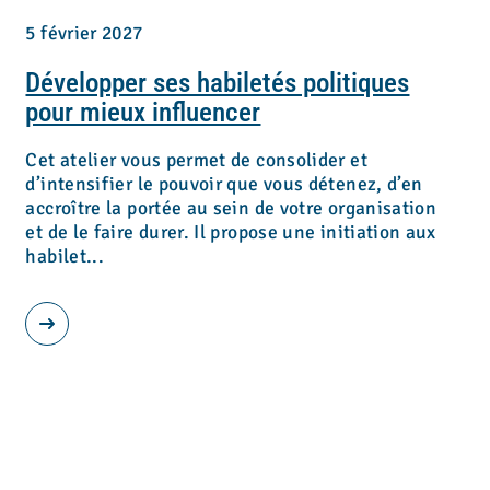
5 février 2027
Développer ses habiletés politiques
pour mieux influencer
Cet atelier vous permet de consolider et
d’intensifier le pouvoir que vous détenez, d’en
accroître la portée au sein de votre organisation
et de le faire durer. Il propose une initiation aux
habilet...