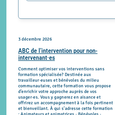
3 décembre 2026
ABC de l’intervention pour non-
intervenant·es
Comment optimiser vos interventions sans
formation spécialisée? Destinée aux
travailleur·euses et bénévoles du milieu
communautaire, cette formation vous propose
d’enrichir votre approche auprès de vos
usager·es. Vous y gagnerez en aisance et
offrirez un accompagnement à la fois pertinent
et bienveillant. À qui s’adresse cette formation
: Animateurs et animatrices · Bénévoles ·