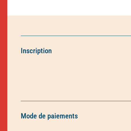
Inscription
Mode de paiements