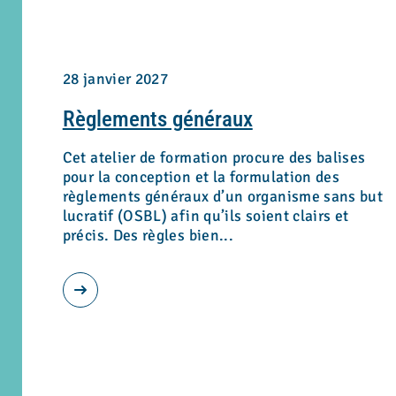
28 janvier 2027
Règlements généraux
Cet atelier de formation procure des balises
pour la conception et la formulation des
règlements généraux d’un organisme sans but
lucratif (OSBL) afin qu’ils soient clairs et
précis. Des règles bien...