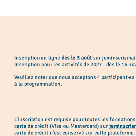
Inscription en ligne
dès le 3 août
sur
jeminscrismai
Inscription pour les activités de 2027 : dès le 16 n
Veuillez noter que nous acceptons 4 participant·
à la programmation.
L’inscription est requise pour toutes les formations
carte de crédit (Visa ou Mastercard) sur
jeminscris
carte de crédit n’est conservé sur cette plateforme.