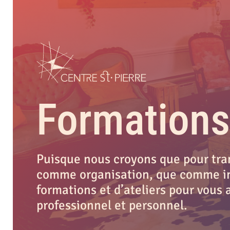
Formations
Puisque nous croyons que pour trans
comme organisation, que comme in
formations et d’ateliers pour vou
professionnel et personnel.