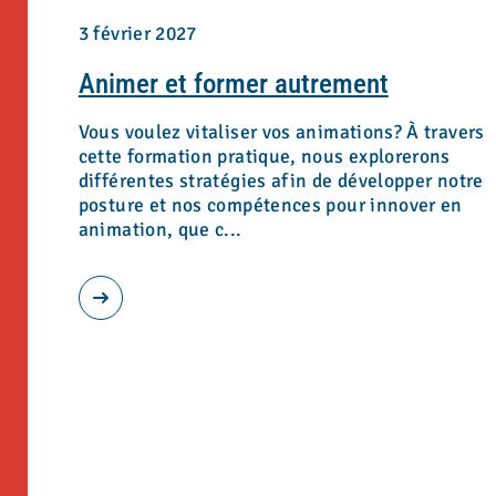
3 février 2027
Animer et former autrement
Vous voulez vitaliser vos animations? À travers
cette formation pratique, nous explorerons
différentes stratégies afin de développer notre
posture et nos compétences pour innover en
animation, que c...