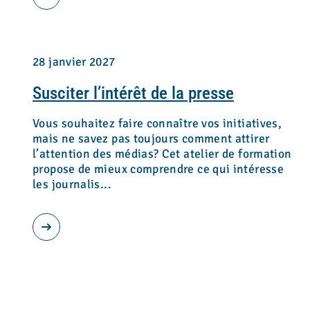
28 janvier 2027
Susciter l’intérêt de la presse
Vous souhaitez faire connaître vos initiatives,
mais ne savez pas toujours comment attirer
l’attention des médias? Cet atelier de formation
propose de mieux comprendre ce qui intéresse
les journalis...