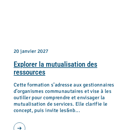
20 janvier 2027
Explorer la mutualisation des
ressources
Cette formation s’adresse aux gestionnaires
d’organismes communautaires et vise à les
outiller pour comprendre et envisager la
mutualisation de services. Elle clarifie le
concept, puis invite les&nb...