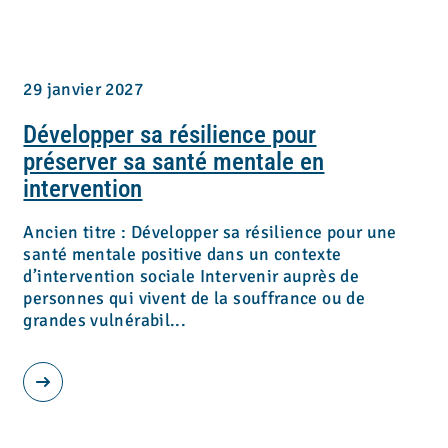
29 janvier 2027
Développer sa résilience pour
préserver sa santé mentale en
intervention
Ancien titre : Développer sa résilience pour une
santé mentale positive dans un contexte
d’intervention sociale Intervenir auprès de
personnes qui vivent de la souffrance ou de
grandes vulnérabil...