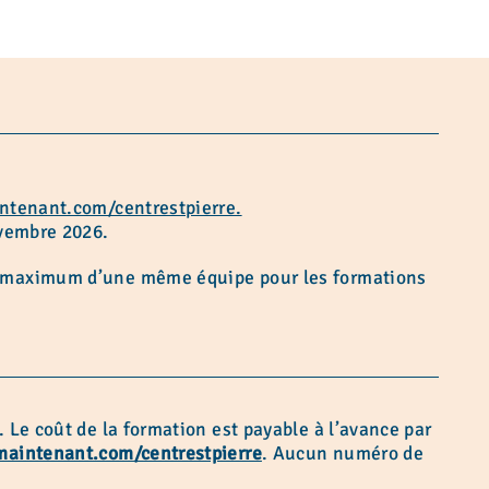
ntenant.com/centrestpierre.
ovembre 2026.
es maximum d’une même équipe pour les formations
. Le coût de la formation est payable à l’avance par
maintenant.com/centrestpierre
. Aucun numéro de