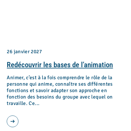
26 janvier 2027
Redécouvrir les bases de l’animation
Animer, c’est à la fois comprendre le rôle de la
personne qui anime, connaître ses différentes
fonctions et savoir adapter son approche en
fonction des besoins du groupe avec lequel on
travaille. Ce...