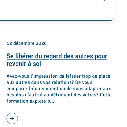
12 décembre 2026
Se libérer du regard des autres pour
revenir à soi
Avez-vous l’impression de laisser trop de place
aux autres dans vos relations? De vous
comparer fréquemment ou de vous adapter aux
besoins d’autrui au détriment des vôtres? Cette
formation explore p...