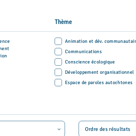
Thème
ence
Animation et dév. communautai
ment
Communications
ion
Conscience écologique
Développement organisationnel
Espace de paroles autochtones