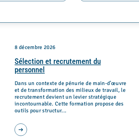
8 décembre 2026
Sélection et recrutement du
personnel
Dans un contexte de pénurie de main-d’œuvre
et de transformation des milieux de travail, le
recrutement devient un levier stratégique
incontournable. Cette formation propose des
outils pour structur...